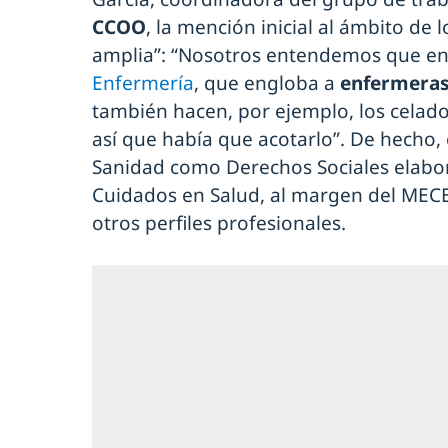
CCOO
, la mención inicial al ámbito de
amplia”: “Nosotros entendemos que en e
Enfermería
, que engloba a
enfermeras
también hacen, por ejemplo, los celador
así que había que acotarlo”. De hecho
Sanidad como Derechos Sociales elabo
Cuidados en Salud, al margen del MECE
otros perfiles profesionales.