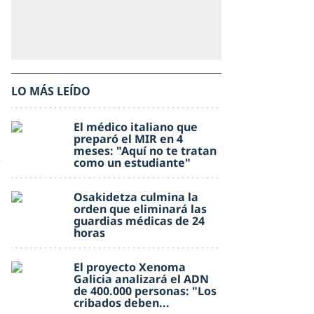
LO MÁS LEÍDO
El médico italiano que
preparó el MIR en 4
meses: "Aquí no te tratan
como un estudiante"
Osakidetza culmina la
orden que eliminará las
guardias médicas de 24
horas
El proyecto Xenoma
Galicia analizará el ADN
de 400.000 personas: "Los
cribados deben...