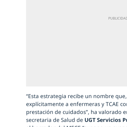
“Esta estrategia recibe un nombre que,
explícitamente a enfermeras y TCAE c
prestación de cuidados”, ha valorado 
secretaria de Salud de
UGT Servicios P