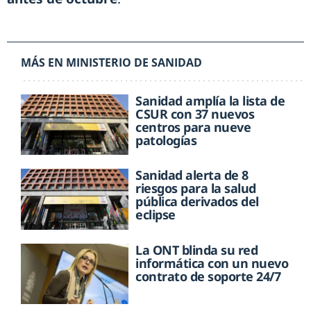
MÁS EN MINISTERIO DE SANIDAD
Sanidad amplía la lista de
CSUR con 37 nuevos
centros para nueve
patologías
Sanidad alerta de 8
riesgos para la salud
pública derivados del
eclipse
La ONT blinda su red
informática con un nuevo
contrato de soporte 24/7