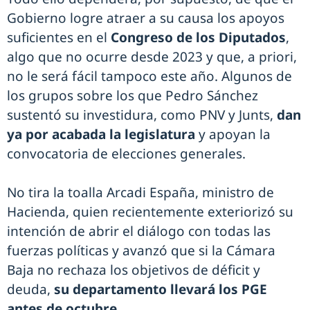
Gobierno logre atraer a su causa los apoyos
suficientes en el
Congreso de los Diputados
,
algo que no ocurre desde 2023 y que, a priori,
no le será fácil tampoco este año. Algunos de
los grupos sobre los que Pedro Sánchez
sustentó su investidura, como PNV y Junts,
dan
ya por acabada la legislatura
y apoyan la
convocatoria de elecciones generales.
No tira la toalla Arcadi España, ministro de
Hacienda, quien recientemente exteriorizó su
intención de abrir el diálogo con todas las
fuerzas políticas y avanzó que si la Cámara
Baja no rechaza los objetivos de déficit y
deuda,
su departamento llevará los PGE
antes de octubre
.