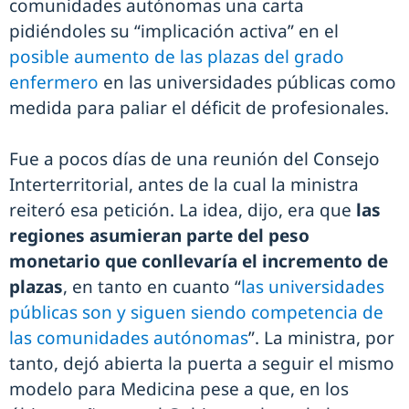
comunidades autónomas una carta
pidiéndoles su “implicación activa” en el
posible aumento de las plazas del grado
enfermero
en las universidades públicas como
medida para paliar el déficit de profesionales.
Fue a pocos días de una reunión del Consejo
Interterritorial, antes de la cual la ministra
reiteró esa petición. La idea, dijo, era que
las
regiones asumieran parte del peso
monetario que conllevaría el incremento de
plazas
, en tanto en cuanto “
las universidades
públicas son y siguen siendo competencia de
las comunidades autónomas
”. La ministra, por
tanto, dejó abierta la puerta a seguir el mismo
modelo para Medicina pese a que, en los