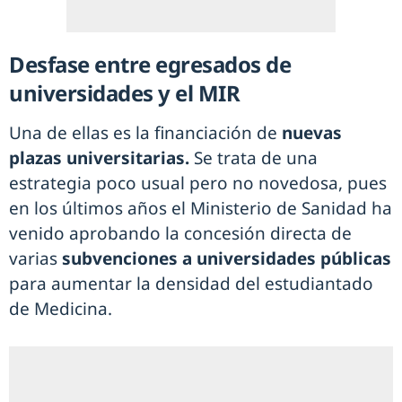
Desfase entre egresados de
universidades y el MIR
Una de ellas es la financiación de
nuevas
plazas universitarias.
Se trata de una
estrategia poco usual pero no novedosa, pues
en los últimos años el Ministerio de Sanidad ha
venido aprobando la concesión directa de
varias
subvenciones a universidades públicas
para aumentar la densidad del estudiantado
de Medicina.