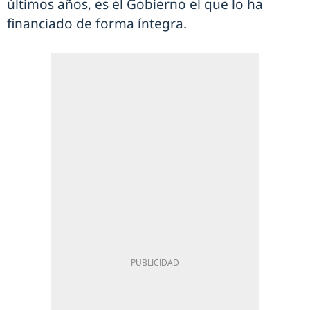
últimos años, es el Gobierno el que lo ha
financiado de forma íntegra.