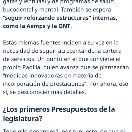
gafas y lentillas) y de programas de salud
bucodental y mental. También se espera
“seguir reforzando estructuras” internas,
como la Aemps y la ONT
.
Estas mismas fuentes inciden a su vez en la
necesidad de seguir acrecentando la cartera
de servicios. Un punto en el que conviene el
propio Padilla, quien avanza que se plantearán
“medidas innovadoras en materia de
incorporación de prestaciones”. Por ahora, eso
sí, se desconocen más detalles.
¿Los primeros Presupuestos de la
legislatura?
Todo ello dependerá, por supuesto, de que el