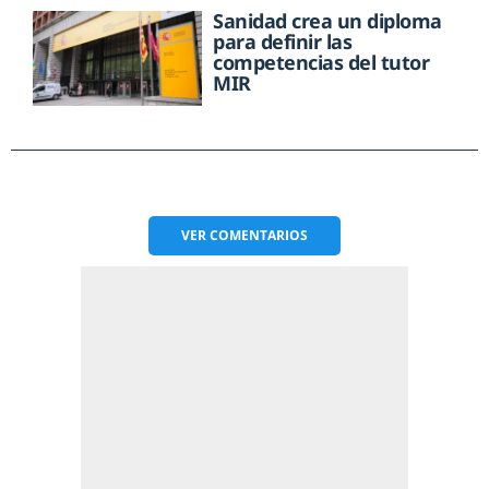
Sanidad crea un diploma
para definir las
competencias del tutor
MIR
VER
COMENTARIOS