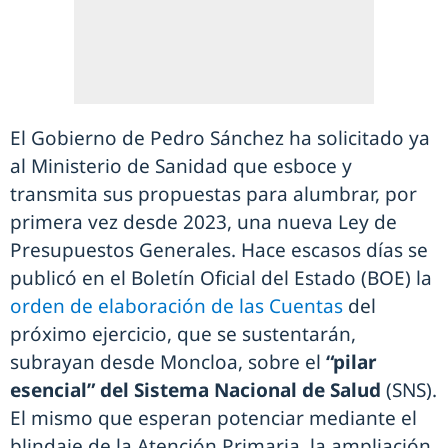
El Gobierno de Pedro Sánchez ha solicitado ya
al Ministerio de Sanidad que esboce y
transmita sus propuestas para alumbrar, por
primera vez desde 2023, una nueva Ley de
Presupuestos Generales. Hace escasos días se
publicó en el Boletín Oficial del Estado (BOE) la
orden de elaboración de las Cuentas
del
próximo ejercicio, que se sustentarán,
subrayan desde Moncloa, sobre el
“pilar
esencial” del Sistema Nacional de Salud
(SNS).
El mismo que esperan potenciar mediante el
blindaje de la Atención Primaria, la ampliación