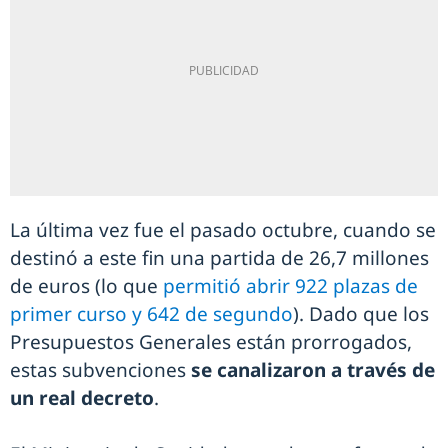
La última vez fue el pasado octubre, cuando se
destinó a este fin una partida de 26,7 millones
de euros (lo que
permitió abrir 922 plazas de
primer curso y 642 de segundo
). Dado que los
Presupuestos Generales están prorrogados,
estas subvenciones
se canalizaron a través de
un real decreto
.