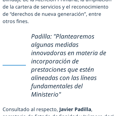
de la cartera de servicios y el reconocimiento
de “derechos de nueva generación”, entre
otros fines.
Padilla: "Plantearemos
algunas medidas
innovadoras en materia de
incorporación de
prestaciones que estén
alineadas con las líneas
fundamentales del
Ministerio"
Consultado al respecto,
Javier Padilla
,