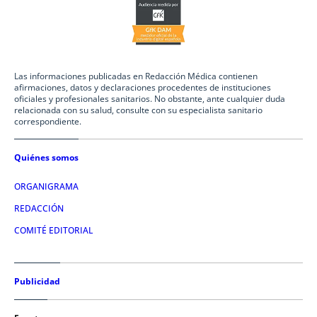
Las informaciones publicadas en Redacción Médica contienen
afirmaciones, datos y declaraciones procedentes de instituciones
oficiales y profesionales sanitarios. No obstante, ante cualquier duda
relacionada con su salud, consulte con su especialista sanitario
correspondiente.
Quiénes somos
ORGANIGRAMA
REDACCIÓN
COMITÉ EDITORIAL
Publicidad