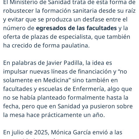
El Ministerio de Sanidad trata de esta forma de
robustecer la formación sanitaria desde su raíz
y evitar que se produzca un desfase entre el
número de
egresados de las facultades
y la
oferta de plazas de especialista, que también
ha crecido de forma paulatina.
En palabras de Javier Padilla, la idea es
impulsar nuevas líneas de financiación y “no
solamente en Medicina” sino también en
facultades y escuelas de Enfermería, algo que
no se había planteado formalmente hasta la
fecha, pero que en Sanidad ya pusieron sobre
la mesa hace prácticamente un año.
En julio de 2025, Mónica García envió a las