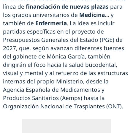
línea de
financiación de nuevas plazas
para
los grados universitarios de
Medicina
… y
también de
Enfermería
. La idea es incluir
partidas específicas en el proyecto de
Presupuestos Generales del Estado (PGE) de
2027, que, según avanzan diferentes fuentes
del gabinete de Mónica García, también
dirigirán el foco hacia la salud bucodental,
visual y mental y al refuerzo de las estructuras
internas del propio Ministerio, desde la
Agencia Española de Medicamentos y
Productos Sanitarios (Aemps) hasta la
Organización Nacional de Trasplantes (ONT).