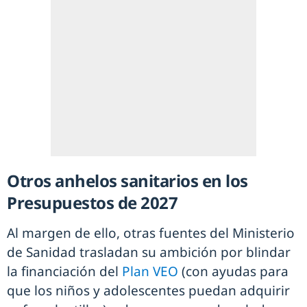
Otros anhelos sanitarios en los
Presupuestos de 2027
Al margen de ello, otras fuentes del Ministerio
de Sanidad trasladan su ambición por blindar
la financiación del
Plan VEO
(con ayudas para
que los niños y adolescentes puedan adquirir