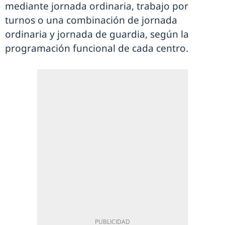
mediante jornada ordinaria, trabajo por
turnos o una combinación de jornada
ordinaria y jornada de guardia, según la
programación funcional de cada centro.