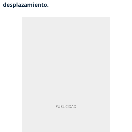
desplazamiento.