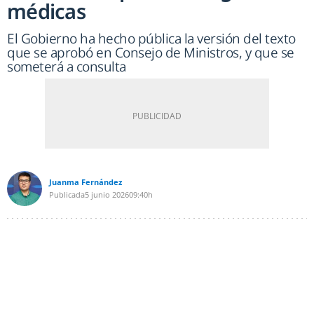
médicas
El Gobierno ha hecho pública la versión del texto
que se aprobó en Consejo de Ministros, y que se
someterá a consulta
Juanma Fernández
Publicada
5 junio 2026
09:40h