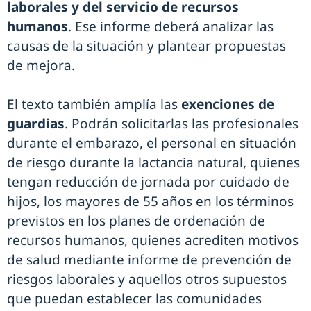
laborales y del servicio de recursos
humanos
. Ese informe deberá analizar las
causas de la situación y plantear propuestas
de mejora.
El texto también amplía las
exenciones de
guardias
. Podrán solicitarlas las profesionales
durante el embarazo, el personal en situación
de riesgo durante la lactancia natural, quienes
tengan reducción de jornada por cuidado de
hijos, los mayores de 55 años en los términos
previstos en los planes de ordenación de
recursos humanos, quienes acrediten motivos
de salud mediante informe de prevención de
riesgos laborales y aquellos otros supuestos
que puedan establecer las comunidades