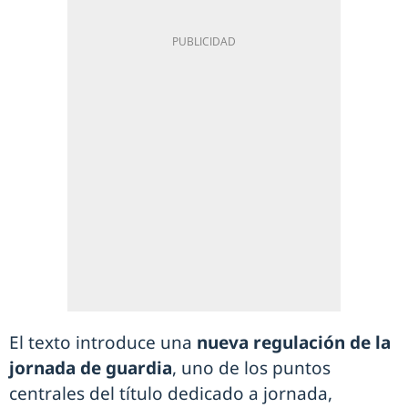
El texto introduce una
nueva regulación de la
jornada de guardia
, uno de los puntos
centrales del título dedicado a jornada,