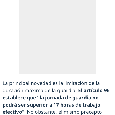
La principal novedad es la limitación de la
duración máxima de la guardia.
El artículo 96
establece que "la jornada de guardia no
podrá ser superior a 17 horas de trabajo
efectivo"
. No obstante, el mismo precepto