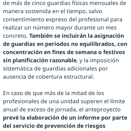
de más de cinco guardias físicas mensuales de
manera sostenida en el tiempo, salvo
consentimiento expreso del profesional para
realizar un número mayor durante un mes
concreto.
También se incluirán la asignación
de guardias en periodos no equilibrados, con
concentración en fines de semana o festivos
sin planificación razonable
, y la imposición
sistemática de guardias adicionales por
ausencia de cobertura estructural.
En caso de que más de la mitad de los
profesionales de una unidad superen el límite
anual de exceso de jornada, el anteproyecto
prevé la elaboración de un informe por parte
del servicio de prevención de riesgos