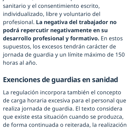
sanitario y el consentimiento escrito,
individualizado, libre y voluntario del
profesional.
La negativa del trabajador no
podrá repercutir negativamente en su
desarrollo profesional y formativo.
En estos
supuestos, los excesos tendrán carácter de
jornada de guardia y un límite máximo de 150
horas al año.
Exenciones de guardias en sanidad
La regulación incorpora también el concepto
de carga horaria excesiva para el personal que
realiza jornada de guardia. El texto considera
que existe esta situación cuando se produzca,
de forma continuada o reiterada, la realización