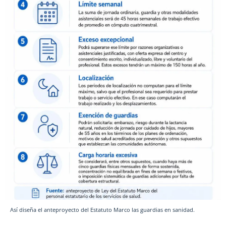
Así diseña el anteproyecto del Estatuto Marco las guardias en sanidad.