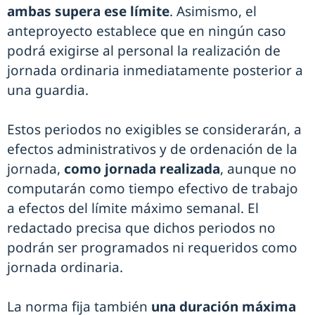
ambas supera ese límite
. Asimismo, el
anteproyecto establece que en ningún caso
podrá exigirse al personal la realización de
jornada ordinaria inmediatamente posterior a
una guardia.
Estos periodos no exigibles se considerarán, a
efectos administrativos y de ordenación de la
jornada,
como jornada realizada
, aunque no
computarán como tiempo efectivo de trabajo
a efectos del límite máximo semanal. El
redactado precisa que dichos periodos no
podrán ser programados ni requeridos como
jornada ordinaria.
La norma fija también
una duración máxima