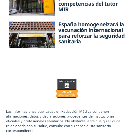
competencias del tutor
MIR
España homogeneizará la
vacunación internacional
para reforzar la seguridad
sanitaria
Las informaciones publicadas en Redacción Médica contienen
afirmaciones, datos y declaraciones procedentes de instituciones
oficiales y profesionales sanitarios. No obstante, ante cualquier duda
relacionada con su salud, consulte con su especialista sanitario
correspondiente.