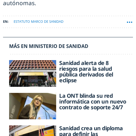
autónomas.
ESTATUTO MARCO DE SANIDAD
MÁS EN MINISTERIO DE SANIDAD
Sanidad alerta de 8
riesgos para la salud
pública derivados del
eclipse
La ONT blinda su red
informática con un nuevo
contrato de soporte 24/7
Sanidad crea un diploma
para definir las