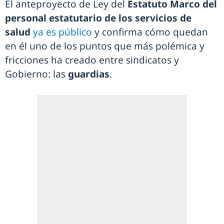
El anteproyecto de Ley del
Estatuto Marco del
personal estatutario de los servicios de
salud
ya es público
y confirma cómo quedan
en él uno de los puntos que más polémica y
fricciones ha creado entre sindicatos y
Gobierno: las
guardias
.