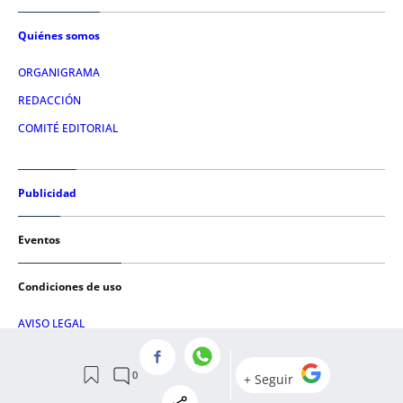
Quiénes somos
ORGANIGRAMA
REDACCIÓN
COMITÉ EDITORIAL
Publicidad
Eventos
Condiciones de uso
AVISO LEGAL
POLÍTICA DE PRIVACIDAD
POLÍTICA DE COOKIES