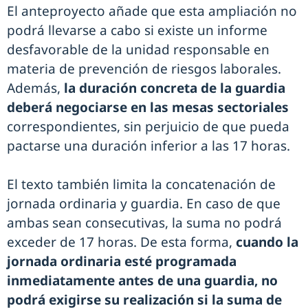
El anteproyecto añade que esta ampliación no
podrá llevarse a cabo si existe un informe
desfavorable de la unidad responsable en
materia de prevención de riesgos laborales.
Además,
la duración concreta de la guardia
deberá negociarse en las mesas sectoriales
correspondientes, sin perjuicio de que pueda
pactarse una duración inferior a las 17 horas.
El texto también limita la concatenación de
jornada ordinaria y guardia. En caso de que
ambas sean consecutivas, la suma no podrá
exceder de 17 horas. De esta forma,
cuando la
jornada ordinaria esté programada
inmediatamente antes de una guardia, no
podrá exigirse su realización si la suma de