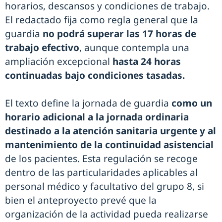
horarios, descansos y condiciones de trabajo.
El redactado fija como regla general que la
guardia
no podrá superar las 17 horas de
trabajo efectivo
, aunque contempla una
ampliación excepcional
hasta 24 horas
continuadas bajo condiciones tasadas.
El texto define la jornada de guardia
como un
horario adicional a la jornada ordinaria
destinado a la atención sanitaria urgente y al
mantenimiento de la continuidad asistencial
de los pacientes. Esta regulación se recoge
dentro de las particularidades aplicables al
personal médico y facultativo del grupo 8, si
bien el anteproyecto prevé que la
organización de la actividad pueda realizarse