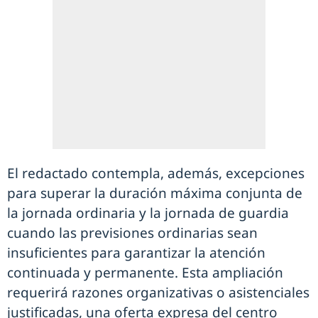
El redactado contempla, además, excepciones
para superar la duración máxima conjunta de
la jornada ordinaria y la jornada de guardia
cuando las previsiones ordinarias sean
insuficientes para garantizar la atención
continuada y permanente. Esta ampliación
requerirá razones organizativas o asistenciales
justificadas, una oferta expresa del centro