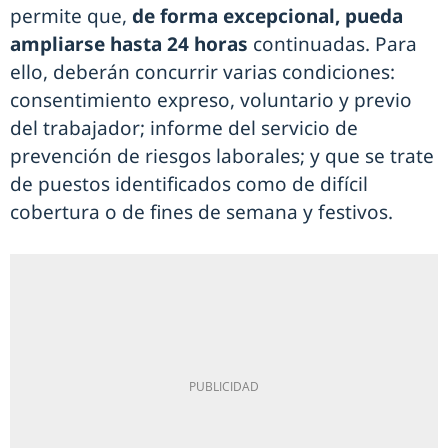
permite que,
de forma excepcional, pueda
ampliarse hasta 24 horas
continuadas. Para
ello, deberán concurrir varias condiciones:
consentimiento expreso, voluntario y previo
del trabajador; informe del servicio de
prevención de riesgos laborales; y que se trate
de puestos identificados como de difícil
cobertura o de fines de semana y festivos.