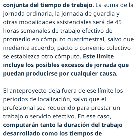
conjunta del tiempo de trabajo.
La suma de la
jornada ordinaria, la jornada de guardia y
otras modalidades asistenciales será de 45
horas semanales de trabajo efectivo de
promedio en cómputo cuatrimestral, salvo que
mediante acuerdo, pacto o convenio colectivo
se establezca otro cómputo.
Este límite
incluye los posibles excesos de jornada que
puedan producirse por cualquier causa.
El anteproyecto deja fuera de ese límite los
periodos de localización, salvo que el
profesional sea requerido para prestar un
trabajo o servicio efectivo. En ese caso,
computarán tanto la duración del trabajo
desarrollado como los tiempos de