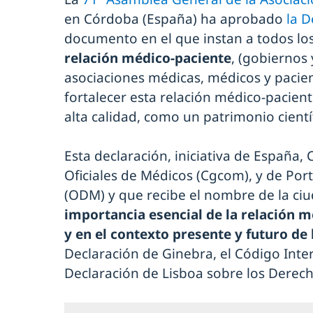
en Córdoba (España) ha aprobado
la 
documento en el que instan a todos lo
relación médico-paciente
, (gobiernos
asociaciones médicas, médicos y pacien
fortalecer esta relación médico-pacien
alta calidad, como un patrimonio científi
Esta declaración, iniciativa de España,
Oficiales de Médicos (Cgcom), y de Po
(ODM) y que recibe el nombre de la ciu
importancia esencial de la relación mé
y en el contexto presente y futuro de
Declaración de Ginebra, el Código Inter
Declaración de Lisboa sobre los Derech