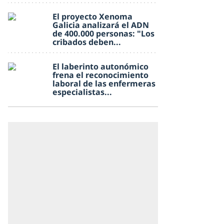
El proyecto Xenoma
Galicia analizará el ADN
de 400.000 personas: "Los
cribados deben...
El laberinto autonómico
frena el reconocimiento
laboral de las enfermeras
especialistas...