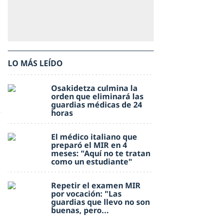
LO MÁS LEÍDO
Osakidetza culmina la
orden que eliminará las
guardias médicas de 24
horas
El médico italiano que
preparó el MIR en 4
meses: "Aquí no te tratan
como un estudiante"
Repetir el examen MIR
por vocación: "Las
guardias que llevo no son
buenas, pero...