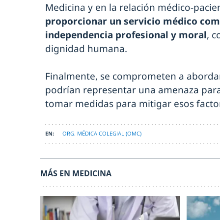
Medicina y en la relación médico-pacie
proporcionar un servicio médico com
independencia profesional y moral
, 
dignidad humana.
Finalmente, se comprometen a abordar
podrían representar una amenaza para 
tomar medidas para mitigar esos facto
ORG. MÉDICA COLEGIAL (OMC)
MÁS EN MEDICINA