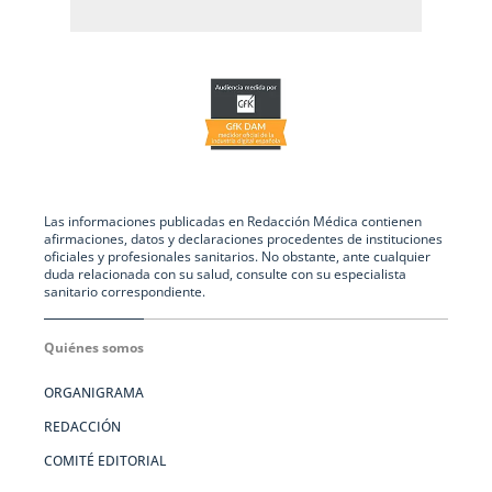
Las informaciones publicadas en Redacción Médica contienen
afirmaciones, datos y declaraciones procedentes de instituciones
oficiales y profesionales sanitarios. No obstante, ante cualquier
duda relacionada con su salud, consulte con su especialista
sanitario correspondiente.
Quiénes somos
ORGANIGRAMA
REDACCIÓN
COMITÉ EDITORIAL