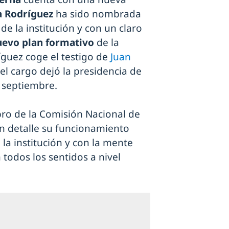
a Rodríguez
ha sido nombrada
 la institución y con un claro
evo plan formativo
de la
íguez coge el testigo de
Juan
el cargo dejó la presidencia de
 septiembre.
o de la Comisión Nacional de
on detalle su funcionamiento
 la institución y con la mente
 todos los sentidos a nivel