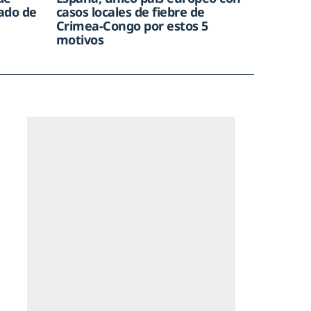
rado de
casos locales de fiebre de
Crimea-Congo por estos 5
motivos