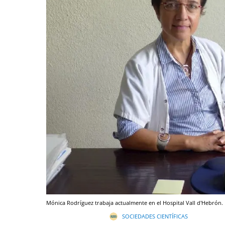
Mónica Rodríguez trabaja actualmente en el Hospital Vall d'Hebrón.
SOCIEDADES CIENTÍFICAS