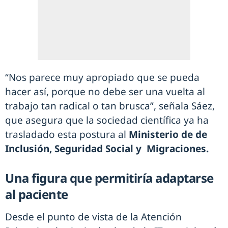
“Nos parece muy apropiado que se pueda
hacer así, porque no debe ser una vuelta al
trabajo tan radical o tan brusca”, señala Sáez,
que asegura que la sociedad científica ya ha
trasladado esta postura al
Ministerio de
de
Inclusión, Seguridad Social y Migraciones.
Una figura que permitiría adaptarse
al paciente
Desde el punto de vista de la Atención