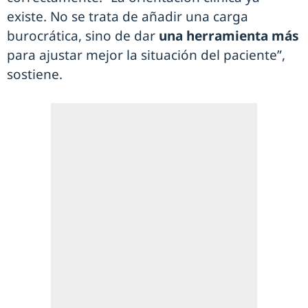
existe. No se trata de añadir una carga
burocrática, sino de dar
una herramienta más
para ajustar mejor la situación del paciente”,
sostiene.