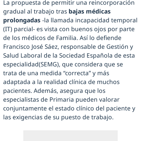
La propuesta de permitir una reincorporación
gradual al trabajo tras
bajas médicas
prolongadas
-la llamada incapacidad temporal
(IT) parcial- es vista con buenos ojos por parte
de los médicos de Familia. Así lo defiende
Francisco José Sáez, responsable de Gestión y
Salud Laboral de la Sociedad Española de esta
especialidad(SEMG), que considera que se
trata de una medida “correcta” y más
adaptada a la realidad clínica de muchos
pacientes. Además, asegura que los
especialistas de Primaria pueden valorar
conjuntamente el estado clínico del paciente y
las exigencias de su puesto de trabajo.