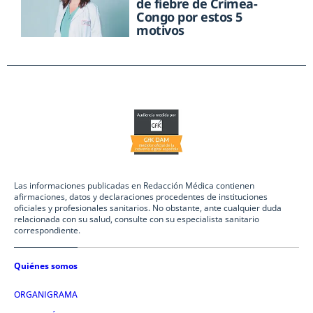
de fiebre de Crimea-
Congo por estos 5
motivos
Las informaciones publicadas en Redacción Médica contienen
afirmaciones, datos y declaraciones procedentes de instituciones
oficiales y profesionales sanitarios. No obstante, ante cualquier duda
relacionada con su salud, consulte con su especialista sanitario
correspondiente.
Quiénes somos
ORGANIGRAMA