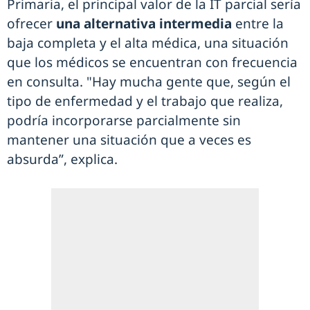
Primaria, el principal valor de la IT parcial sería
ofrecer
una alternativa intermedia
entre la
baja completa y el alta médica, una situación
que los médicos se encuentran con frecuencia
en consulta. "Hay mucha gente que, según el
tipo de enfermedad y el trabajo que realiza,
podría incorporarse parcialmente sin
mantener una situación que a veces es
absurda”, explica.