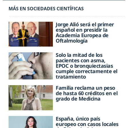
MÁS EN SOCIEDADES CIENTÍFICAS
Jorge Alió será el primer
español en presidir la
Academia Europea de
Oftalmología
Solo la mitad de los
pacientes con asma,
EPOC o bronquiectasias
cumple correctamente el
tratamiento
Familia reclama un peso
de hasta 60 créditos en el
grado de Medicina
España, único país
europeo con casos locales