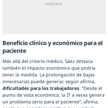
Beneficio clínico y económico para el
paciente
Más allá del criterio médico, Sáez destaca
también el impacto económico que podría
tener la medida. La prolongación de bajas
innecesarias puede generar, según afirma,
dificultades para los trabajadores
. “Desde el
punto de vista económico, la IT a veces genera
un problema serio para el paciente”, afirma,