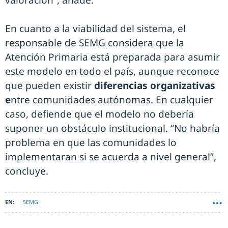
En cuanto a la viabilidad del sistema, el
responsable de SEMG considera que la
Atención Primaria está preparada para asumir
este modelo en todo el país, aunque reconoce
que pueden existir
diferencias organizativas
e
ntre comunidades autónomas. En cualquier
caso, defiende que el modelo no debería
suponer un obstáculo institucional. “No habría
problema en que las comunidades lo
implementaran si se acuerda a nivel general”,
concluye.
SEMG