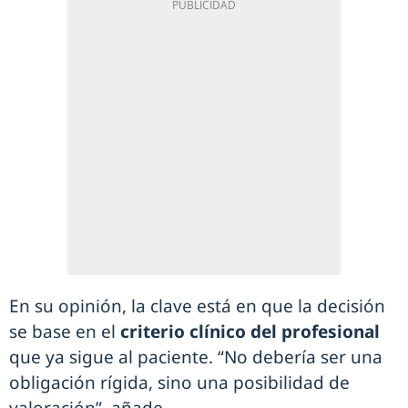
En su opinión, la clave está en que la decisión
se base en el
criterio clínico del profesional
que ya sigue al paciente. “No debería ser una
obligación rígida, sino una posibilidad de
valoración”, añade.