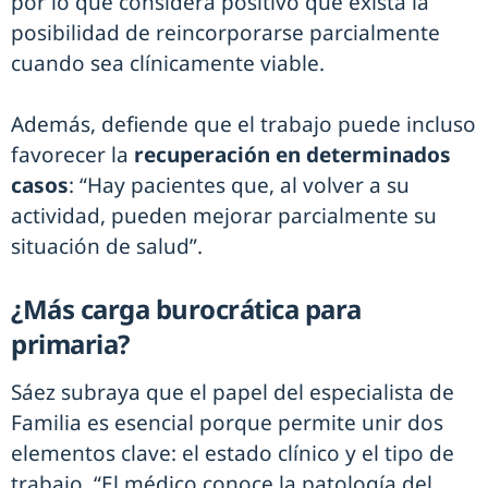
por lo que considera positivo que exista la
posibilidad de reincorporarse parcialmente
cuando sea clínicamente viable.
Además, defiende que el trabajo puede incluso
favorecer la
recuperación en determinados
casos
: “Hay pacientes que, al volver a su
actividad, pueden mejorar parcialmente su
situación de salud”.
¿Más carga burocrática para
primaria?
Sáez subraya que el papel del especialista de
Familia es esencial porque permite unir dos
elementos clave: el estado clínico y el tipo de
trabajo. “El médico conoce la patología del