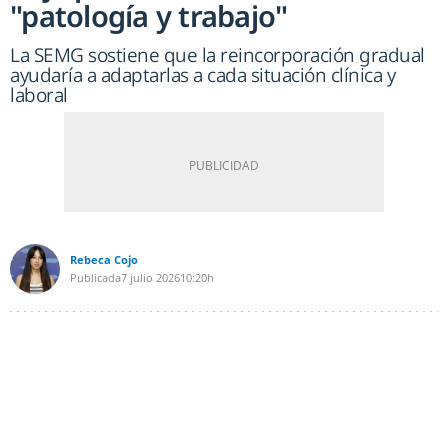
"patología y trabajo"
La SEMG sostiene que la reincorporación gradual
ayudaría a adaptarlas a cada situación clínica y
laboral
Rebeca Cojo
Publicada
7 julio 2026
10:20h