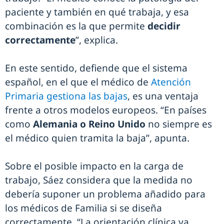
paciente y también en qué trabaja, y esa
combinación es la que permite
decidir
correctamente
”, explica.
En este sentido, defiende que el sistema
español, en el que el médico de
Atención
Primaria gestiona las bajas
, es una ventaja
frente a otros modelos europeos. “En países
como
Alemania o Reino Unido
no siempre es
el médico quien tramita la baja”, apunta.
Sobre el posible impacto en la carga de
trabajo, Sáez considera que la medida no
debería suponer un problema añadido para
los médicos de Familia si se diseña
correctamente. “La orientación clínica ya