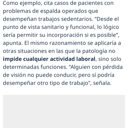
Como ejemplo, cita casos de pacientes con
problemas de espalda operados que
desempeñan trabajos sedentarios. “Desde el
punto de vista sanitario y funcional, lo lógico
sería permitir su incorporación si es posible”,
apunta. El mismo razonamiento se aplicaría a
otras situaciones en las que la patología no
impide cualquier actividad laboral
, sino solo
determinadas funciones. “Alguien con pérdida
de visión no puede conducir, pero sí podría
desempeñar otro tipo de trabajo”, señala.