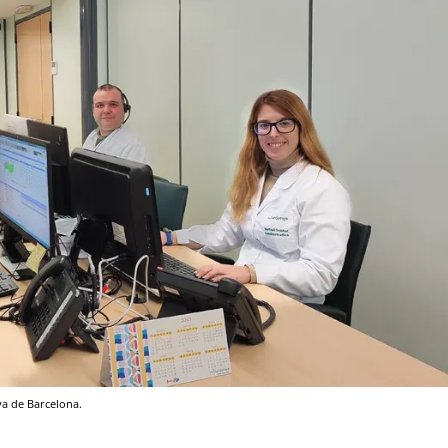
ya de Barcelona.