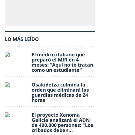
LO MÁS LEÍDO
El médico italiano que
preparó el MIR en 4
meses: "Aquí no te tratan
como un estudiante"
Osakidetza culmina la
orden que eliminará las
guardias médicas de 24
horas
El proyecto Xenoma
Galicia analizará el ADN
de 400.000 personas: "Los
cribados deben...