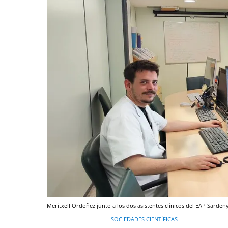
Meritxell Ordoñez junto a los dos asistentes clínicos del EAP Sarden
SOCIEDADES CIENTÍFICAS