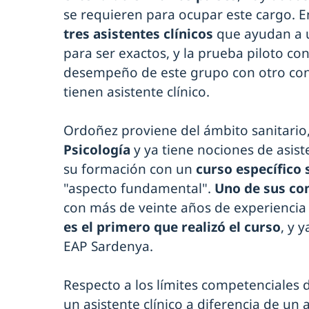
se requieren para ocupar este cargo. 
tres asistentes clínicos
que ayudan a u
para ser exactos, y la prueba piloto con
desempeño de este grupo con otro conj
tienen asistente clínico.
Ordoñez proviene del ámbito sanitario
Psicología
y ya tiene nociones de asist
su formación con un
curso específico 
"aspecto fundamental".
Uno de sus co
con más de veinte años de experiencia 
es el primero que realizó el curso
, y 
EAP Sardenya.
Respecto a los límites competenciales
un asistente clínico a diferencia de un 