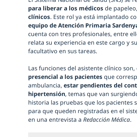
para liberar a los médicos
de papeleo
clínicos
. Este rol ya está implantado 
equipo de Atención Primaria Sardeny
cuenta con tres profesionales, entre el
relata su experiencia en este cargo y s
facultativo en sus tareas.
Las funciones del asistente clínico son, 
presencial a los pacientes
que corresp
ambulancia,
estar pendientes del cont
hipertensión
, temas que van surgiendo 
historia las pruebas que los paciente
para que queden registradas en el sist
en una entrevista a
Redacción Médica
.