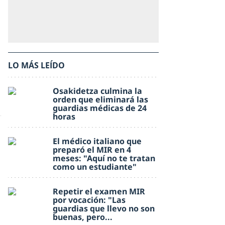
LO MÁS LEÍDO
Osakidetza culmina la
orden que eliminará las
guardias médicas de 24
horas
El médico italiano que
preparó el MIR en 4
meses: "Aquí no te tratan
como un estudiante"
Repetir el examen MIR
por vocación: "Las
guardias que llevo no son
buenas, pero...