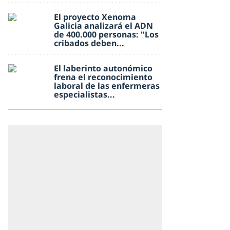
El proyecto Xenoma
Galicia analizará el ADN
de 400.000 personas: "Los
cribados deben...
El laberinto autonómico
frena el reconocimiento
laboral de las enfermeras
especialistas...