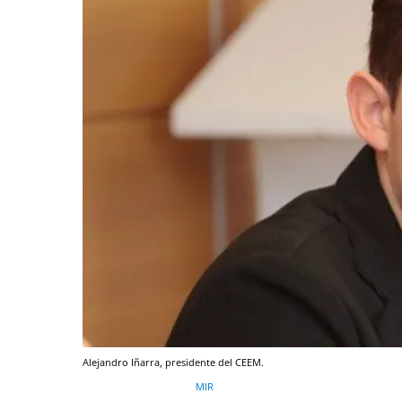
Alejandro Iñarra, presidente del CEEM.
MIR