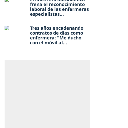
frena el reconocimiento
laboral de las enfermeras
especialistas...
Tres años encadenando
contratos de días como
enfermera: "Me ducho
con el móvil al...