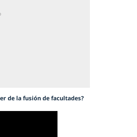
r de la fusión de facultades?