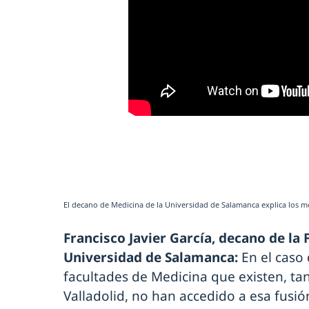
El decano de Medicina de la Universidad de Salamanca explica los mo
Francisco Javier García, decano de la 
Universidad de Salamanca:
En el caso 
facultades de Medicina que existen, ta
Valladolid, no han accedido a esa fus