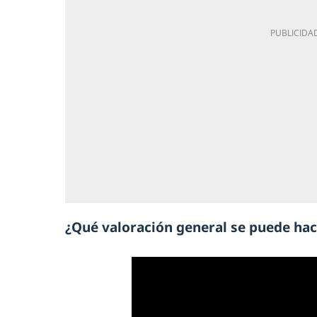
¿Qué valoración general se puede hace