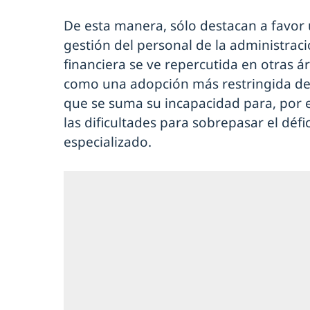
De esta manera, sólo destacan a favo
gestión del personal de la administrac
financiera se ve repercutida en otras ár
como una adopción más restringida de 
que se suma su incapacidad para, por 
las dificultades para sobrepasar el déf
especializado.