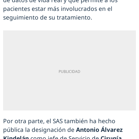
pacientes estar más involucrados en el
seguimiento de su tratamiento.
Por otra parte, el SAS también ha hecho
pública la designación de
Antonio Álvarez
Kindelán
como jefe de Servicio de
Cirugía