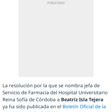
La resolución por la que se nombra jefa de
Servicio de Farmacia del Hospital Universitario
Reina Sofía de Córdoba a
Beatriz Isla Tejera
ya ha sido publicada en el
Boletín Oficial de la