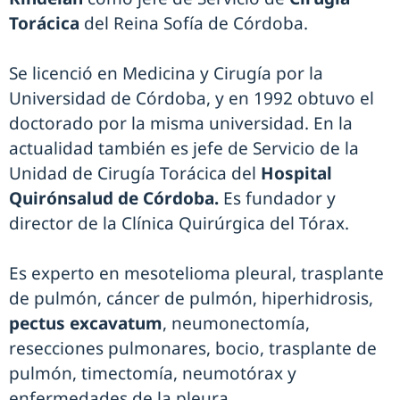
Torácica
del Reina Sofía de Córdoba.
Se licenció en Medicina y Cirugía por la
Universidad de Córdoba, y en 1992 obtuvo el
doctorado por la misma universidad. En la
actualidad también es jefe de Servicio de la
Unidad de Cirugía Torácica del
Hospital
Quirónsalud de Córdoba.
Es fundador y
director de la Clínica Quirúrgica del Tórax.
Es experto en mesotelioma pleural, trasplante
de pulmón, cáncer de pulmón, hiperhidrosis,
pectus excavatum
, neumonectomía,
resecciones pulmonares, bocio, trasplante de
pulmón, timectomía, neumotórax y
enfermedades de la pleura.