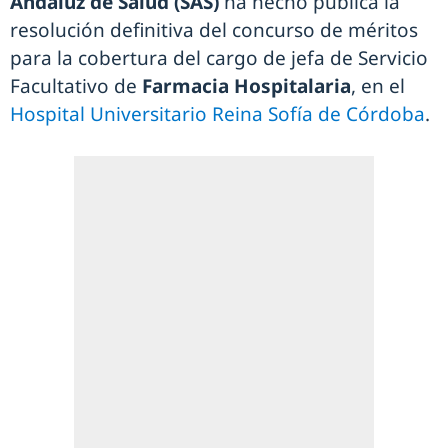
Andaluz de Salud (SAS)
ha hecho pública la
resolución definitiva del concurso de méritos
para la cobertura del cargo de jefa de Servicio
Facultativo de
Farmacia Hospitalaria
, en el
Hospital Universitario Reina Sofía de Córdoba
.