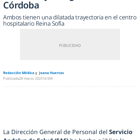
Córdoba
Ambos tienen una dilatada trayectoria en el centro
hospitalario Reina Sofía
Redacción Médica
Joana Huertas
Publicada
28 marzo 2025
16:50h
La Dirección General de Personal del
Servicio