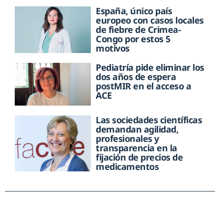
España, único país
europeo con casos locales
de fiebre de Crimea-
Congo por estos 5
motivos
Pediatría pide eliminar los
dos años de espera
postMIR en el acceso a
ACE
Las sociedades científicas
demandan agilidad,
profesionales y
transparencia en la
fijación de precios de
medicamentos