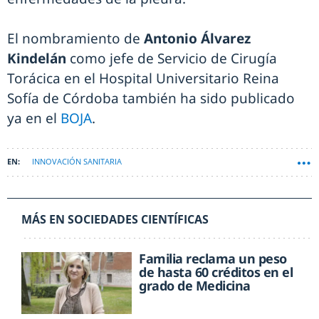
El nombramiento de
Antonio Álvarez
Kindelán
como jefe de Servicio de Cirugía
Torácica en el Hospital Universitario Reina
Sofía de Córdoba también ha sido publicado
ya en el
BOJA
.
INNOVACIÓN SANITARIA
MÁS EN SOCIEDADES CIENTÍFICAS
Familia reclama un peso
de hasta 60 créditos en el
grado de Medicina