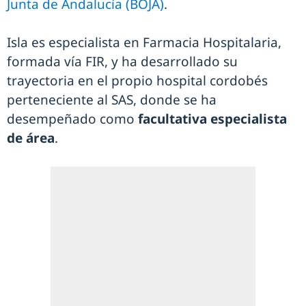
Junta de Andalucía (BOJA)
.
Isla es especialista en Farmacia Hospitalaria,
formada vía FIR, y ha desarrollado su
trayectoria en el propio hospital cordobés
perteneciente al SAS, donde se ha
desempeñado como
facultativa especialista
de área
.