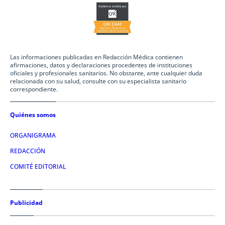
Las informaciones publicadas en Redacción Médica contienen
afirmaciones, datos y declaraciones procedentes de instituciones
oficiales y profesionales sanitarios. No obstante, ante cualquier duda
relacionada con su salud, consulte con su especialista sanitario
correspondiente.
Quiénes somos
ORGANIGRAMA
REDACCIÓN
COMITÉ EDITORIAL
Publicidad