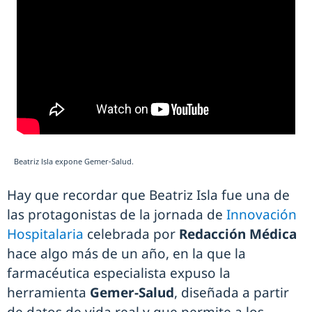
Beatriz Isla expone Gemer-Salud.
Hay que recordar que Beatriz Isla fue una de
las protagonistas de la jornada de
Innovación
Hospitalaria
celebrada por
Redacción Médica
hace algo más de un año, en la que la
farmacéutica especialista expuso la
herramienta
Gemer-Salud
, diseñada a partir
de datos de vida real y que permite a los