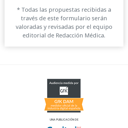
* Todas las propuestas recibidas a
través de este formulario serán
valoradas y revisadas por el equipo
editorial de Redacción Médica.
UNA PUBLICACIÓN DE