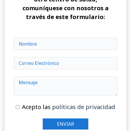
comuníquese con nosotros a
través de este formulario:
Acepto las
políticas de privacidad