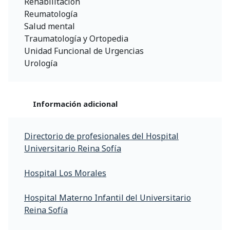
Rehabilitación
Reumatología
Salud mental
Traumatología y Ortopedia
Unidad Funcional de Urgencias
Urología
Información adicional
Directorio de profesionales del Hospital
Universitario Reina Sofía
Hospital Los Morales
Hospital Materno Infantil del Universitario
Reina Sofía