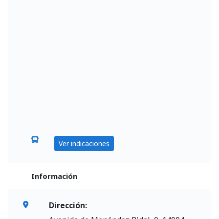
Ver indicaciones
Información
Dirección: