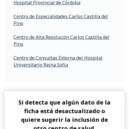
Hospital Provincial de Córdoba
Centro de Especialidades Carlos Castilla del
Pino
Centro de Alta Resolución Carlos Castilla del
Pino
Centro de Consultas Externa del Hospital
Universitario Reina Sofía
Si detecta que algún dato de la
ficha está desactualizado o
quiere sugerir la inclusión de
otro centro de salud,