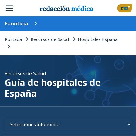
Es noticia
Portada
Recursos de Salud
Hospitales España
Recursos de Salud
Guía de hospitales de
España