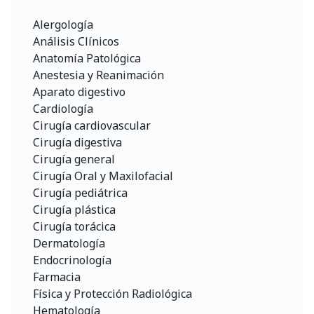
Alergología
Análisis Clínicos
Anatomía Patológica
Anestesia y Reanimación
Aparato digestivo
Cardiología
Cirugía cardiovascular
Cirugía digestiva
Cirugía general
Cirugía Oral y Maxilofacial
Cirugía pediátrica
Cirugía plástica
Cirugía torácica
Dermatología
Endocrinología
Farmacia
Física y Protección Radiológica
Hematología