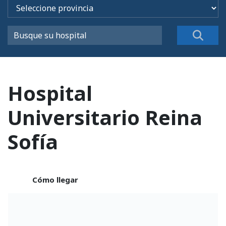
Hospital
Universitario Reina
Sofía
Cómo llegar