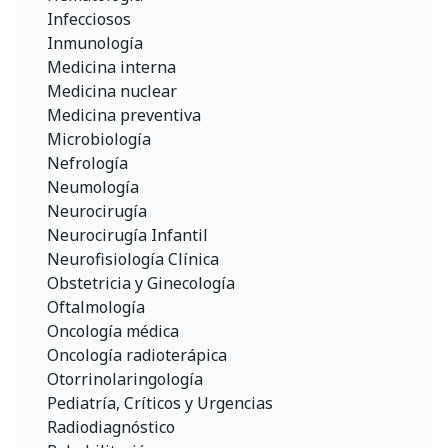
Infecciosos
Inmunología
Medicina interna
Medicina nuclear
Medicina preventiva
Microbiología
Nefrología
Neumología
Neurocirugía
Neurocirugía Infantil
Neurofisiología Clínica
Obstetricia y Ginecología
Oftalmología
Oncología médica
Oncología radioterápica
Otorrinolaringología
Pediatría, Críticos y Urgencias
Radiodiagnóstico