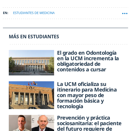
ESTUDIANTES DE MEDICINA
MÁS EN ESTUDIANTES
El grado en Odontología
en la UCM incrementa la
obligatoriedad de
contenidos a cursar
La UCM oficializa su
itinerario para Medicina
con mayor peso de
formación básica y
tecnología
Prevención y práctica
sociosanitaria: el paciente
del futuro requiere de