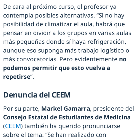
De cara al próximo curso, el profesor ya
contempla posibles alternativas. “Si no hay
posibilidad de climatizar el aula, habrá que
pensar en dividir a los grupos en varias aulas
más pequeñas donde sí haya refrigeración,
aunque eso suponga más trabajo logístico o
más convocatorias. Pero evidentemente
no
podemos permitir que esto vuelva a
repetirse
”.
Denuncia del CEEM
Por su parte,
Markel Gamarra
, presidente del
Consejo Estatal de Estudiantes de Medicina
(
CEEM
) también ha querido pronunciarse
sobre el tema: “Se han realizado con