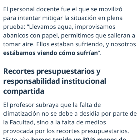
El personal docente fue el que se movilizó
para intentar mitigar la situación en plena
prueba: “Llevamos agua, improvisamos
abanicos con papel, permitimos que salieran a
tomar aire. Ellos estaban sufriendo, y nosotros
estábamos viendo cómo sufrían
”.
Recortes presupuestarios y
responsabilidad institucional
compartida
El profesor subraya que la falta de
climatización no se debe a desidia por parte de
la Facultad, sino a la falta de medios
provocada por los recortes presupuestarios.
“Este año
hemos tenido un 30 % menos de