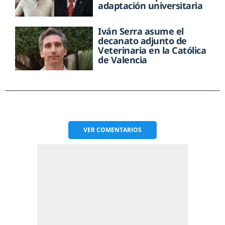
adaptación universitaria
Iván Serra asume el
decanato adjunto de
Veterinaria en la Católica
de Valencia
VER
COMENTARIOS