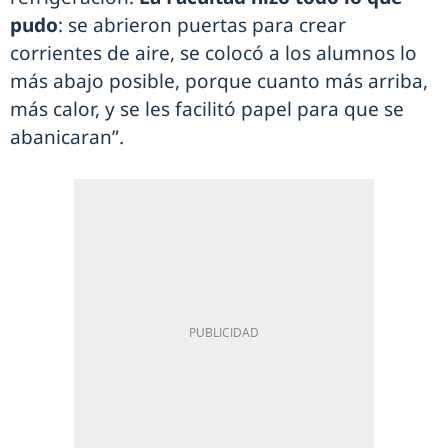
pudo
: se abrieron puertas para crear
corrientes de aire, se colocó a los alumnos lo
más abajo posible, porque cuanto más arriba,
más calor, y se les facilitó papel para que se
abanicaran”.