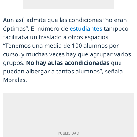
Aun así, admite que las condiciones “no eran
óptimas”. El número de
estudiantes
tampoco
facilitaba un traslado a otros espacios.
“Tenemos una media de 100 alumnos por
curso, y muchas veces hay que agrupar varios
grupos.
No hay aulas acondicionadas
que
puedan albergar a tantos alumnos”, señala
Morales.