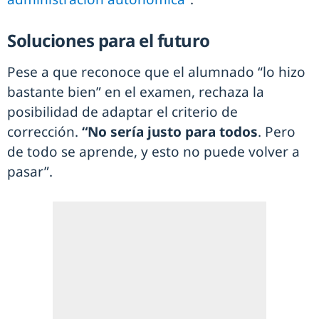
Soluciones para el futuro
Pese a que reconoce que el alumnado “lo hizo
bastante bien” en el examen, rechaza la
posibilidad de adaptar el criterio de
corrección.
“No sería justo para todos
. Pero
de todo se aprende, y esto no puede volver a
pasar”.