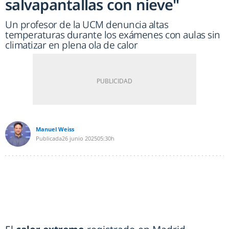
salvapantallas con nieve"
Un profesor de la UCM denuncia altas
temperaturas durante los exámenes con aulas sin
climatizar en plena ola de calor
Manuel Weiss
Publicada
26 junio 2025
05:30h