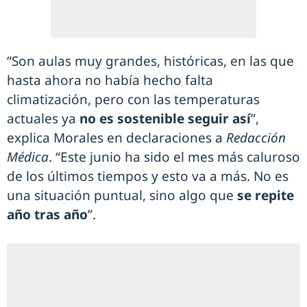
“Son aulas muy grandes, históricas, en las que
hasta ahora no había hecho falta
climatización, pero con las temperaturas
actuales ya
no es sostenible seguir así
”,
explica Morales en declaraciones a
Redacción
Médica
. “Este junio ha sido el mes más caluroso
de los últimos tiempos y esto va a más. No es
una situación puntual, sino algo que
se repite
año tras año
”.