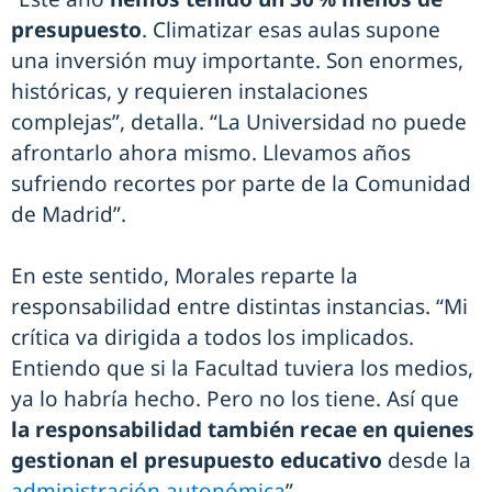
presupuesto
. Climatizar esas aulas supone
una inversión muy importante. Son enormes,
históricas, y requieren instalaciones
complejas”, detalla. “La Universidad no puede
afrontarlo ahora mismo. Llevamos años
sufriendo recortes por parte de la Comunidad
de Madrid”.
En este sentido, Morales reparte la
responsabilidad entre distintas instancias. “Mi
crítica va dirigida a todos los implicados.
Entiendo que si la Facultad tuviera los medios,
ya lo habría hecho. Pero no los tiene. Así que
la responsabilidad también recae en quienes
gestionan el presupuesto educativo
desde la
administración autonómica
”.