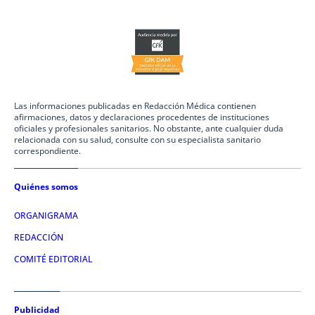
Las informaciones publicadas en Redacción Médica contienen
afirmaciones, datos y declaraciones procedentes de instituciones
oficiales y profesionales sanitarios. No obstante, ante cualquier duda
relacionada con su salud, consulte con su especialista sanitario
correspondiente.
Quiénes somos
ORGANIGRAMA
REDACCIÓN
COMITÉ EDITORIAL
Publicidad