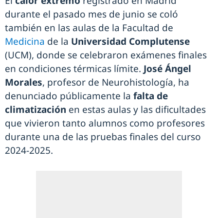
El
calor extremo
registrado en Madrid
durante el pasado mes de junio se coló
también en las aulas de la Facultad de
Medicina
de la
Universidad Complutense
(UCM), donde se celebraron exámenes finales
en condiciones térmicas límite.
José Ángel
Morales
, profesor de Neurohistología, ha
denunciado públicamente la
falta de
climatización
en estas aulas y las dificultades
que vivieron tanto alumnos como profesores
durante una de las pruebas finales del curso
2024-2025.