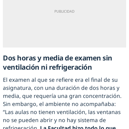
Dos horas y media de examen sin
ventilación ni refrigeración
El examen al que se refiere era el final de su
asignatura, con una duración de dos horas y
media, que requería una gran concentración.
Sin embargo, el ambiente no acompañaba:
“Las aulas no tienen ventilación, las ventanas
no se pueden abrir y no hay sistema de
refrigeración.
La Facultad hizo todo lo que