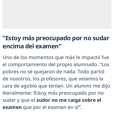
“Estoy más preocupado por no sudar
encima del examen”
Uno de los momentos que más le impactó fue
el comportamiento del propio alumnado. “Los
pobres no se quejaron de nada. Todo partió
de nosotros, los profesores, que veíamos la
cara de agobio que tenían. Un alumno me dijo
literalmente: ‘Estoy más preocupado por no
sudar y que el
sudor no me caiga sobre el
examen
que por el examen en sí’”.