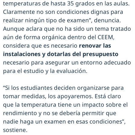
temperaturas de hasta 35 grados en las aulas.
Claramente no son condiciones dignas para
realizar ningún tipo de examen”, denuncia.
Aunque aclara que no ha sido un tema tratado
aún de forma orgánica dentro del CEEM,
considera que es necesario
renovar las
instalaciones y dotarlas del presupuesto
necesario para asegurar un entorno adecuado
para el estudio y la evaluación.
“Si los estudiantes deciden organizarse para
tomar medidas, los apoyaremos. Está claro
que la temperatura tiene un impacto sobre el
rendimiento y no se debería permitir que
nadie haga un examen en esas condiciones”,
sostiene.