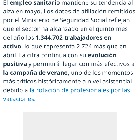
El
empleo sanitario
mantiene su tendencia al
alza en mayo. Los datos de afiliación remitidos
por el Ministerio de Seguridad Social reflejan
que el sector ha alcanzado en el quinto mes
del año los
1.344.702 trabajadores en
activo,
lo que representa 2.724 más que en
abril. La cifra continúa con su
evolución
positiva
y permitirá llegar con más efectivos a
la campaña de verano,
uno de los momentos
más críticos históricamente a nivel asistencial
debido a
la rotación de profesionales por las
vacaciones.