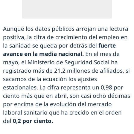
Aunque los datos públicos arrojan una lectura
positiva, la cifra de crecimiento del empleo en
la sanidad se queda por detrás del
fuerte
avance en la media nacional.
En el mes de
mayo, el Ministerio de Seguridad Social ha
registrado más de 21,2 millones de afiliados, si
sacamos de la ecuación los ajustes
estacionales. La cifra representa un 0,98 por
ciento más que en abril, son casi ocho décimas
por encima de la evolución del mercado
laboral sanitario que ha crecido en el orden
del
0,2 por ciento.