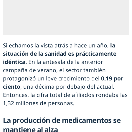
Si echamos la vista atrás a hace un año,
la
situación de la sanidad es prácticamente
idéntica.
En la antesala de la anterior
campaña de verano, el sector también
protagonizó un leve crecimiento del
0,19 por
ciento
, una décima por debajo del actual.
Entonces, la cifra total de afiliados rondaba las
1,32 millones de personas.
La producción de medicamentos se
mantiene al alza