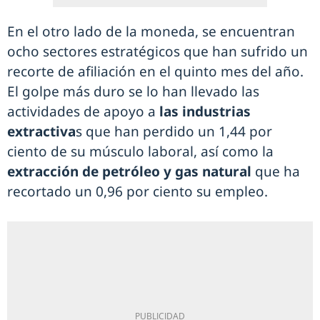
En el otro lado de la moneda, se encuentran
ocho sectores estratégicos que han sufrido un
recorte de afiliación en el quinto mes del año.
El golpe más duro se lo han llevado las
actividades de apoyo a
las industrias
extractiva
s que han perdido un 1,44 por
ciento de su músculo laboral, así como la
extracción de petróleo y gas natural
que ha
recortado un 0,96 por ciento su empleo.