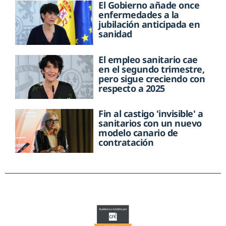
El Gobierno añade once
enfermedades a la
jubilación anticipada en
sanidad
El empleo sanitario cae
en el segundo trimestre,
pero sigue creciendo con
respecto a 2025
Fin al castigo 'invisible' a
sanitarios con un nuevo
modelo canario de
contratación