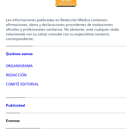
Las informaciones publicadas en Redacción Médica contienen
afirmaciones, datos y declaraciones procedentes de instituciones
oficiales y profesionales sanitarios. No obstante, ante cualquier duda
relacionada con su salud, consulte con su especialista sanitario
correspondiente.
Quiénes somos
ORGANIGRAMA
REDACCIÓN
COMITÉ EDITORIAL
Publicidad
Eventos