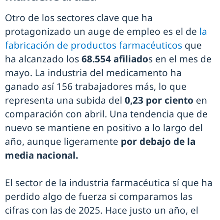
Otro de los sectores clave que ha
protagonizado un auge de empleo es el de
la
fabricación de productos farmacéuticos
que
ha alcanzado los
68.554 afiliado
s en el mes de
mayo. La industria del medicamento ha
ganado así 156 trabajadores más, lo que
representa una subida del
0,23 por ciento
en
comparación con abril. Una tendencia que de
nuevo se mantiene en positivo a lo largo del
año, aunque ligeramente
por debajo de la
media nacional.
El sector de la industria farmacéutica sí que ha
perdido algo de fuerza si comparamos las
cifras con las de 2025. Hace justo un año, el