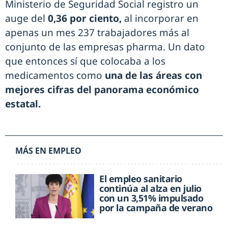
Ministerio de Seguridad Social registro un
auge del
0,36 por ciento,
al incorporar en
apenas un mes 237 trabajadores más al
conjunto de las empresas pharma. Un dato
que entonces sí que colocaba a los
medicamentos como
una de las áreas con
mejores cifras del panorama económico
estatal.
MÁS EN EMPLEO
El empleo sanitario
continúa al alza en julio
con un 3,51% impulsado
por la campaña de verano