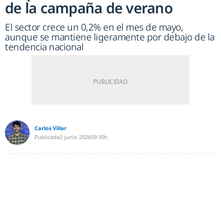
de la campaña de verano
El sector crece un 0,2% en el mes de mayo,
aunque se mantiene ligeramente por debajo de la
tendencia nacional
Carlos Villar
Publicada
2 junio 2026
09:30h