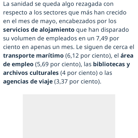
La sanidad se queda algo rezagada con
respecto a los sectores que más han crecido
en el mes de mayo, encabezados por los
servicios de alojamiento
que han disparado
su volumen de empleados en un 7,49 por
ciento en apenas un mes. Le siguen de cerca el
transporte marítimo
(6,12 por ciento), el
área
de empleo
(5,69 por ciento), las
bibliotecas y
archivos culturales
(4 por ciento) o las
agencias de viaje
(3,37 por ciento).