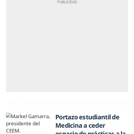
Portazo estudiantil de
Medicina a ceder
espacio de prácticas a la