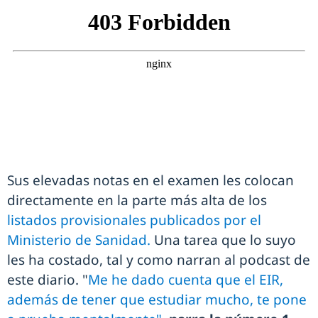
Sus elevadas notas en el examen les colocan
directamente en la parte más alta de los
listados provisionales publicados por el
Ministerio de Sanidad.
Una tarea que lo suyo
les ha costado, tal y como narran al podcast de
este diario. "
Me he dado cuenta que el EIR,
además de tener que estudiar mucho, te pone