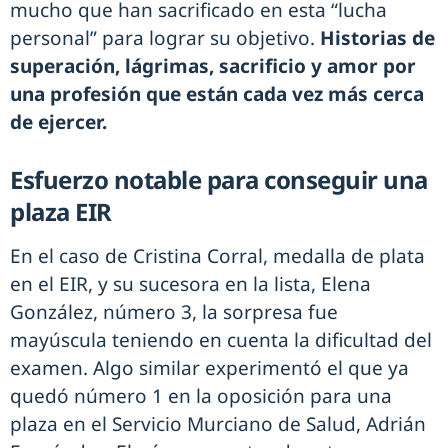
mucho que han sacrificado en esta “lucha
personal” para lograr su objetivo.
Historias de
superación, lágrimas, sacrificio y amor por
una profesión que están cada vez más cerca
de ejercer.
Esfuerzo notable para conseguir una
plaza EIR
En el caso de Cristina Corral, medalla de plata
en el EIR, y su sucesora en la lista, Elena
González, número 3, la sorpresa fue
mayúscula teniendo en cuenta la dificultad del
examen. Algo similar experimentó el que ya
quedó número 1 en la oposición para una
plaza en el Servicio Murciano de Salud, Adrián