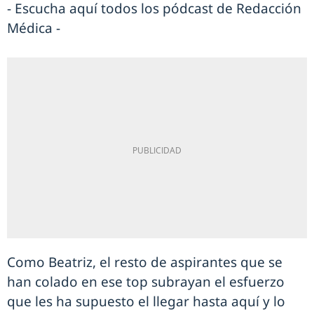
- Escucha aquí todos los pódcast de Redacción
Médica -
Como Beatriz, el resto de aspirantes que se
han colado en ese top subrayan el esfuerzo
que les ha supuesto el llegar hasta aquí y lo