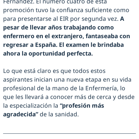
Fernández. El número cuatro de esta
promoción tuvo la confianza suficiente como
para presentarse al EIR por segunda vez.
A
pesar de llevar años trabajando como
enfermero en el extranjero, fantaseaba con
regresar a España. El examen le brindaba
ahora la oportunidad perfecta.
Lo que está claro es que todos estos
aspirantes inician una nueva etapa en su vida
profesional de la mano de la Enfermería, lo
que les llevará a conocer más de cerca y desde
la especialización la
“profesión más
agradecida”
de la sanidad.