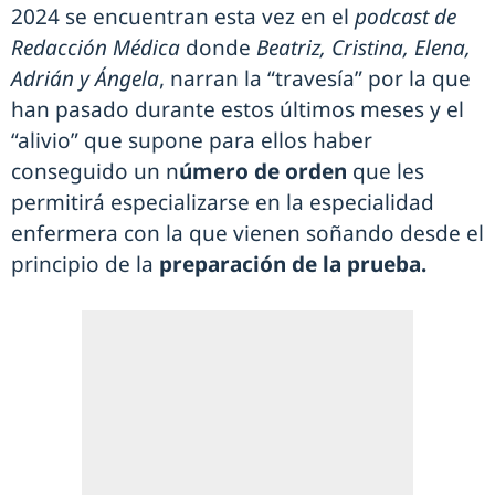
2024 se encuentran esta vez en el
podcast de
Redacción Médica
donde
Beatriz, Cristina, Elena,
Adrián y Ángela
, narran la “travesía” por la que
han pasado durante estos últimos meses y el
“alivio” que supone para ellos haber
conseguido un n
úmero de orden
que les
permitirá especializarse en la especialidad
enfermera con la que vienen soñando desde el
principio de la
preparación de la prueba.