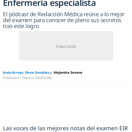
Enfermería especialista
El pódcast de Redacción Médica reúne a lo mejor
del examen para conocer de pleno sus secretos
tras este logro
Jesús Arroyo
Elena González
Alejandra Seoane
Publicada
11 febrero 2024
10:00h
Las voces de las mejores notas del examen EIR