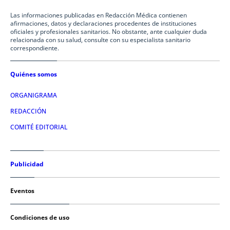
Las informaciones publicadas en Redacción Médica contienen
afirmaciones, datos y declaraciones procedentes de instituciones
oficiales y profesionales sanitarios. No obstante, ante cualquier duda
relacionada con su salud, consulte con su especialista sanitario
correspondiente.
Quiénes somos
ORGANIGRAMA
REDACCIÓN
COMITÉ EDITORIAL
Publicidad
Eventos
Condiciones de uso