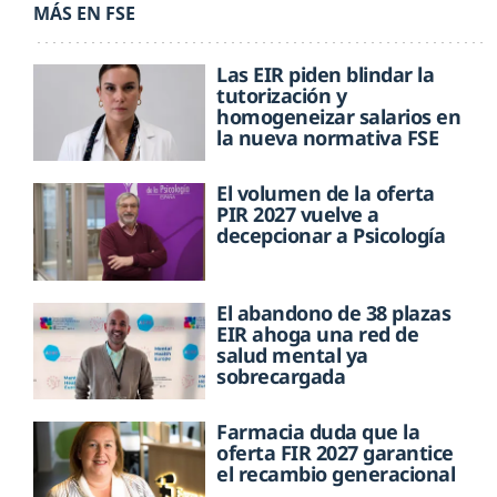
MÁS EN FSE
Las EIR piden blindar la
tutorización y
homogeneizar salarios en
la nueva normativa FSE
El volumen de la oferta
PIR 2027 vuelve a
decepcionar a Psicología
El abandono de 38 plazas
EIR ahoga una red de
salud mental ya
sobrecargada
Farmacia duda que la
oferta FIR 2027 garantice
el recambio generacional