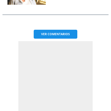
VER
COMENTARIOS