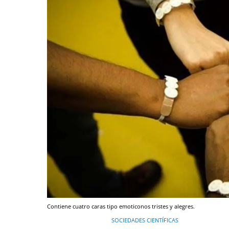
Contiene cuatro caras tipo emoticonos tristes y alegres.
SOCIEDADES CIENTÍFICAS