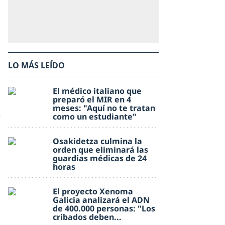
LO MÁS LEÍDO
El médico italiano que
preparó el MIR en 4
meses: "Aquí no te tratan
como un estudiante"
Osakidetza culmina la
orden que eliminará las
guardias médicas de 24
horas
El proyecto Xenoma
Galicia analizará el ADN
de 400.000 personas: "Los
cribados deben...