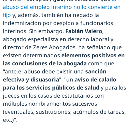
abuso del empleo interino no lo convierte en
fijo
y, además, también ha negado la
indemnización por despido a funcionarios
interinos. Sin embargo,
Fabián Valero
,
abogado especialista en derecho laboral y
director de Zeres Abogados, ha señalado que
existen determinados
elementos positivos en
las conclusiones de la abogada
como que
"ante el abuso debe existir una
sanción
efectiva y disuasoria
", "un
aviso de calado
para los servicios públicos de salud
y para los
jueces en los casos de estatutarios con
múltiples nombramientos sucesivos
(eventuales, sustituciones, acúmulos de tareas,
etc.)".