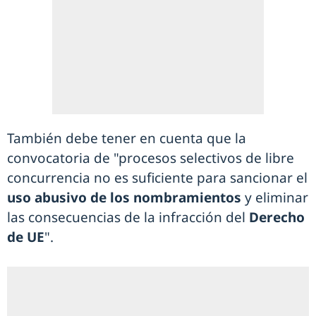
También debe tener en cuenta que la
convocatoria de "procesos selectivos de libre
concurrencia no es suficiente para sancionar el
uso abusivo de los nombramientos
y eliminar
las consecuencias de la infracción del
Derecho
de UE
".