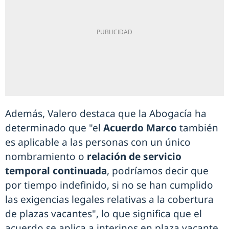
Además, Valero destaca que la Abogacía ha
determinado que "el
Acuerdo Marco
también
es aplicable a las personas con un único
nombramiento o
relación de servicio
temporal continuada
, podríamos decir que
por tiempo indefinido, si no se han cumplido
las exigencias legales relativas a la cobertura
de plazas vacantes", lo que significa que el
acuerdo se aplica a interinos en plaza vacante