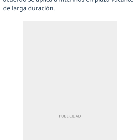
de larga duración.