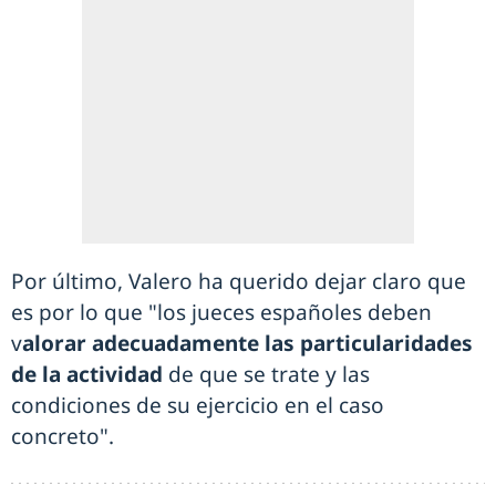
Por último, Valero ha querido dejar claro que
es por lo que "los jueces españoles deben
v
alorar adecuadamente las particularidades
de la actividad
de que se trate y las
condiciones de su ejercicio en el caso
concreto".