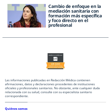
Cambio de enfoque en la
mediación sanitaria con
formación más específica
y foco directo en el
profesional
Las informaciones publicadas en Redacción Médica contienen
afirmaciones, datos y declaraciones procedentes de instituciones
oficiales y profesionales sanitarios. No obstante, ante cualquier duda
relacionada con su salud, consulte con su especialista sanitario
correspondiente.
Quiénes somos