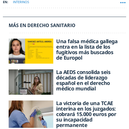
INTERINOS
MÁS EN DERECHO SANITARIO
Una falsa médica gallega
entra en la lista de los
fugitivos más buscados
de Europol
La AEDS consolida seis
décadas de liderazgo
español en el derecho
médico mundial
La victoria de una TCAE
interina en los juzgados:
cobrará 15.000 euros por
su incapacidad
permanente