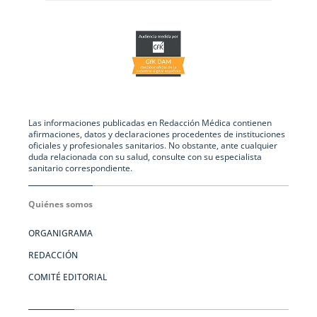
Las informaciones publicadas en Redacción Médica contienen
afirmaciones, datos y declaraciones procedentes de instituciones
oficiales y profesionales sanitarios. No obstante, ante cualquier
duda relacionada con su salud, consulte con su especialista
sanitario correspondiente.
Quiénes somos
ORGANIGRAMA
REDACCIÓN
COMITÉ EDITORIAL