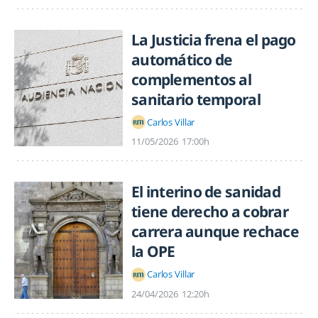
La Justicia frena el pago
automático de
complementos al
sanitario temporal
Carlos Villar
11/05/2026
17:00h
El interino de sanidad
tiene derecho a cobrar
carrera aunque rechace
la OPE
Carlos Villar
24/04/2026
12:20h