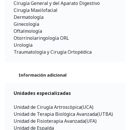
Cirugía General y del Aparato Digestivo
Cirugía Maxilofacial
Dermatología
Ginecología
Oftalmología
Otorrinolaringología ORL
Urología
Traumatología y Cirugía Ortopédica
Información adicional
Unidades especializadas
Unidad de Cirugía Artroscópica(UCA)
Unidad de Terapia Biológica Avanzada(UTBA)
Unidad de Fisioterapia Avanzada(UFA)
Unidad de Espalda