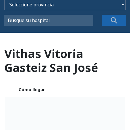
Vithas Vitoria
Gasteiz San José
Cómo llegar