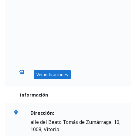
Ver indicaciones
Información
Dirección:
alle del Beato Tomás de Zumárraga, 10,
1008, Vitoria