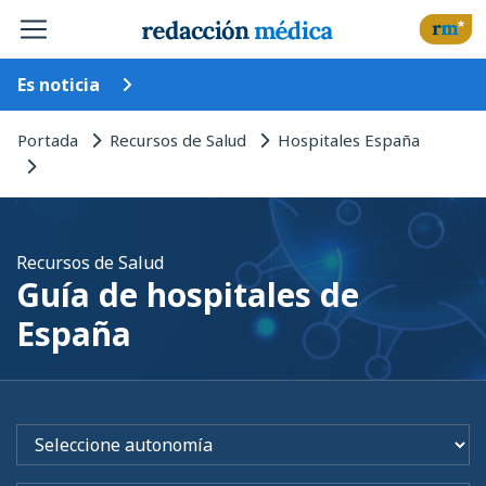
Es noticia
Portada
Recursos de Salud
Hospitales España
Recursos de Salud
Guía de hospitales de
España