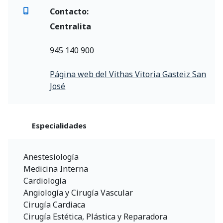
Contacto:
Centralita
945 140 900
Página web del Vithas Vitoria Gasteiz San
José
Especialidades
Anestesiología
Medicina Interna
Cardiología
Angiología y Cirugía Vascular
Cirugía Cardiaca
Cirugía Estética, Plástica y Reparadora