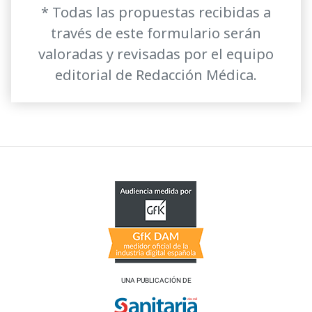
* Todas las propuestas recibidas a
través de este formulario serán
valoradas y revisadas por el equipo
editorial de Redacción Médica.
UNA PUBLICACIÓN DE