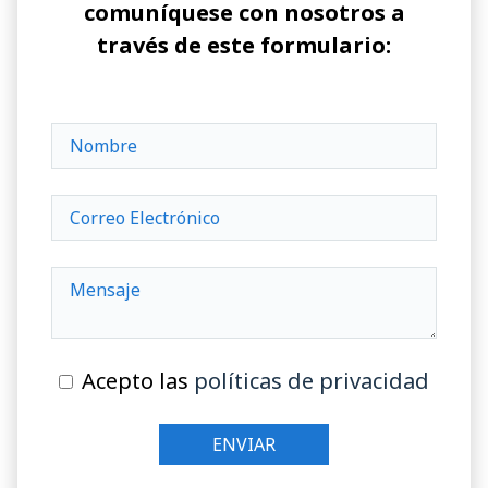
comuníquese con nosotros a
través de este formulario:
Acepto las
políticas de privacidad