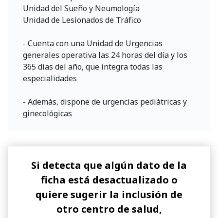
Unidad del Sueño y Neumología
Unidad de Lesionados de Tráfico
- Cuenta con una Unidad de Urgencias
generales operativa las 24 horas del día y los
365 días del año, que integra todas las
especialidades
- Además, dispone de urgencias pediátricas y
ginecológicas
Si detecta que algún dato de la
ficha está desactualizado o
quiere sugerir la inclusión de
otro centro de salud,