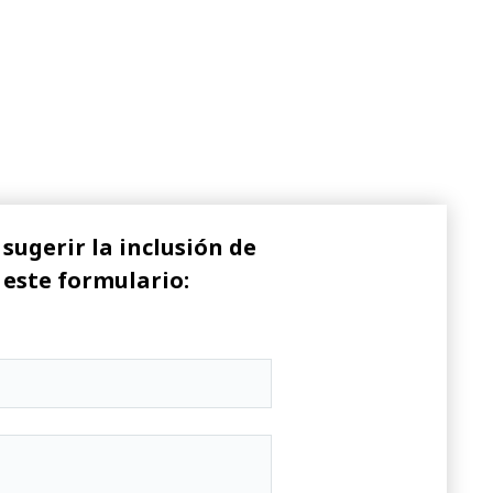
sugerir la inclusión de
 este formulario: