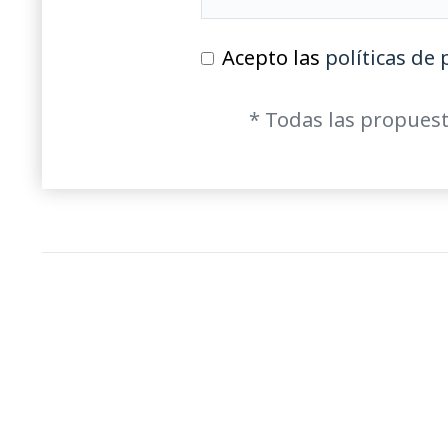
Acepto las
políticas de 
* Todas las propuest