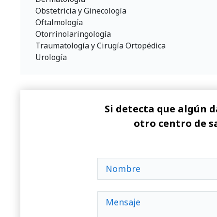
Obstetricia y Ginecología
Oftalmología
Otorrinolaringología
Traumatología y Cirugía Ortopédica
Urología
Si detecta que algún d
otro centro de s