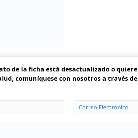
ato de la ficha está desactualizado o quiere 
alud, comuníquese con nosotros a través de