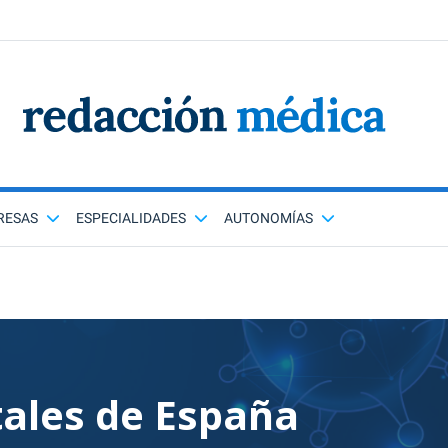
RESAS
ESPECIALIDADES
AUTONOMÍAS
tales de España