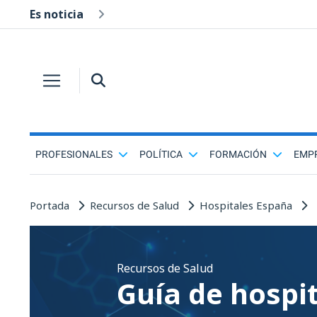
Es noticia
PROFESIONALES
POLÍTICA
FORMACIÓN
EMP
Portada
Recursos de Salud
Hospitales España
Recursos de Salud
Guía de hospi