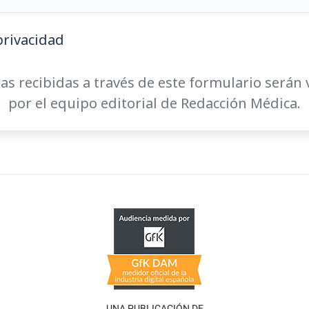
privacidad
as recibidas a través de este formulario serán 
por el equipo editorial de Redacción Médica.
UNA PUBLICACIÓN DE