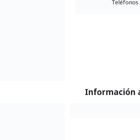
Teléfonos 
Información 