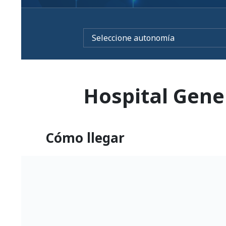
Hospital Gener
Cómo llegar