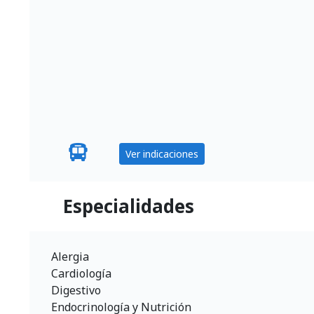
Ver indicaciones
Especialidades
Alergia
Cardiología
Digestivo
Endocrinología y Nutrición