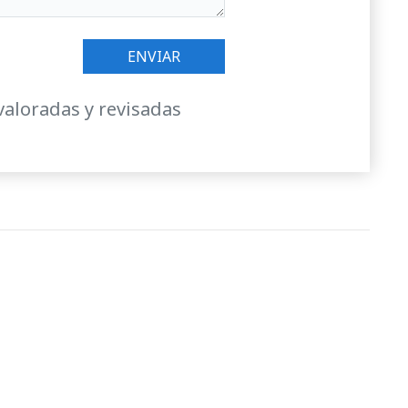
valoradas y revisadas