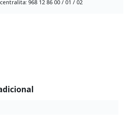
centralita: 968 12 86 00 / 01 / 02
adicional