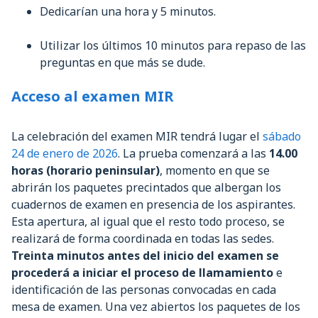
Dedicarían una hora y 5 minutos.
Utilizar los últimos 10 minutos para repaso de las
preguntas en que más se dude.
Acceso al examen MIR
La celebración del examen MIR tendrá lugar el
sábado
24 de enero de 2026
. La prueba comenzará a las
14.00
horas (horario peninsular)
, momento en que se
abrirán los paquetes precintados que albergan los
cuadernos de examen en presencia de los aspirantes.
Esta apertura, al igual que el resto todo proceso, se
realizará de forma coordinada en todas las sedes.
Treinta minutos antes del inicio del examen se
procederá a iniciar el proceso de llamamiento
e
identificación de las personas convocadas en cada
mesa de examen. Una vez abiertos los paquetes de los