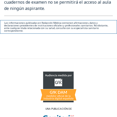
cuadernos de examen no se permitirá el acceso al aula
de ningún aspirante.
Las informaciones publicadas en Redacción Médica contienen afirmaciones, datos y
declaraciones procedentes de instituciones oficiales y profesionales sanitarios. No obstante,
ante cualquier duda relacionada con su salud, consulte con su especialista sanitario
correspondiente.
UNA PUBLICACIÓN DE