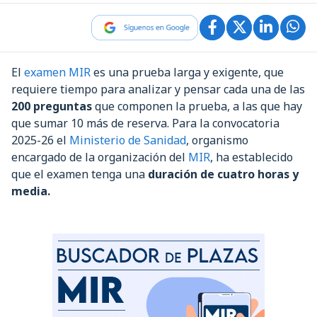
El
examen MIR
es una prueba larga y exigente, que
requiere tiempo para analizar y pensar cada una de las
200 preguntas
que componen la prueba, a las que hay
que sumar 10 más de reserva. Para la convocatoria
2025-26 el
Ministerio de Sanidad
, organismo
encargado de la organización del
MIR
, ha establecido
que el examen tenga una
duración de cuatro horas y
media.