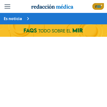
Es noticia