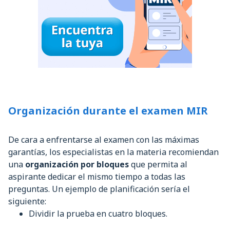
Organización durante el examen MIR
De cara a enfrentarse al examen con las máximas
garantías, los especialistas en la materia recomiendan
una
organización por bloques
que permita al
aspirante dedicar el mismo tiempo a todas las
preguntas. Un ejemplo de planificación sería el
siguiente:
Dividir la prueba en cuatro bloques.