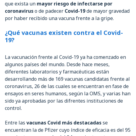
que exista un
mayor riesgo de infectarse por
coronavirus
o de padecer
Covid-19
de mayor gravedad
por haber recibido una vacuna frente a la gripe.
¿Qué vacunas existen contra el Covid-
19?
La vacunación frente al Covid-19 ya ha comenzado en
algunos países del mundo. Desde hace meses,
diferentes laboratorios y farmacéuticas están
desarrollando más de 169 vacunas candidatas frente al
coronavirus, 26 de las cuales se encuentran en fase de
ensayos en seres humanos, según la OMS, y varias han
sido ya aprobadas por las difrentes instituciones de
control.
Entre las
vacunas Covid más destacadas
se
encuentran la de Pfizer cuyo índice de eficacia es del 95