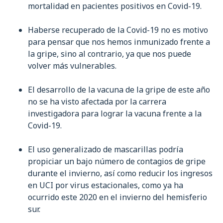
mortalidad en pacientes positivos en Covid-19.
Haberse recuperado de la Covid-19 no es motivo
para pensar que nos hemos inmunizado frente a
la gripe, sino al contrario, ya que nos puede
volver más vulnerables.
El desarrollo de la vacuna de la gripe de este año
no se ha visto afectada por la carrera
investigadora para lograr la vacuna frente a la
Covid-19.
El uso generalizado de mascarillas podría
propiciar un bajo número de contagios de gripe
durante el invierno, así como reducir los ingresos
en UCI por virus estacionales, como ya ha
ocurrido este 2020 en el invierno del hemisferio
sur.