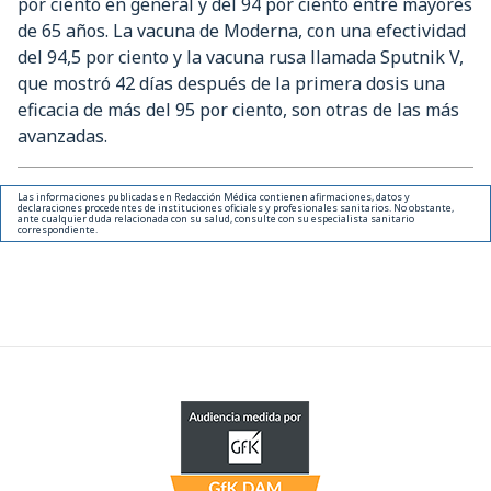
por ciento en general y del 94 por ciento entre mayores
de 65 años. La vacuna de Moderna, con una efectividad
del 94,5 por ciento y la vacuna rusa llamada Sputnik V,
que mostró 42 días después de la primera dosis una
eficacia de más del 95 por ciento, son otras de las más
avanzadas.
Las informaciones publicadas en Redacción Médica contienen afirmaciones, datos y
declaraciones procedentes de instituciones oficiales y profesionales sanitarios. No obstante,
ante cualquier duda relacionada con su salud, consulte con su especialista sanitario
correspondiente.