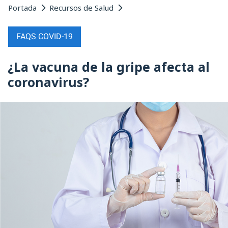
Portada
Recursos de Salud
FAQS COVID-19
¿La vacuna de la gripe afecta al
coronavirus?