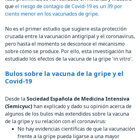
que
el riesgo de contagio de Covid-19 es un 39 por
ciento menor en los vacunados de gripe
.
No es el primer estudio que sugiere esta protección
cruzada entre la vacunación antigripal y el coronavirus,
pero hasta el momento se desconoce el mecanismo
sobre cómo se produce. Por ello, esta investigación ha
estudiado los efectos de la vacuna de la gripe 'in vitro'.
Bulos sobre la vacuna de la gripe y el
Covid-19
Desde la
Sociedad Española de Medicina Intensiva
(Semicyuc)
han explicado y dado su opinión acerca de
algunos de los bulos más extendidos sobre la vacuna
de la gripe y su relación con el coronavirus:
No hay evidencias científicas de que la vacunación
frente a la gripe pueda ligarse a una mayor