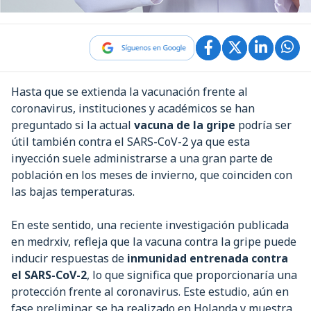
Hasta que se extienda la vacunación frente al
coronavirus, instituciones y académicos se han
preguntado si la actual
vacuna de la gripe
podría ser
útil también contra el SARS-CoV-2 ya que esta
inyección suele administrarse a una gran parte de
población en los meses de invierno, que coinciden con
las bajas temperaturas.
En este sentido, una reciente investigación publicada
en medrxiv, refleja que la vacuna contra la gripe puede
inducir respuestas de
inmunidad entrenada contra
el SARS-CoV-2
, lo que significa que proporcionaría una
protección frente al coronavirus. Este estudio, aún en
fase preliminar, se ha realizado en Holanda y muestra