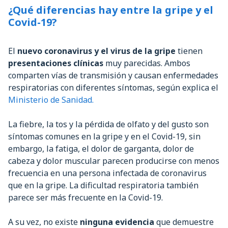
¿Qué diferencias hay entre la gripe y el
Covid-19?
El
nuevo coronavirus y el virus de la gripe
tienen
presentaciones clínicas
muy parecidas. Ambos
comparten vías de transmisión y causan enfermedades
respiratorias con diferentes síntomas, según explica el
Ministerio de Sanidad.
La fiebre, la tos y la pérdida de olfato y del gusto son
síntomas comunes en la gripe y en el Covid-19, sin
embargo, la fatiga, el dolor de garganta, dolor de
cabeza y dolor muscular parecen producirse con menos
frecuencia en una persona infectada de coronavirus
que en la gripe. La dificultad respiratoria también
parece ser más frecuente en la Covid-19.
A su vez, no existe
ninguna evidencia
que demuestre