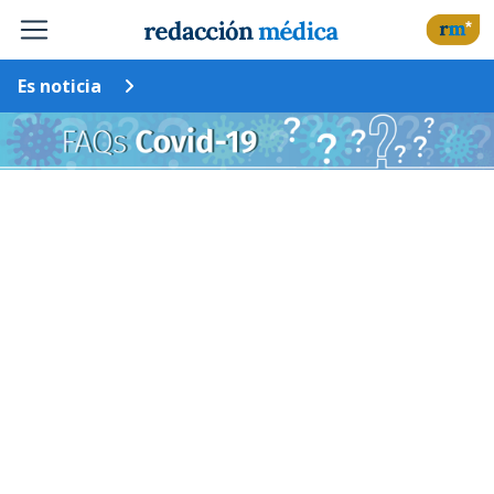
Es noticia