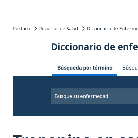
Portada
Recursos de Salud
Diccionario de Enferm
Diccionario de en
Búsqueda por término
Búsqu