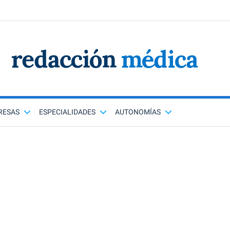
RESAS
ESPECIALIDADES
AUTONOMÍAS