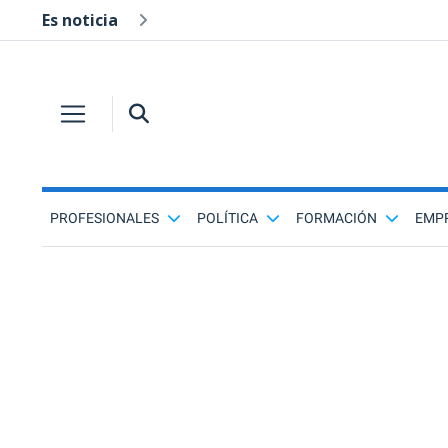
Es noticia
PROFESIONALES
POLÍTICA
FORMACIÓN
EMP