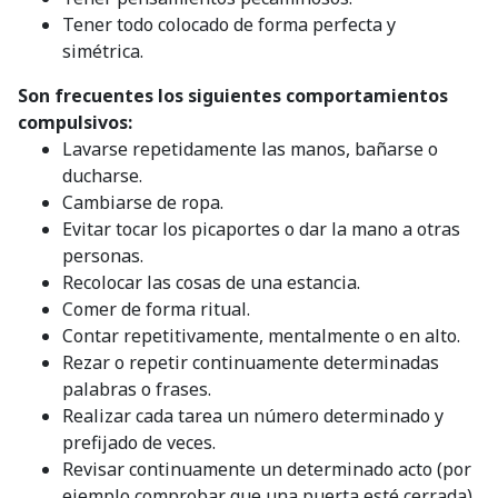
Tener todo colocado de forma perfecta y
simétrica.
Son frecuentes los siguientes comportamientos
compulsivos:
Lavarse repetidamente las manos, bañarse o
ducharse.
Cambiarse de ropa.
Evitar tocar los picaportes o dar la mano a otras
personas.
Recolocar las cosas de una estancia.
Comer de forma ritual.
Contar repetitivamente, mentalmente o en alto.
Rezar o repetir continuamente determinadas
palabras o frases.
Realizar cada tarea un número determinado y
prefijado de veces.
Revisar continuamente un determinado acto (por
ejemplo comprobar que una puerta esté cerrada).