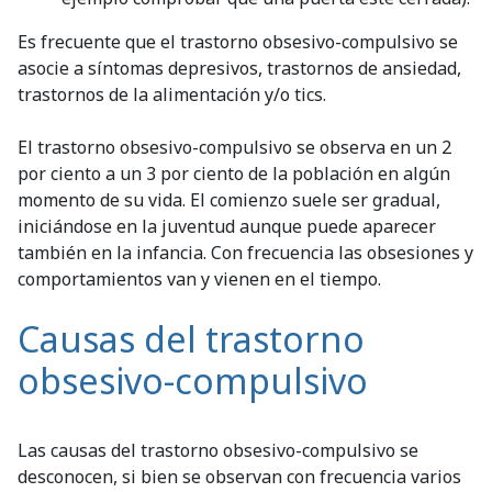
Es frecuente que el trastorno obsesivo-compulsivo se
asocie a síntomas depresivos, trastornos de ansiedad,
trastornos de la alimentación y/o tics.
El trastorno obsesivo-compulsivo se observa en un 2
por ciento a un 3 por ciento de la población en algún
momento de su vida. El comienzo suele ser gradual,
iniciándose en la juventud aunque puede aparecer
también en la infancia. Con frecuencia las obsesiones y
comportamientos van y vienen en el tiempo.
Causas del trastorno
obsesivo-compulsivo
Las causas del trastorno obsesivo-compulsivo se
desconocen, si bien se observan con frecuencia varios