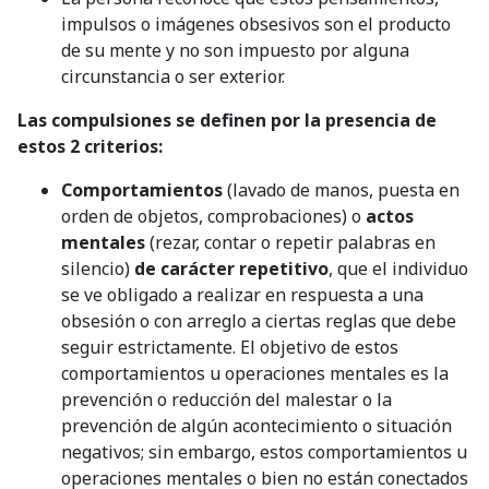
impulsos o imágenes obsesivos son el producto
de su mente y no son impuesto por alguna
circunstancia o ser exterior.
Las compulsiones se definen por la presencia de
estos 2 criterios:
Comportamientos
(lavado de manos, puesta en
orden de objetos, comprobaciones) o
actos
mentales
(rezar, contar o repetir palabras en
silencio)
de carácter repetitivo
, que el individuo
se ve obligado a realizar en respuesta a una
obsesión o con arreglo a ciertas reglas que debe
seguir estrictamente. El objetivo de estos
comportamientos u operaciones mentales es la
prevención o reducción del malestar o la
prevención de algún acontecimiento o situación
negativos; sin embargo, estos comportamientos u
operaciones mentales o bien no están conectados