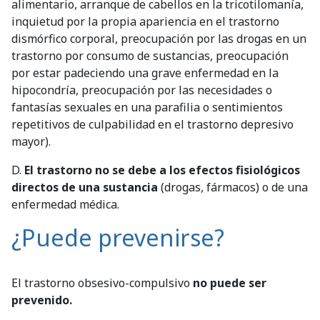
alimentario, arranque de cabellos en la tricotilomanía,
inquietud por la propia apariencia en el trastorno
dismórfico corporal, preocupación por las drogas en un
trastorno por consumo de sustancias, preocupación
por estar padeciendo una grave enfermedad en la
hipocondría, preocupación por las necesidades o
fantasías sexuales en una parafilia o sentimientos
repetitivos de culpabilidad en el trastorno depresivo
mayor).
D.
El trastorno no se debe a los efectos fisiológicos
directos de una sustancia
(drogas, fármacos) o de una
enfermedad médica.
¿Puede prevenirse?
El trastorno obsesivo-compulsivo
no puede ser
prevenido.