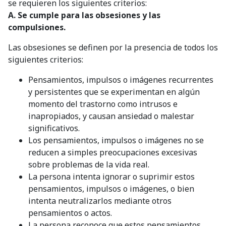
se requieren los siguientes criterios:
A. Se cumple para las obsesiones y las
compulsiones.
Las obsesiones se definen por la presencia de todos los
siguientes criterios:
Pensamientos, impulsos o imágenes recurrentes
y persistentes que se experimentan en algún
momento del trastorno como intrusos e
inapropiados, y causan ansiedad o malestar
significativos.
Los pensamientos, impulsos o imágenes no se
reducen a simples preocupaciones excesivas
sobre problemas de la vida real.
La persona intenta ignorar o suprimir estos
pensamientos, impulsos o imágenes, o bien
intenta neutralizarlos mediante otros
pensamientos o actos.
La persona reconoce que estos pensamientos,