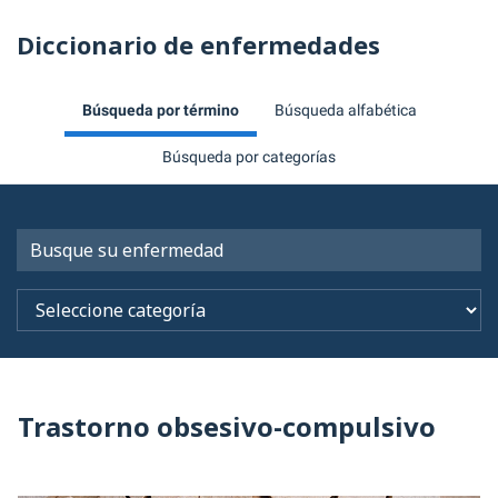
Diccionario de enfermedades
Búsqueda por término
Búsqueda alfabética
Búsqueda por categorías
Trastorno obsesivo-compulsivo