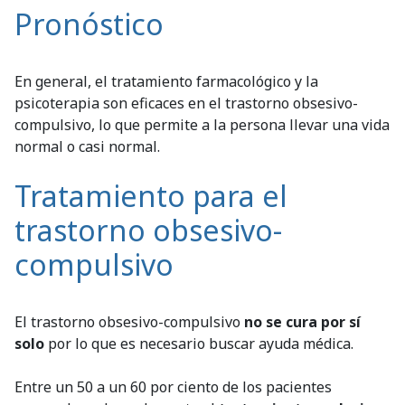
Pronóstico
En general, el tratamiento farmacológico y la
psicoterapia son eficaces en el trastorno obsesivo-
compulsivo, lo que permite a la persona llevar una vida
normal o casi normal.
Tratamiento para el
trastorno obsesivo-
compulsivo
El trastorno obsesivo-compulsivo
no se cura por sí
solo
por lo que es necesario buscar ayuda médica.
Entre un 50 a un 60 por ciento de los pacientes