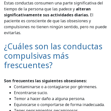
Estas conductas consumen una parte significativa del
tiempo de la persona que las padece y
alteran
significativamente sus actividades diarias.
El
paciente es consciente de que las obsesiones y
compulsiones no tienen ningún sentido, pero no puede
evitarlas.
¿Cuáles son las conductas
compulsivas más
frescuentes?
Son frecuentes las siguientes obsesiones:
Contaminarse o a contagiarse por gérmenes.
Encontrarse sucio.
Temor a hacer daño a alguna persona.
Equivocarse o comportarse de forma inadecuada.
Tener pensamientos pecaminosos.