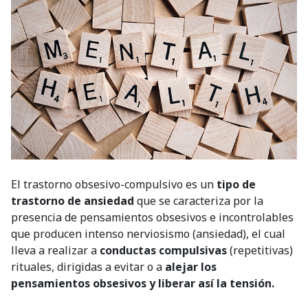
El trastorno obsesivo-compulsivo es un
tipo de
trastorno de ansiedad
que se caracteriza por la
presencia de pensamientos obsesivos e incontrolables
que producen intenso nerviosismo (ansiedad), el cual
lleva a realizar a
conductas compulsivas
(repetitivas)
rituales, dirigidas a evitar o a
alejar los
pensamientos obsesivos y liberar así la tensión.