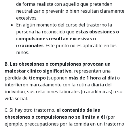
de forma realista con aquello que pretenden
neutralizar o prevenir, o bien resultan claramente
excesivos.
En algún momento del curso del trastorno la
persona ha reconocido que
estas obsesiones o
compulsiones resultan excesivas o
irracionales
. Este punto no es aplicable en los
niños.
B. Las obsesiones o compulsiones provocan un
malestar clínico significativo,
representan una
pérdida de
tiempo
(suponen
más de 1 hora al día
) o
interfieren marcadamente con la rutina diaria del
individuo, sus relaciones laborales (o académicas) o su
vida social.
C. Si hay otro trastorno,
el contenido de las
obsesiones o compulsiones no se limita a él
(por
ejemplo, preocupaciones por la comida en un trastorno