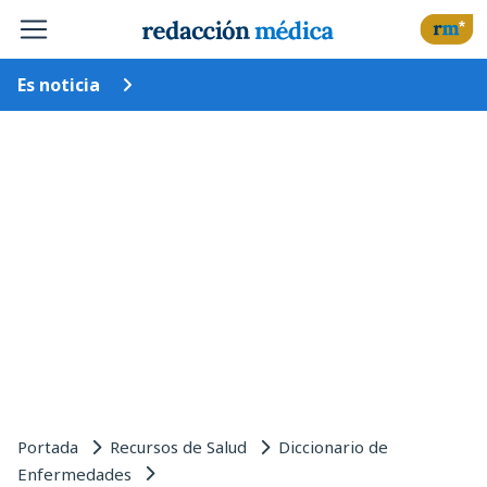
Es noticia
Portada
Recursos de Salud
Diccionario de
Enfermedades