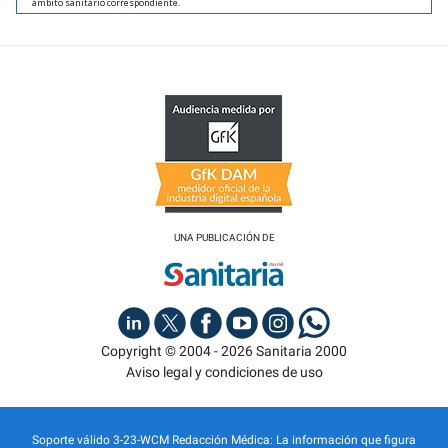
ámbito sanitario correspondiente.
UNA PUBLICACIÓN DE
Copyright © 2004 - 2026 Sanitaria 2000
Aviso legal y condiciones de uso
Soporte válido 3-23-WCM Redacción Médica: La información que figura