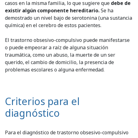
casos en la misma familia, lo que sugiere que
debe de
existir algún componente hereditario.
Se ha
demostrado un nivel bajo de serotonina (una sustancia
química) en el cerebro de estos pacientes.
El trastorno obsesivo-compulsivo puede manifestarse
o puede empeorar a raíz de alguna situación
traumática, como un abuso, la muerte de un ser
querido, el cambio de domicilio, la presencia de
problemas escolares o alguna enfermedad.
Criterios para el
diagnóstico
Para el diagnóstico de trastorno obsesivo-compulsivo