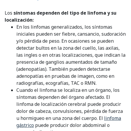
Los
síntomas dependen del tipo de linfoma y su
localización:
En los linfomas generalizados, los síntomas
iniciales pueden ser fiebre, cansancio, sudoración
y/o pérdida de peso. En ocasiones se pueden
detectar bultos en la zona del cuello, las axilas,
las ingles o en otras localizaciones, que indican la
presencia de ganglios aumentados de tamaño
(adenopatías). También pueden detectarse
adenopatías en pruebas de imagen, como en
radiografías, ecografías, TAC o RMN.
Cuando el linfoma se localiza en un órgano, los
síntomas dependen del órgano afectado. El
linfoma de localización cerebral puede producir
dolor de cabeza, convulsiones, pérdida de fuerza
u hormigueo en una zona del cuerpo. El
linfoma
gástrico
puede producir dolor abdominal o