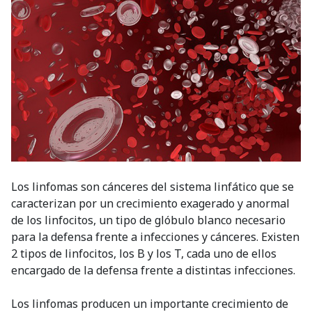
Los linfomas son cánceres del sistema linfático que se
caracterizan por un crecimiento exagerado y anormal
de los linfocitos, un tipo de glóbulo blanco necesario
para la defensa frente a infecciones y cánceres. Existen
2 tipos de linfocitos, los B y los T, cada uno de ellos
encargado de la defensa frente a distintas infecciones.
Los linfomas producen un importante crecimiento de