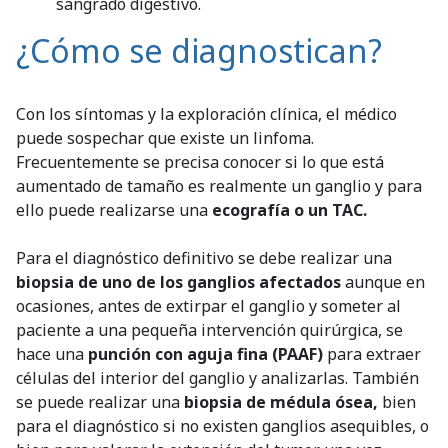
sangrado digestivo.
¿Cómo se diagnostican?
Con los síntomas y la exploración clínica, el médico
puede sospechar que existe un linfoma.
Frecuentemente se precisa conocer si lo que está
aumentado de tamaño es realmente un ganglio y para
ello puede realizarse una
ecografía o un TAC.
Para el diagnóstico definitivo se debe realizar una
biopsia de uno de los ganglios afectados
aunque en
ocasiones, antes de extirpar el ganglio y someter al
paciente a una pequeña intervención quirúrgica, se
hace una
punción con aguja fina (PAAF)
para extraer
células del interior del ganglio y analizarlas. También
se puede realizar una
biopsia de médula ósea,
bien
para el diagnóstico si no existen ganglios asequibles, o