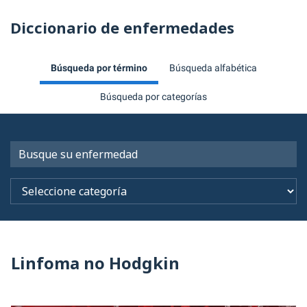
Diccionario de enfermedades
Búsqueda por término
Búsqueda alfabética
Búsqueda por categorías
Linfoma no Hodgkin