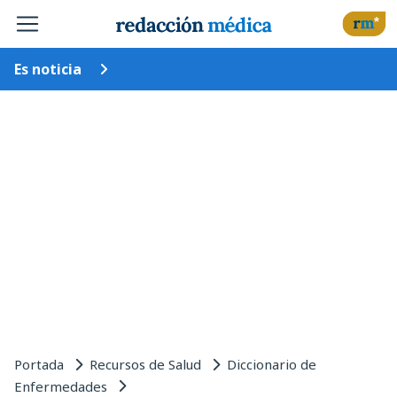
Es noticia
Portada
Recursos de Salud
Diccionario de
Enfermedades