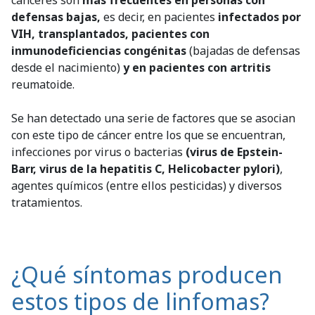
defensas bajas,
es decir, en pacientes
infectados por
VIH, transplantados, pacientes con
inmunodeficiencias congénitas
(bajadas de defensas
desde el nacimiento)
y en pacientes con artritis
reumatoide.
Se han detectado una serie de factores que se asocian
con este tipo de cáncer entre los que se encuentran,
infecciones por virus o bacterias
(virus de Epstein-
Barr, virus de la hepatitis C, Helicobacter pylori)
,
agentes químicos (entre ellos pesticidas) y diversos
tratamientos.
¿Qué síntomas producen
estos tipos de linfomas?