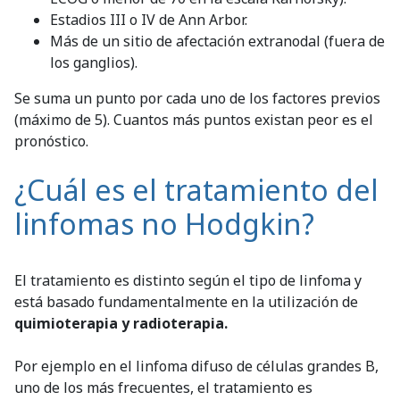
Estadios III o IV de Ann Arbor.
Más de un sitio de afectación extranodal (fuera de
los ganglios).
Se suma un punto por cada uno de los factores previos
(máximo de 5). Cuantos más puntos existan peor es el
pronóstico.
¿Cuál es el tratamiento del
linfomas no Hodgkin?
El tratamiento es distinto según el tipo de linfoma y
está basado fundamentalmente en la utilización de
quimioterapia y radioterapia.
Por ejemplo en el linfoma difuso de células grandes B,
uno de los más frecuentes, el tratamiento es