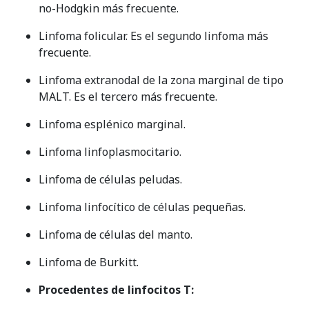
no-Hodgkin más frecuente.
Linfoma folicular. Es el segundo linfoma más
frecuente.
Linfoma extranodal de la zona marginal de tipo
MALT. Es el tercero más frecuente.
Linfoma esplénico marginal.
Linfoma linfoplasmocitario.
Linfoma de células peludas.
Linfoma linfocítico de células pequeñas.
Linfoma de células del manto.
Linfoma de Burkitt.
Procedentes de linfocitos T: