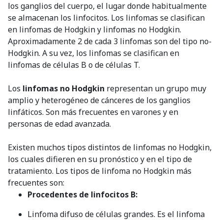
los ganglios del cuerpo, el lugar donde habitualmente
se almacenan los linfocitos. Los linfomas se clasifican
en linfomas de Hodgkin y linfomas no Hodgkin.
Aproximadamente 2 de cada 3 linfomas son del tipo no-
Hodgkin. A su vez, los linfomas se clasifican en
linfomas de células B o de células T.
Los
linfomas no Hodgkin
representan un grupo muy
amplio y heterogéneo de cánceres de los ganglios
linfáticos. Son más frecuentes en varones y en
personas de edad avanzada.
Existen muchos tipos distintos de linfomas no Hodgkin,
los cuales difieren en su pronóstico y en el tipo de
tratamiento. Los tipos de linfoma no Hodgkin más
frecuentes son:
Procedentes de linfocitos B:
Linfoma difuso de células grandes. Es el linfoma