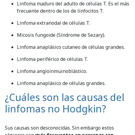
Linfoma maduro del adulto de células T. Es el más
frecuente dentro de los de linfocitos T.
Linfoma extranodal de células T.
Micosis fungoide (Síndrome de Sezary).
Linfoma anaplásico cutaneo de células grandes.
Linfoma periférico de células T.
Linfoma angioinmuinoblástico.
Linfoma anaplásico de células grandes.
¿Cuáles son las causas del
linfomas no Hodgkin?
Sus causas son desconocidas. Sin embargo estos
cánceres son
más frecuentes en personas con