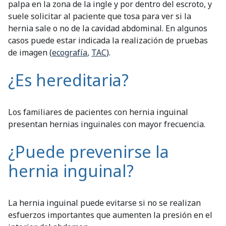
palpa en la zona de la ingle y por dentro del escroto, y
suele solicitar al paciente que tosa para ver si la
hernia sale o no de la cavidad abdominal. En algunos
casos puede estar indicada la realización de pruebas
de imagen (
ecografía
,
TAC
).
¿Es hereditaria?
Los familiares de pacientes con hernia inguinal
presentan hernias inguinales con mayor frecuencia.
¿Puede prevenirse la
hernia inguinal?
La hernia inguinal puede evitarse si no se realizan
esfuerzos importantes que aumenten la presión en el