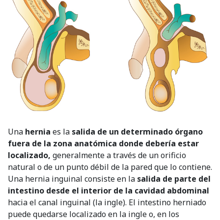
Una
hernia
es la
salida de un determinado órgano
fuera de la zona anatómica donde debería estar
localizado,
generalmente a través de un orificio
natural o de un punto débil de la pared que lo contiene.
Una hernia inguinal consiste en la
salida de parte del
intestino desde el interior de la cavidad abdominal
hacia el canal inguinal (la ingle). El intestino herniado
puede quedarse localizado en la ingle o, en los