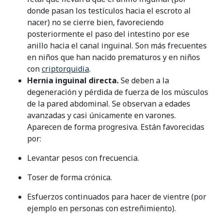
donde pasan los testículos hacia el escroto al
nacer) no se cierre bien, favoreciendo
posteriormente el paso del intestino por ese
anillo hacia el canal inguinal. Son más frecuentes
en niños que han nacido prematuros y en niños
con
criptorquidia
.
Hernia inguinal directa.
Se deben a la
degeneración y pérdida de fuerza de los músculos
de la pared abdominal. Se observan a edades
avanzadas y casi únicamente en varones.
Aparecen de forma progresiva. Están favorecidas
por:
Levantar pesos con frecuencia.
Toser de forma crónica.
Esfuerzos continuados para hacer de vientre (por
ejemplo en personas con estreñimiento).