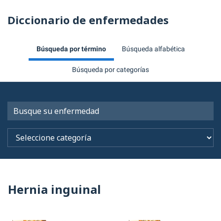
Diccionario de enfermedades
Búsqueda por término
Búsqueda alfabética
Búsqueda por categorías
Hernia inguinal