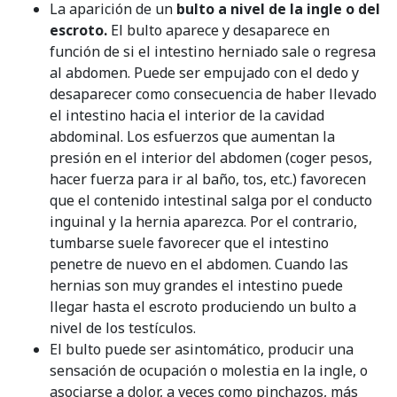
La aparición de un
bulto a nivel de la ingle o del
escroto.
El bulto aparece y desaparece en
función de si el intestino herniado sale o regresa
al abdomen. Puede ser empujado con el dedo y
desaparecer como consecuencia de haber llevado
el intestino hacia el interior de la cavidad
abdominal. Los esfuerzos que aumentan la
presión en el interior del abdomen (coger pesos,
hacer fuerza para ir al baño, tos, etc.) favorecen
que el contenido intestinal salga por el conducto
inguinal y la hernia aparezca. Por el contrario,
tumbarse suele favorecer que el intestino
penetre de nuevo en el abdomen. Cuando las
hernias son muy grandes el intestino puede
llegar hasta el escroto produciendo un bulto a
nivel de los testículos.
El bulto puede ser asintomático, producir una
sensación de ocupación o molestia en la ingle, o
asociarse a dolor, a veces como pinchazos, más