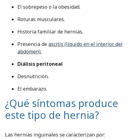
El sobrepeso o la obesidad.
Roturas musculares.
Historia familiar de hernias.
Presencia de
ascitis (líquido en el interior del
abdomen).
Diálisis peritoneal
Desnutrición.
El embarazo.
¿Qué síntomas produce
este tipo de hernia?
Las hernias inguinales se caracterizan por: