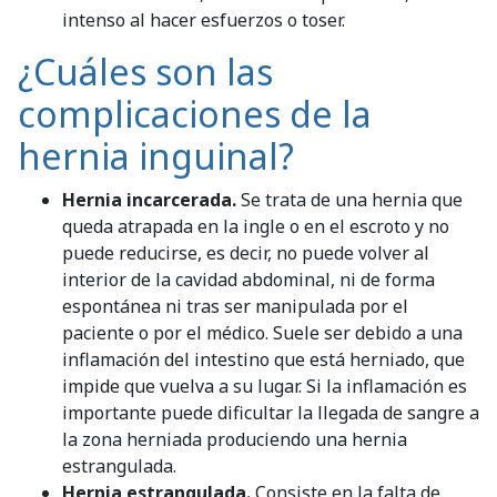
intenso al hacer esfuerzos o toser.
¿Cuáles son las
complicaciones de la
hernia inguinal?
Hernia incarcerada.
Se trata de una hernia que
queda atrapada en la ingle o en el escroto y no
puede reducirse, es decir, no puede volver al
interior de la cavidad abdominal, ni de forma
espontánea ni tras ser manipulada por el
paciente o por el médico. Suele ser debido a una
inflamación del intestino que está herniado, que
impide que vuelva a su lugar. Si la inflamación es
importante puede dificultar la llegada de sangre a
la zona herniada produciendo una hernia
estrangulada.
Hernia estrangulada.
Consiste en la falta de