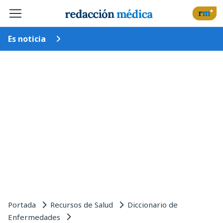
Es noticia
Portada
Recursos de Salud
Diccionario de
Enfermedades