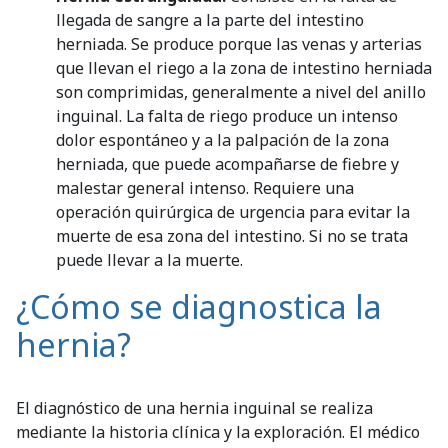
llegada de sangre a la parte del intestino
herniada. Se produce porque las venas y arterias
que llevan el riego a la zona de intestino herniada
son comprimidas, generalmente a nivel del anillo
inguinal. La falta de riego produce un intenso
dolor espontáneo y a la palpación de la zona
herniada, que puede acompañarse de fiebre y
malestar general intenso. Requiere una
operación quirúrgica de urgencia para evitar la
muerte de esa zona del intestino. Si no se trata
puede llevar a la muerte.
¿Cómo se diagnostica la
hernia?
El diagnóstico de una hernia inguinal se realiza
mediante la historia clínica y la exploración. El médico