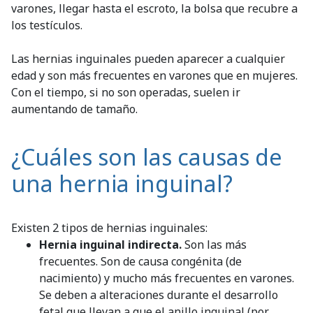
varones, llegar hasta el escroto, la bolsa que recubre a
los testículos.
Las hernias inguinales pueden aparecer a cualquier
edad y son más frecuentes en varones que en mujeres.
Con el tiempo, si no son operadas, suelen ir
aumentando de tamaño.
¿Cuáles son las causas de
una hernia inguinal?
Existen 2 tipos de hernias inguinales:
Hernia inguinal indirecta.
Son las más
frecuentes. Son de causa congénita (de
nacimiento) y mucho más frecuentes en varones.
Se deben a alteraciones durante el desarrollo
fetal que llevan a que el anillo inguinal (por