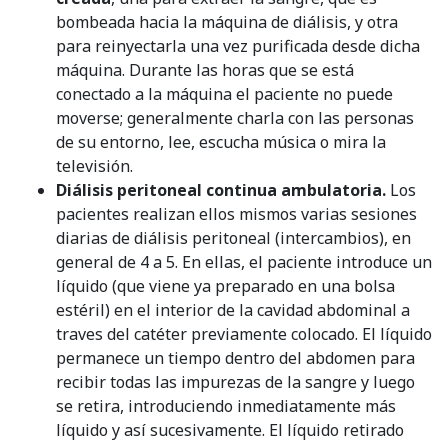
bombeada hacia la máquina de diálisis, y otra
para reinyectarla una vez purificada desde dicha
máquina. Durante las horas que se está
conectado a la máquina el paciente no puede
moverse; generalmente charla con las personas
de su entorno, lee, escucha música o mira la
televisión.
Diálisis peritoneal continua ambulatoria.
Los
pacientes realizan ellos mismos varias sesiones
diarias de diálisis peritoneal (intercambios), en
general de 4 a 5. En ellas, el paciente introduce un
líquido (que viene ya preparado en una bolsa
estéril) en el interior de la cavidad abdominal a
traves del catéter previamente colocado. El líquido
permanece un tiempo dentro del abdomen para
recibir todas las impurezas de la sangre y luego
se retira, introduciendo inmediatamente más
líquido y así sucesivamente. El líquido retirado