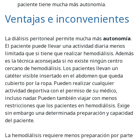
paciente tiene mucha más autonomía.
Ventajas e inconvenientes
La diálisis peritoneal permite mucha más
autonomía
.
El paciente puede llevar una actividad diaria menos
limitada que si tiene que realizar hemodiálisis. Además
es la técnica aconsejada si no existe ningún centro
cercano de hemodiálisis. Los pacientes llevan un
catéter visible insertado en el abdomen que queda
cubierto por la ropa. Pueden realizar cualquier
actividad deportiva con el permiso de su médico,
incluso nadar. Pueden también viajar con menos
restricciones que los pacientes en hemodiálisis. Exige
sin embargo una determinada preparación y capacidad
del paciente.
La hemodiálisis requiere menos preparación por parte