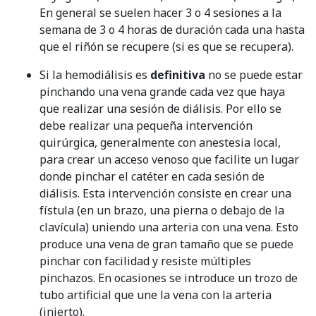
En general se suelen hacer 3 o 4 sesiones a la
semana de 3 o 4 horas de duración cada una hasta
que el riñón se recupere (si es que se recupera).
Si la hemodiálisis es
definitiva
no se puede estar
pinchando una vena grande cada vez que haya
que realizar una sesión de diálisis. Por ello se
debe realizar una pequeña intervención
quirúrgica, generalmente con anestesia local,
para crear un acceso venoso que facilite un lugar
donde pinchar el catéter en cada sesión de
diálisis. Esta intervención consiste en crear una
fístula (en un brazo, una pierna o debajo de la
clavícula) uniendo una arteria con una vena. Esto
produce una vena de gran tamaño que se puede
pinchar con facilidad y resiste múltiples
pinchazos. En ocasiones se introduce un trozo de
tubo artificial que une la vena con la arteria
(injerto).