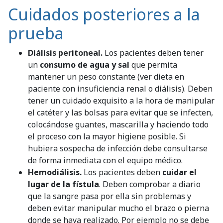
Cuidados posteriores a la
prueba
Diálisis peritoneal.
Los pacientes deben tener
un
consumo de agua y sal
que permita
mantener un peso constante (ver dieta en
paciente con insuficiencia renal o diálisis). Deben
tener un cuidado exquisito a la hora de manipular
el catéter y las bolsas para evitar que se infecten,
colocándose guantes, mascarilla y haciendo todo
el proceso con la mayor higiene posible. Si
hubiera sospecha de infección debe consultarse
de forma inmediata con el equipo médico.
Hemodiálisis.
Los pacientes deben
cuidar el
lugar de la fístula
. Deben comprobar a diario
que la sangre pasa por ella sin problemas y
deben evitar manipular mucho el brazo o pierna
donde se haya realizado. Por ejemplo no se debe