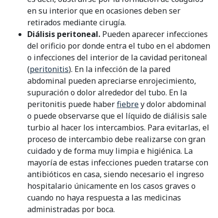
en su interior que en ocasiones deben ser
retirados mediante cirugía.
Diálisis peritoneal.
Pueden aparecer infecciones
del orificio por donde entra el tubo en el abdomen
o infecciones del interior de la cavidad peritoneal
(
peritonitis
). En la infección de la pared
abdominal pueden apreciarse enrojecimiento,
supuración o dolor alrededor del tubo. En la
peritonitis puede haber
fiebre
y dolor abdominal
o puede observarse que el líquido de diálisis sale
turbio al hacer los intercambios. Para evitarlas, el
proceso de intercambio debe realizarse con gran
cuidado y de forma muy limpia e higiénica. La
mayoría de estas infecciones pueden tratarse con
antibióticos en casa, siendo necesario el ingreso
hospitalario únicamente en los casos graves o
cuando no haya respuesta a las medicinas
administradas por boca.