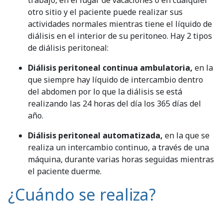
otro sitio y el paciente puede realizar sus
actividades normales mientras tiene el líquido de
diálisis en el interior de su peritoneo. Hay 2 tipos
de diálisis peritoneal:
Diálisis peritoneal continua ambulatoria,
en la
que siempre hay líquido de intercambio dentro
del abdomen por lo que la diálisis se está
realizando las 24 horas del día los 365 días del
año.
Diálisis peritoneal automatizada,
en la que se
realiza un intercambio continuo, a través de una
máquina, durante varias horas seguidas mientras
el paciente duerme.
¿Cuándo se realiza?