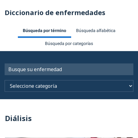
Diccionario de enfermedades
Búsqueda por término
Búsqueda alfabética
Búsqueda por categorías
Diálisis