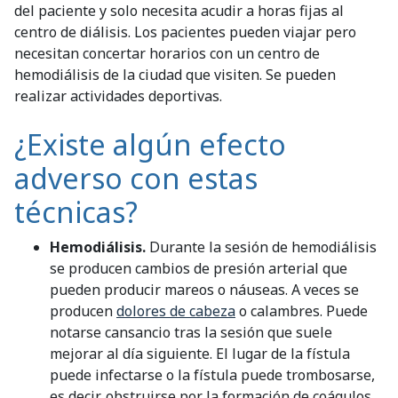
del paciente y solo necesita acudir a horas fijas al
centro de diálisis. Los pacientes pueden viajar pero
necesitan concertar horarios con un centro de
hemodiálisis de la ciudad que visiten. Se pueden
realizar actividades deportivas.
¿Existe algún efecto
adverso con estas
técnicas?
Hemodiálisis.
Durante la sesión de hemodiálisis
se producen cambios de presión arterial que
pueden producir mareos o náuseas. A veces se
producen
dolores de cabeza
o calambres. Puede
notarse cansancio tras la sesión que suele
mejorar al día siguiente. El lugar de la fístula
puede infectarse o la fístula puede trombosarse,
es decir, obstruirse por la formación de coágulos