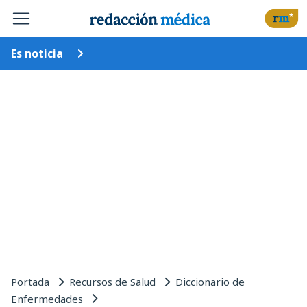
Es noticia
Portada
Recursos de Salud
Diccionario de
Enfermedades