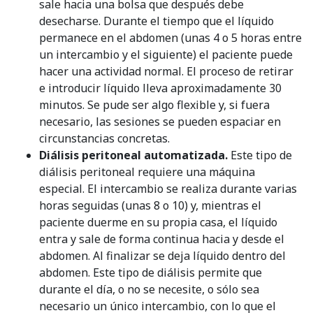
sale hacia una bolsa que después debe
desecharse. Durante el tiempo que el líquido
permanece en el abdomen (unas 4 o 5 horas entre
un intercambio y el siguiente) el paciente puede
hacer una actividad normal. El proceso de retirar
e introducir líquido lleva aproximadamente 30
minutos. Se pude ser algo flexible y, si fuera
necesario, las sesiones se pueden espaciar en
circunstancias concretas.
Diálisis peritoneal automatizada.
Este tipo de
diálisis peritoneal requiere una máquina
especial. El intercambio se realiza durante varias
horas seguidas (unas 8 o 10) y, mientras el
paciente duerme en su propia casa, el líquido
entra y sale de forma continua hacia y desde el
abdomen. Al finalizar se deja líquido dentro del
abdomen. Este tipo de diálisis permite que
durante el día, o no se necesite, o sólo sea
necesario un único intercambio, con lo que el