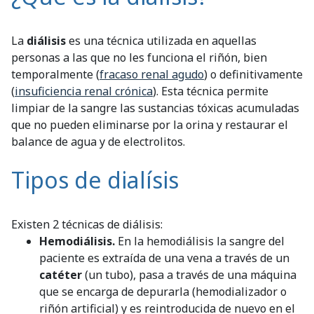
La
diálisis
es una técnica utilizada en aquellas
personas a las que no les funciona el riñón, bien
temporalmente (
fracaso renal agudo
) o definitivamente
(
insuficiencia renal crónica
). Esta técnica permite
limpiar de la sangre las sustancias tóxicas acumuladas
que no pueden eliminarse por la orina y restaurar el
balance de agua y de electrolitos.
Tipos de dialísis
Existen 2 técnicas de diálisis:
Hemodiálisis.
En la hemodiálisis la sangre del
paciente es extraída de una vena a través de un
catéter
(un tubo), pasa a través de una máquina
que se encarga de depurarla (hemodializador o
riñón artificial) y es reintroducida de nuevo en el