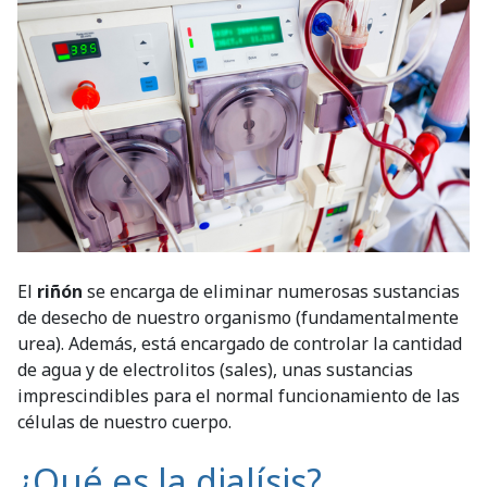
El
riñón
se encarga de eliminar numerosas sustancias
de desecho de nuestro organismo (fundamentalmente
urea). Además, está encargado de controlar la cantidad
de agua y de electrolitos (sales), unas sustancias
imprescindibles para el normal funcionamiento de las
células de nuestro cuerpo.
¿Qué es la dialísis?