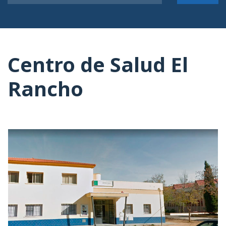
Centro de Salud El
Rancho