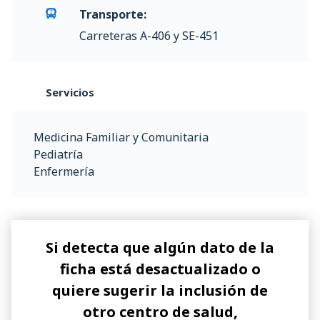
Transporte:
Carreteras A-406 y SE-451
Servicios
Medicina Familiar y Comunitaria
Pediatría
Enfermería
Si detecta que algún dato de la
ficha está desactualizado o
quiere sugerir la inclusión de
otro centro de salud,