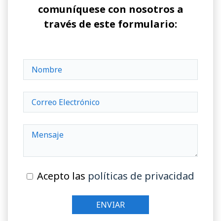
comuníquese con nosotros a
través de este formulario:
Acepto las
políticas de privacidad