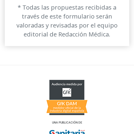
* Todas las propuestas recibidas a
través de este formulario serán
valoradas y revisadas por el equipo
editorial de Redacción Médica.
UNA PUBLICACIÓN DE