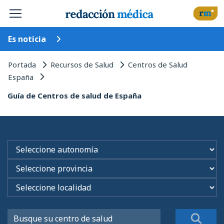
Es noticia
Portada
Recursos de Salud
Centros de Salud
España
Guía de Centros de salud de España