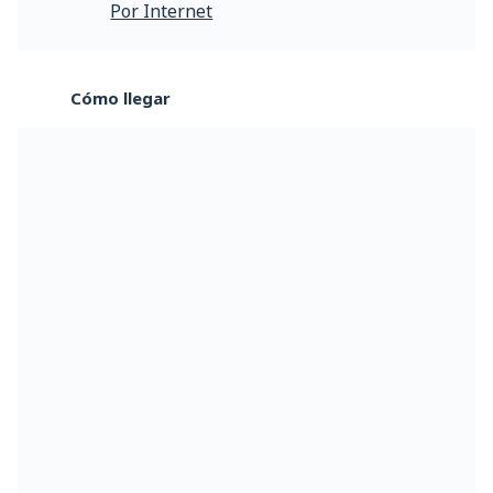
Por Internet
Cómo llegar