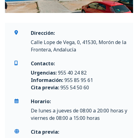
Dirección:
Calle Lope de Vega, 0, 41530, Morón de la
Frontera, Andalucía
Contacto:
Urgencias:
955 40 24 82
Información:
955 85 95 61
Cita previa:
955 54 50 60
Horario:
De lunes a jueves de 08:00 a 20:00 horas y
viernes de 08:00 a 15:00 horas
Cita previa: