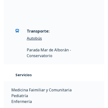
Transporte:
Autobús
Parada Mar de Alborán -
Conservatorio
Servicios
Medicina Faimiliar y Comunitaria
Pediatría
Enfermería