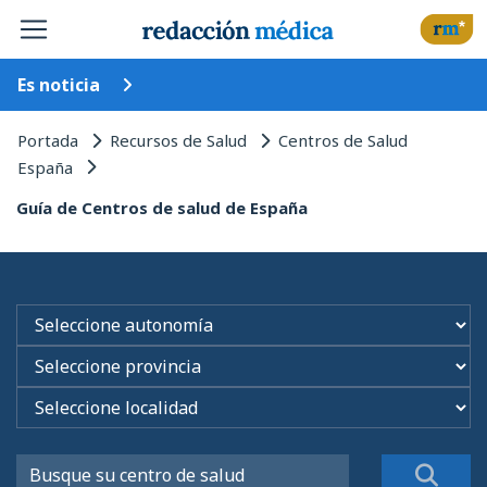
Es noticia
Portada
Recursos de Salud
Centros de Salud
España
Guía de Centros de salud de España