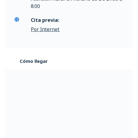
8:00
Cita previa:
Por Internet
Cómo llegar