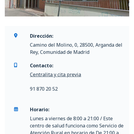
Dirección:
Camino del Molino, 0, 28500, Arganda del
Rey, Comunidad de Madrid
Contacto:
Centralita y cita previa
91 870 20 52
Horario:
Lunes a viernes de 8:00 a 21:00 / Este
centro de salud funciona como Servicio de
Atención Rural en horario de De 21:00 a