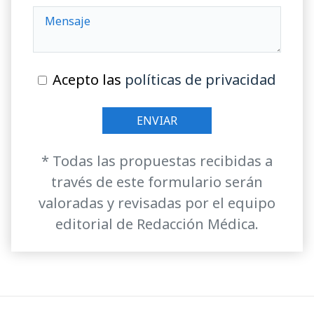
Acepto las
políticas de privacidad
* Todas las propuestas recibidas a
través de este formulario serán
valoradas y revisadas por el equipo
editorial de Redacción Médica.