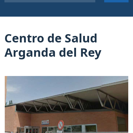
Centro de Salud
Arganda del Rey