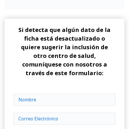
Si detecta que algún dato de la
ficha está desactualizado o
quiere sugerir la inclusión de
otro centro de salud,
comuníquese con nosotros a
través de este formulario: