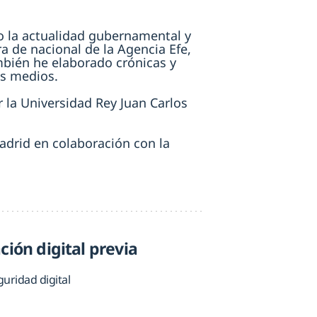
ro la actualidad gubernamental y
a de nacional de la Agencia Efe,
mbién he elaborado crónicas y
os medios.
 la Universidad Rey Juan Carlos
adrid en colaboración con la
ción digital previa
uridad digital