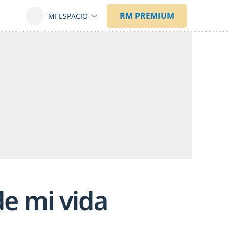
e mi vida