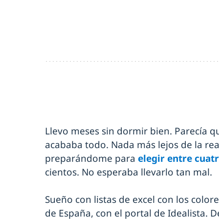
Llevo meses sin dormir bien. Parecía 
acababa todo. Nada más lejos de la rea
preparándome para
elegir entre cuat
cientos. No esperaba llevarlo tan mal.
Sueño con listas de excel con los colo
de España, con el portal de Idealista. 