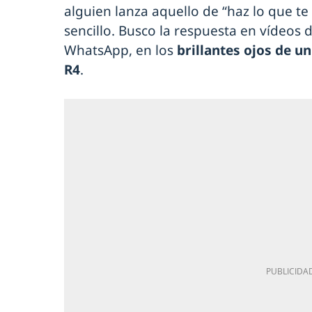
alguien lanza aquello de “haz lo que te
sencillo. Busco la respuesta en vídeos
WhatsApp, en los
brillantes ojos de u
R4
.