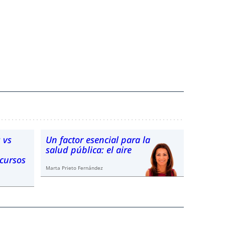
 vs
Un factor esencial para la
salud pública: el aire
ecursos
Marta Prieto Fernández