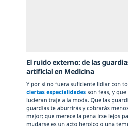
El ruido externo: de las guardias
artificial en Medicina
Y por si no fuera suficiente lidiar con 
ciertas especialidades
son feas, y que 
lucieran traje a la moda. Que las guardi
guardias te aburrirás y cobrarás menos.
mejor; que merece la pena irse lejos p
mudarse es un acto heroico o una teme