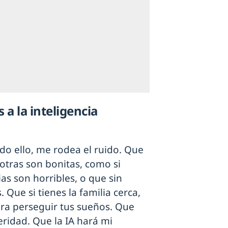
 a la inteligencia
todo ello, me rodea el ruido. Que
otras son bonitas, como si
as son horribles, o que sin
 Que si tienes la familia cerca,
ara perseguir tus sueños. Que
ridad. Que la IA hará mi