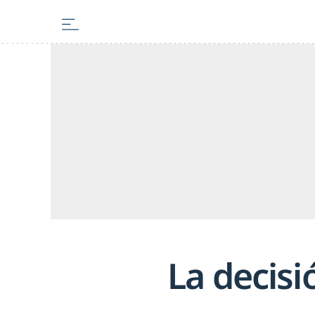
La decis