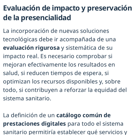
Evaluación de impacto y preservación
de la presencialidad
La incorporación de nuevas soluciones
tecnológicas debe ir acompañada de una
evaluación rigurosa
y sistemática de su
impacto real. Es necesario comprobar si
mejoran efectivamente los resultados en
salud, si reducen tiempos de espera, si
optimizan los recursos disponibles y, sobre
todo, si contribuyen a reforzar la equidad del
sistema sanitario.
La definición de un
catálogo común de
prestaciones digitales
para todo el sistema
sanitario permitiría establecer qué servicios y