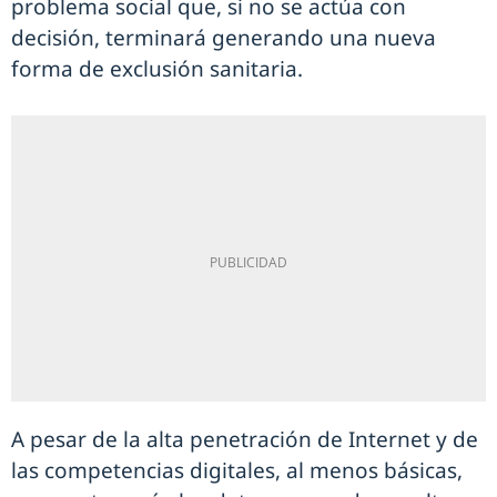
problema social que, si no se actúa con
decisión, terminará generando una nueva
forma de exclusión sanitaria.
A pesar de la alta penetración de Internet y de
las competencias digitales, al menos básicas,