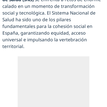
calado en un momento de transformación
social y tecnológica. El Sistema Nacional de
Salud ha sido uno de los pilares
fundamentales para la cohesión social en
España, garantizando equidad, acceso
universal e impulsando la vertebración
territorial.