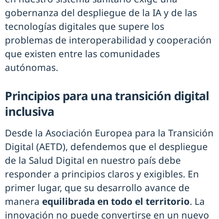
gobernanza del despliegue de la IA y de las
tecnologías digitales que supere los
problemas de interoperabilidad y cooperación
que existen entre las comunidades
autónomas.
Principios para una transición digital
inclusiva
Desde la Asociación Europea para la Transición
Digital (AETD), defendemos que el despliegue
de la Salud Digital en nuestro país debe
responder a principios claros y exigibles. En
primer lugar, que su desarrollo avance de
manera
equilibrada en todo el territorio
. La
innovación no puede convertirse en un nuevo