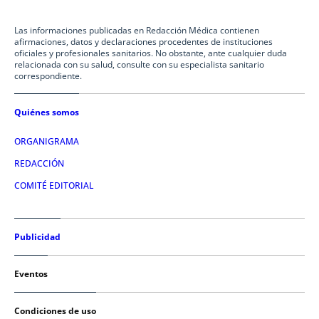
Las informaciones publicadas en Redacción Médica contienen
afirmaciones, datos y declaraciones procedentes de instituciones
oficiales y profesionales sanitarios. No obstante, ante cualquier duda
relacionada con su salud, consulte con su especialista sanitario
correspondiente.
Quiénes somos
ORGANIGRAMA
REDACCIÓN
COMITÉ EDITORIAL
Publicidad
Eventos
Condiciones de uso