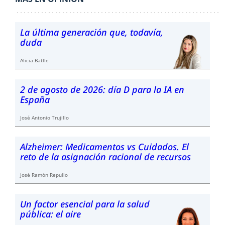
La última generación que, todavía,
duda
Alicia Batlle
2 de agosto de 2026: día D para la IA en
España
José Antonio Trujillo
Alzheimer: Medicamentos vs Cuidados. El
reto de la asignación racional de recursos
José Ramón Repullo
Un factor esencial para la salud
pública: el aire