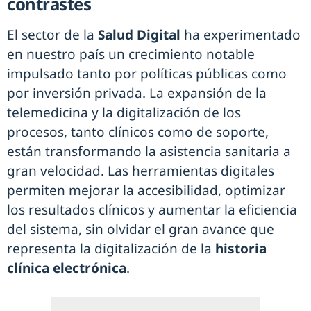
contrastes
El sector de la
Salud Digital
ha experimentado
en nuestro país un crecimiento notable
impulsado tanto por políticas públicas como
por inversión privada. La expansión de la
telemedicina y la digitalización de los
procesos, tanto clínicos como de soporte,
están transformando la asistencia sanitaria a
gran velocidad. Las herramientas digitales
permiten mejorar la accesibilidad, optimizar
los resultados clínicos y aumentar la eficiencia
del sistema, sin olvidar el gran avance que
representa la digitalización de la
historia
clínica electrónica
.