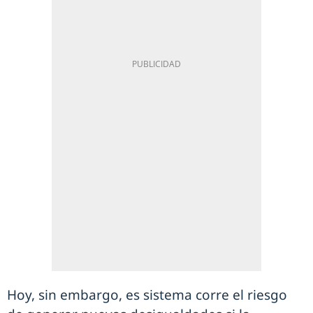
Hoy, sin embargo, es sistema corre el riesgo