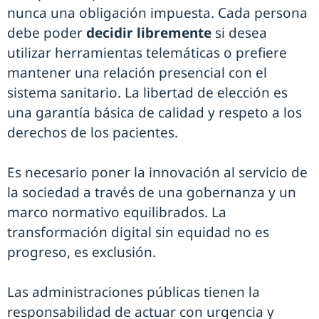
nunca una obligación impuesta. Cada persona
debe poder
decidir libremente
si desea
utilizar herramientas telemáticas o prefiere
mantener una relación presencial con el
sistema sanitario. La libertad de elección es
una garantía básica de calidad y respeto a los
derechos de los pacientes.
Es necesario poner la innovación al servicio de
la sociedad a través de una gobernanza y un
marco normativo equilibrados. La
transformación digital sin equidad no es
progreso, es exclusión.
Las administraciones públicas tienen la
responsabilidad de actuar con urgencia y