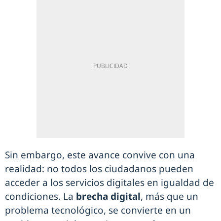
Sin embargo, este avance convive con una
realidad: no todos los ciudadanos pueden
acceder a los servicios digitales en igualdad de
condiciones. La
brecha digital
, más que un
problema tecnológico, se convierte en un