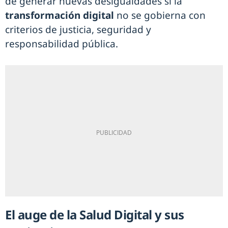
de generar nuevas desigualdades si la
transformación digital
no se gobierna con
criterios de justicia, seguridad y
responsabilidad pública.
El auge de la Salud Digital y sus