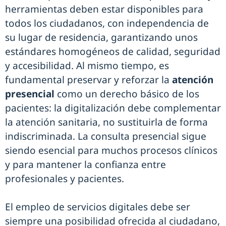
herramientas deben estar disponibles para
todos los ciudadanos, con independencia de
su lugar de residencia, garantizando unos
estándares homogéneos de calidad, seguridad
y accesibilidad. Al mismo tiempo, es
fundamental preservar y reforzar la
atención
presencial
como un derecho básico de los
pacientes: la digitalización debe complementar
la atención sanitaria, no sustituirla de forma
indiscriminada. La consulta presencial sigue
siendo esencial para muchos procesos clínicos
y para mantener la confianza entre
profesionales y pacientes.
El empleo de servicios digitales debe ser
siempre una posibilidad ofrecida al ciudadano,