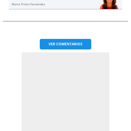
Marta Prieto Fernández
VER
COMENTARIOS