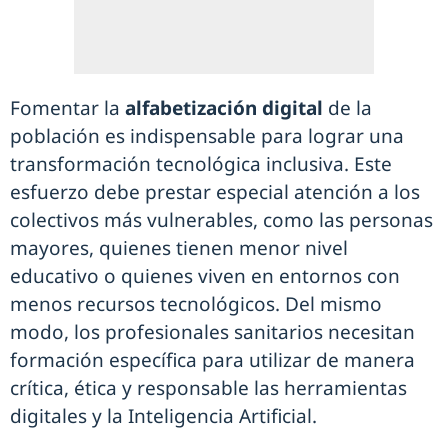
Fomentar la
alfabetización digital
de la
población es indispensable para lograr una
transformación tecnológica inclusiva. Este
esfuerzo debe prestar especial atención a los
colectivos más vulnerables, como las personas
mayores, quienes tienen menor nivel
educativo o quienes viven en entornos con
menos recursos tecnológicos. Del mismo
modo, los profesionales sanitarios necesitan
formación específica para utilizar de manera
crítica, ética y responsable las herramientas
digitales y la Inteligencia Artificial.