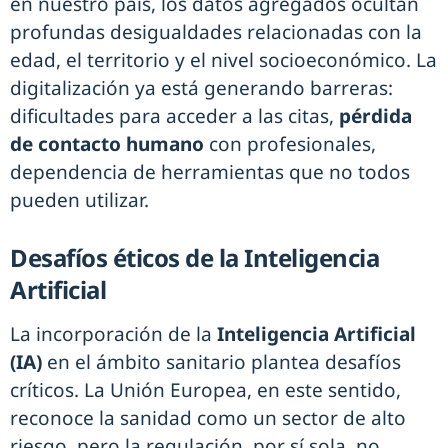
en nuestro país, los datos agregados ocultan
profundas desigualdades relacionadas con la
edad, el territorio y el nivel socioeconómico. La
digitalización ya está generando barreras:
dificultades para acceder a las citas,
pérdida
de contacto humano
con profesionales,
dependencia de herramientas que no todos
pueden utilizar.
Desafíos éticos de la Inteligencia
Artificial
La incorporación de la
Inteligencia Artificial
(IA)
en el ámbito sanitario plantea desafíos
críticos. La Unión Europea, en este sentido,
reconoce la sanidad como un sector de alto
riesgo, pero la regulación, por sí sola, no