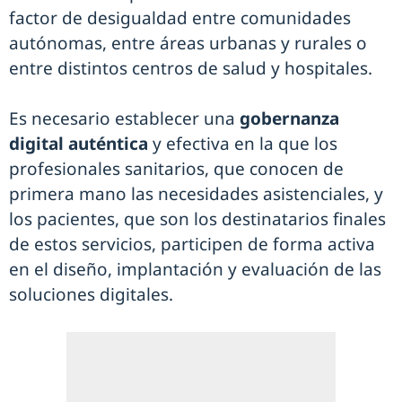
factor de desigualdad entre comunidades
autónomas, entre áreas urbanas y rurales o
entre distintos centros de salud y hospitales.
Es necesario establecer una
gobernanza
digital auténtica
y efectiva en la que los
profesionales sanitarios, que conocen de
primera mano las necesidades asistenciales, y
los pacientes, que son los destinatarios finales
de estos servicios, participen de forma activa
en el diseño, implantación y evaluación de las
soluciones digitales.