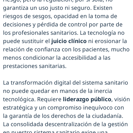
garantiza un uso justo ni seguro. Existen
riesgos de sesgos, opacidad en la toma de
decisiones y pérdida de control por parte de
los profesionales sanitarios. La tecnología no
puede sustituir el
juicio clínico
ni erosionar la
relación de confianza con los pacientes, mucho
menos condicionar la accesibilidad a las
prestaciones sanitarias.
La transformación digital del sistema sanitario
no puede quedar en manos de la inercia
tecnológica. Requiere
liderazgo público
, visión
estratégica y un compromiso inequívoco con
la garantía de los derechos de la ciudadanía.
La consolidada descentralización de la gestión
en nuestro sistema sanitario exige una