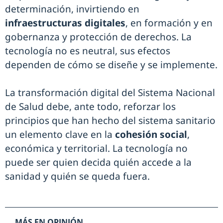
determinación, invirtiendo en
infraestructuras digitales
, en formación y en
gobernanza y protección de derechos. La
tecnología no es neutral, sus efectos
dependen de cómo se diseñe y se implemente.
La transformación digital del Sistema Nacional
de Salud debe, ante todo, reforzar los
principios que han hecho del sistema sanitario
un elemento clave en la
cohesión social
,
económica y territorial. La tecnología no
puede ser quien decida quién accede a la
sanidad y quién se queda fuera.
MÁS EN OPINIÓN