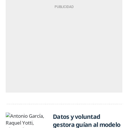
Datos y voluntad
gestora guían al modelo