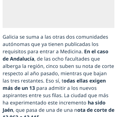
Galicia se suma a las otras dos comunidades
autónomas que ya tienen publicadas los
requisitos para entrar a Medicina.
En el caso
de Andalucía
, de las ocho facultades que
alberga la región, cinco suben su nota de corte
respecto al año pasado, mientras que bajan
las tres restantes. Eso sí, t
odas ellas exigen
más de un 13
para admitir a los nuevos
aspirantes entre sus filas. La ciudad que más
ha experimentado este incremento
ha sido
Jaén
, que pasa de una de una n
ota de corte de