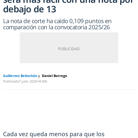
debajo de 13
La nota de corte ha caído 0,109 puntos en
comparación con la convocatoria 2025/26
Guillermo Belinchón
Daniel Borrego
Publicada
7 julio 2026
14:50h
Cada vez queda menos para que los