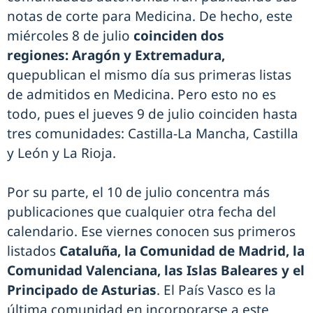
notas de corte para Medicina. De hecho, este
miércoles 8 de julio
coinciden dos
regiones: Aragón y Extremadura,
quepublican el mismo día sus primeras listas
de admitidos en Medicina. Pero esto no es
todo, pues el jueves 9 de julio coinciden hasta
tres comunidades: Castilla-La Mancha, Castilla
y León y La Rioja.
Por su parte, el 10 de julio concentra más
publicaciones que cualquier otra fecha del
calendario. Ese viernes conocen sus primeros
listados
Cataluña, la Comunidad de Madrid, la
Comunidad Valenciana, las Islas Baleares y el
Principado de Asturias
. El País Vasco es la
última comunidad en incorporarse a este