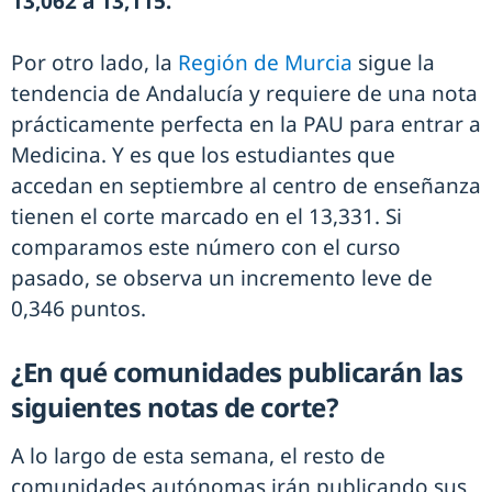
13,062 a 13,115.
Por otro lado, la
Región de Murcia
sigue la
tendencia de Andalucía y requiere de una nota
prácticamente perfecta en la PAU para entrar a
Medicina. Y es que los estudiantes que
accedan en septiembre al centro de enseñanza
tienen el corte marcado en el 13,331. Si
comparamos este número con el curso
pasado, se observa un incremento leve de
0,346 puntos.
¿En qué comunidades publicarán las
siguientes notas de corte?
A lo largo de esta semana, el resto de
comunidades autónomas irán publicando sus