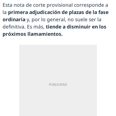
Esta nota de corte provisional corresponde a
la
primera adjudicación de plazas de la fase
ordinaria
y, por lo general, no suele ser la
definitiva. Es más,
tiende a disminuir en los
próximos llamamientos.