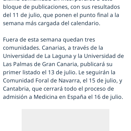
bloque de publicaciones, con sus resultados
del 11 de julio, que ponen el punto final a la
semana más cargada del calendario.
Fuera de esta semana quedan tres
comunidades. Canarias, a través de la
Universidad de La Laguna y la Universidad de
Las Palmas de Gran Canaria, publicará su
primer listado el 13 de julio. Le seguirán la
Comunidad Foral de Navarra, el 15 de julio, y
Cantabria, que cerrará todo el proceso de
admisión a Medicina en España el 16 de julio.