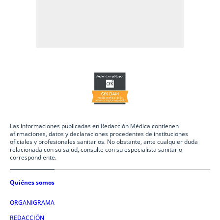
Las informaciones publicadas en Redacción Médica contienen
afirmaciones, datos y declaraciones procedentes de instituciones
oficiales y profesionales sanitarios. No obstante, ante cualquier duda
relacionada con su salud, consulte con su especialista sanitario
correspondiente.
Quiénes somos
ORGANIGRAMA
REDACCIÓN