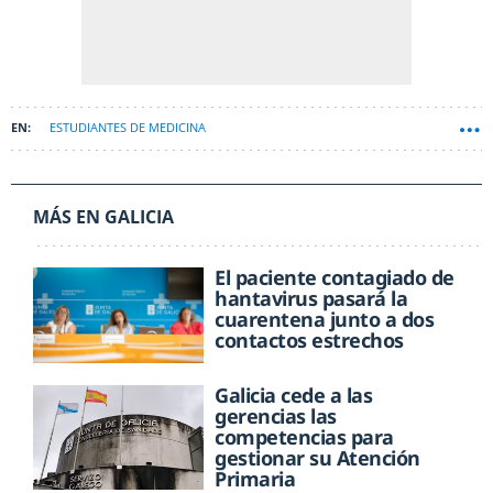
ESTUDIANTES DE MEDICINA
MÁS EN GALICIA
El paciente contagiado de
hantavirus pasará la
cuarentena junto a dos
contactos estrechos
Galicia cede a las
gerencias las
competencias para
gestionar su Atención
Primaria