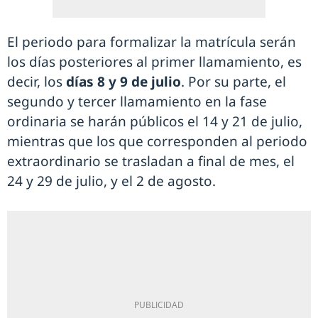
El periodo para formalizar la matrícula serán
los días posteriores al primer llamamiento, es
decir, los
días 8 y 9 de julio
. Por su parte, el
segundo y tercer llamamiento en la fase
ordinaria se harán públicos el 14 y 21 de julio,
mientras que los que corresponden al periodo
extraordinario se trasladan a final de mes, el
24 y 29 de julio, y el 2 de agosto.