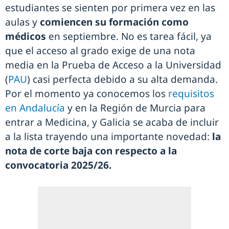
estudiantes se sienten por primera vez en las
aulas y
comiencen su formación como
médicos
en septiembre. No es tarea fácil, ya
que el acceso al grado exige de una nota
media en la Prueba de Acceso a la Universidad
(
PAU
) casi perfecta debido a su alta demanda.
Por el momento ya conocemos los
requisitos
en Andalucía
y en la Región de Murcia para
entrar a Medicina, y Galicia se acaba de incluir
a la lista trayendo una importante novedad:
la
nota de corte baja con respecto a la
convocatoria 2025/26.