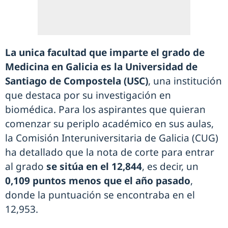
La unica facultad que imparte el grado de
Medicina en Galicia es la
Universidad de
Santiago de Compostela (USC)
, una institución
que destaca por su investigación en
biomédica. Para los aspirantes que quieran
comenzar su periplo académico en sus aulas,
la Comisión Interuniversitaria de Galicia (CUG)
ha detallado que la nota de corte para entrar
al grado
se sitúa en el 12,844
, es decir, un
0,109 puntos menos que el año pasado
,
donde la puntuación se encontraba en el
12,953.