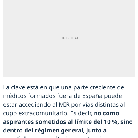
La clave está en que una parte creciente de
médicos formados fuera de España puede
estar accediendo al MIR por vías distintas al
cupo extracomunitario. Es decir,
no como
aspirantes sometidos al límite del 10 %, sino
dentro del régimen general, junto a