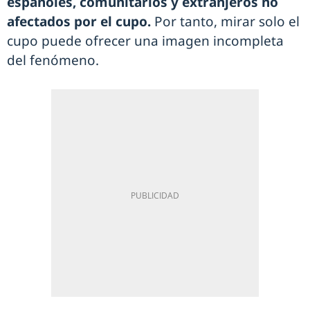
españoles, comunitarios y extranjeros no
afectados por el cupo.
Por tanto, mirar solo el
cupo puede ofrecer una imagen incompleta
del fenómeno.