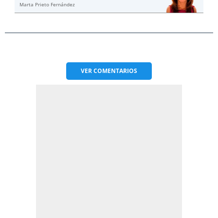
Marta Prieto Fernández
VER
COMENTARIOS