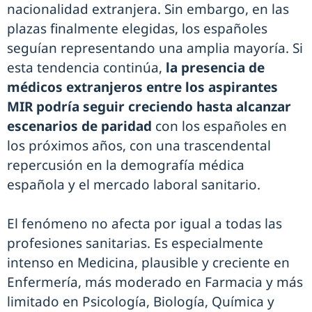
nacionalidad extranjera. Sin embargo, en las
plazas finalmente elegidas, los españoles
seguían representando una amplia mayoría. Si
esta tendencia continúa,
la presencia de
médicos extranjeros entre los aspirantes
MIR podría seguir creciendo hasta alcanzar
escenarios de paridad
con los españoles en
los próximos años, con una trascendental
repercusión en la demografía médica
española y el mercado laboral sanitario.
El fenómeno no afecta por igual a todas las
profesiones sanitarias. Es especialmente
intenso en Medicina, plausible y creciente en
Enfermería, más moderado en Farmacia y más
limitado en Psicología, Biología, Química y