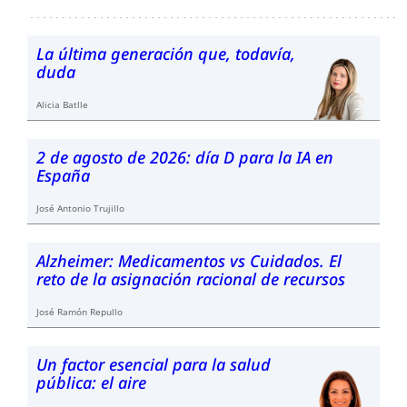
La última generación que, todavía,
duda
Alicia Batlle
2 de agosto de 2026: día D para la IA en
España
José Antonio Trujillo
Alzheimer: Medicamentos vs Cuidados. El
reto de la asignación racional de recursos
José Ramón Repullo
Un factor esencial para la salud
pública: el aire