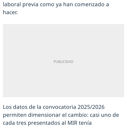
laboral previa como ya han comenzado a
hacer.
Los datos de la convocatoria 2025/2026
permiten dimensionar el cambio: casi uno de
cada tres presentados al MIR tenía