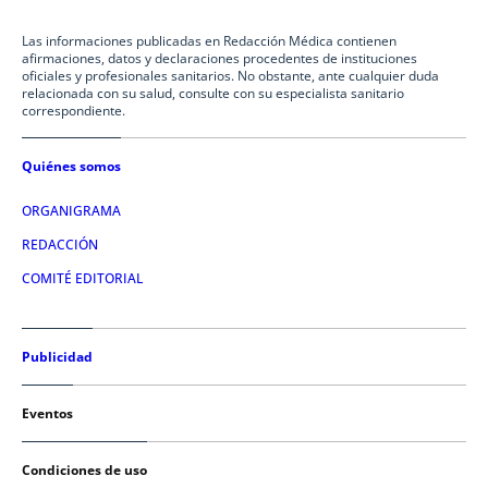
Las informaciones publicadas en Redacción Médica contienen
afirmaciones, datos y declaraciones procedentes de instituciones
oficiales y profesionales sanitarios. No obstante, ante cualquier duda
relacionada con su salud, consulte con su especialista sanitario
correspondiente.
Quiénes somos
ORGANIGRAMA
REDACCIÓN
COMITÉ EDITORIAL
Publicidad
Eventos
Condiciones de uso