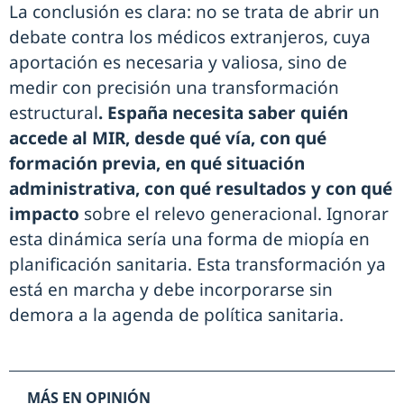
La conclusión es clara: no se trata de abrir un
debate contra los médicos extranjeros, cuya
aportación es necesaria y valiosa, sino de
medir con precisión una transformación
estructural
. España necesita saber quién
accede al MIR, desde qué vía, con qué
formación previa, en qué situación
administrativa, con qué resultados y con qué
impacto
sobre el relevo generacional. Ignorar
esta dinámica sería una forma de miopía en
planificación sanitaria. Esta transformación ya
está en marcha y debe incorporarse sin
demora a la agenda de política sanitaria.
MÁS EN OPINIÓN