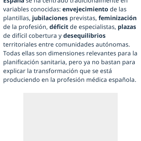
España
se ha centrado tradicionalmente en
variables conocidas:
envejecimiento
de las
plantillas,
jubilaciones
previstas,
feminización
de la profesión,
déficit
de especialistas,
plazas
de difícil cobertura y
desequilibrios
territoriales entre comunidades autónomas.
Todas ellas son dimensiones relevantes para la
planificación sanitaria, pero ya no bastan para
explicar la transformación que se está
produciendo en la profesión médica española.