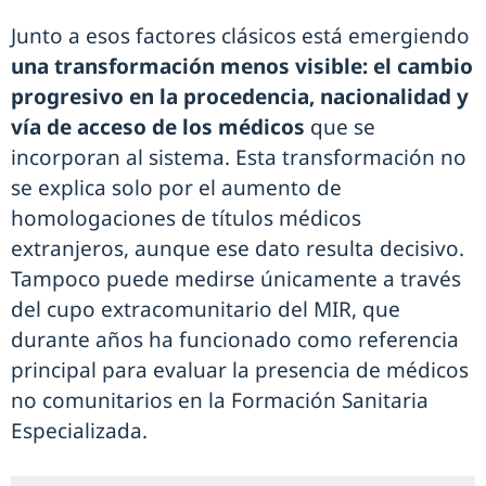
Junto a esos factores clásicos está emergiendo
una transformación menos visible: el cambio
progresivo en la procedencia, nacionalidad y
vía de acceso de los médicos
que se
incorporan al sistema. Esta transformación no
se explica solo por el aumento de
homologaciones de títulos médicos
extranjeros, aunque ese dato resulta decisivo.
Tampoco puede medirse únicamente a través
del cupo extracomunitario del MIR, que
durante años ha funcionado como referencia
principal para evaluar la presencia de médicos
no comunitarios en la Formación Sanitaria
Especializada.