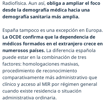
Radiofísica. Aun así,
obliga a ampliar el foco
desde la demografía médica hacia una
demografía sanitaria más amplia.
España tampoco es una excepción en Europa.
La OCDE confirma que la dependencia de
médicos formados en el extranjero crece en
numerosos países.
La diferencia española
puede estar en la combinación de tres
factores: homologaciones masivas,
procedimiento de reconocimiento
comparativamente más administrativo que
clínico y acceso al MIR por régimen general
cuando existe residencia o situación
administrativa ordinaria.