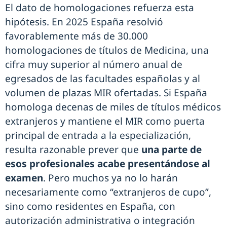
El dato de homologaciones refuerza esta
hipótesis. En 2025 España resolvió
favorablemente más de 30.000
homologaciones de títulos de Medicina, una
cifra muy superior al número anual de
egresados de las facultades españolas y al
volumen de plazas MIR ofertadas. Si España
homologa decenas de miles de títulos médicos
extranjeros y mantiene el MIR como puerta
principal de entrada a la especialización,
resulta razonable prever que
una parte de
esos profesionales acabe presentándose al
examen
. Pero muchos ya no lo harán
necesariamente como “extranjeros de cupo”,
sino como residentes en España, con
autorización administrativa o integración