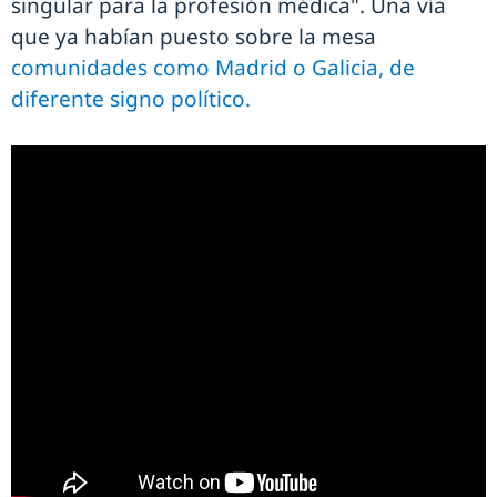
singular para la profesión médica". Una vía
que ya habían puesto sobre la mesa
comunidades como Madrid o Galicia, de
diferente signo político.