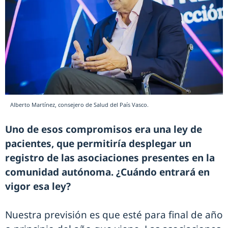
Alberto Martínez, consejero de Salud del País Vasco.
Uno de esos compromisos era una ley de
pacientes, que permitiría desplegar un
registro de las asociaciones presentes en la
comunidad autónoma. ¿Cuándo entrará en
vigor esa ley?
Nuestra previsión es que esté para final de año