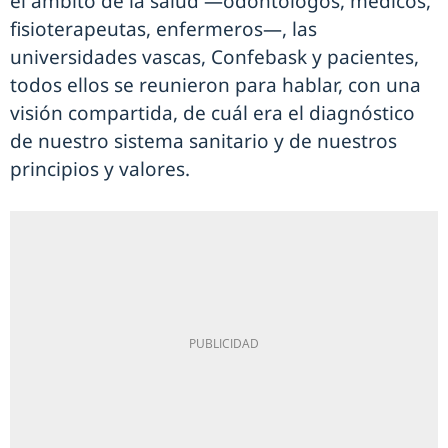
el ámbito de la salud —odontólogos, médicos,
fisioterapeutas, enfermeros—, las
universidades vascas, Confebask y pacientes,
todos ellos se reunieron para hablar, con una
visión compartida, de cuál era el diagnóstico
de nuestro sistema sanitario y de nuestros
principios y valores.