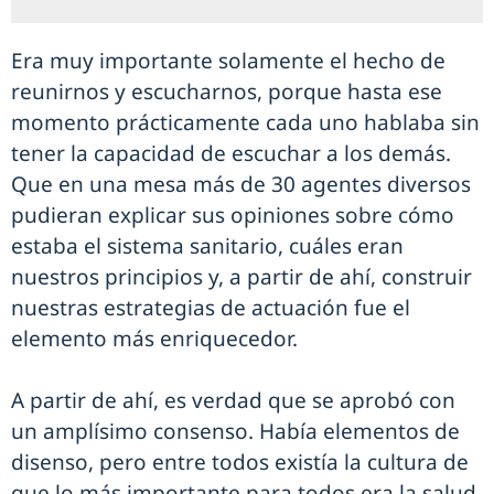
Era muy importante solamente el hecho de
reunirnos y escucharnos, porque hasta ese
momento prácticamente cada uno hablaba sin
tener la capacidad de escuchar a los demás.
Que en una mesa más de 30 agentes diversos
pudieran explicar sus opiniones sobre cómo
estaba el sistema sanitario, cuáles eran
nuestros principios y, a partir de ahí, construir
nuestras estrategias de actuación fue el
elemento más enriquecedor.
A partir de ahí, es verdad que se aprobó con
un amplísimo consenso. Había elementos de
disenso, pero entre todos existía la cultura de
que lo más importante para todos era la salud.