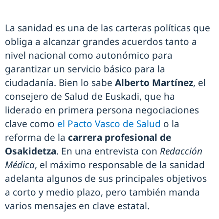
La sanidad es una de las carteras políticas que
obliga a alcanzar grandes acuerdos tanto a
nivel nacional como autonómico para
garantizar un servicio básico para la
ciudadanía. Bien lo sabe
Alberto Martínez
, el
consejero de Salud de Euskadi, que ha
liderado en primera persona negociaciones
clave como
el Pacto Vasco de Salud
o la
reforma de la
carrera profesional de
Osakidetza
. En una entrevista con
Redacción
Médica
, el máximo responsable de la sanidad
adelanta algunos de sus principales objetivos
a corto y medio plazo, pero también manda
varios mensajes en clave estatal.