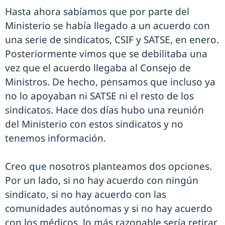
Hasta ahora sabíamos que por parte del
Ministerio se había llegado a un acuerdo con
una serie de sindicatos, CSIF y SATSE, en enero.
Posteriormente vimos que se debilitaba una
vez que el acuerdo llegaba al Consejo de
Ministros. De hecho, pensamos que incluso ya
no lo apoyaban ni SATSE ni el resto de los
sindicatos. Hace dos días hubo una reunión
del Ministerio con estos sindicatos y no
tenemos información.
Creo que nosotros planteamos dos opciones.
Por un lado, si no hay acuerdo con ningún
sindicato, si no hay acuerdo con las
comunidades autónomas y si no hay acuerdo
con los médicos, lo más razonable sería retirar