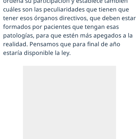
ordena su participación y establece también
cuáles son las peculiaridades que tienen que
tener esos órganos directivos, que deben estar
formados por pacientes que tengan esas
patologías, para que estén más apegados a la
realidad. Pensamos que para final de año
estaría disponible la ley.