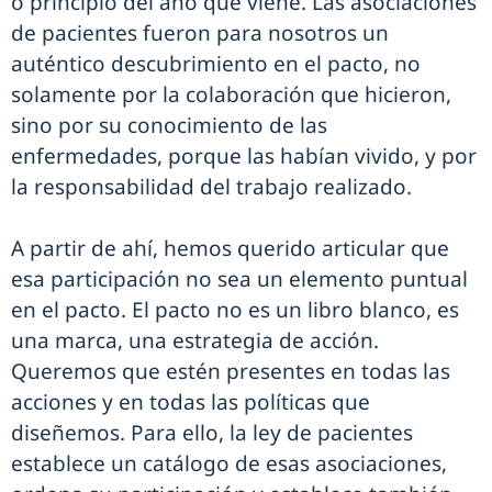
o principio del año que viene. Las asociaciones
de pacientes fueron para nosotros un
auténtico descubrimiento en el pacto, no
solamente por la colaboración que hicieron,
sino por su conocimiento de las
enfermedades, porque las habían vivido, y por
la responsabilidad del trabajo realizado.
A partir de ahí, hemos querido articular que
esa participación no sea un elemento puntual
en el pacto. El pacto no es un libro blanco, es
una marca, una estrategia de acción.
Queremos que estén presentes en todas las
acciones y en todas las políticas que
diseñemos. Para ello, la ley de pacientes
establece un catálogo de esas asociaciones,