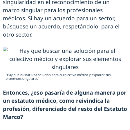
singularidad en el reconocimiento de un
marco singular para los profesionales
médicos. Si hay un acuerdo para un sector,
búsquese un acuerdo, respetándolo, para el
otro sector.
"Hay que buscar una solución para el colectivo médico y explorar sus
elementos singulares"
Entonces, ¿eso pasaría de alguna manera por
un estatuto médico, como reivindica la
profesión, diferenciado del resto del Estatuto
Marco?