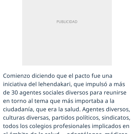
Comienzo diciendo que el pacto fue una
iniciativa del lehendakari, que impulsó a más
de 30 agentes sociales diversos para reunirse
en torno al tema que más importaba a la
ciudadanía, que era la salud. Agentes diversos,
culturas diversas, partidos políticos, sindicatos,
todos los colegios profesionales implicados en