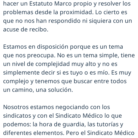
hacer un Estatuto Marco propio y resolver los
problemas desde la proximidad. Lo cierto es
que no nos han respondido ni siquiera con un
acuse de recibo.
Estamos en disposición porque es un tema
que nos preocupa. No es un tema simple, tiene
un nivel de complejidad muy alto y no es
simplemente decir si es tuyo o es mío. Es muy
complejo y tenemos que buscar entre todos
un camino, una solución.
Nosotros estamos negociando con los
sindicatos y con el Sindicato Médico lo que
podemos: la hora de guardia, las tutorías y
diferentes elementos. Pero el Sindicato Médico