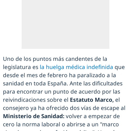
Uno de los puntos más candentes de la
legislatura es
la huelga médica indefinida
que
desde el mes de febrero ha paralizado a la
sanidad en toda España. Ante las dificultades
para encontrar un punto de acuerdo por las
reivindicaciones sobre el
Estatuto Marco,
el
consejero ya ha ofrecido dos vías de escape al
Ministerio de Sanidad:
volver a empezar de
cero la norma laboral o abrirse a un "marco