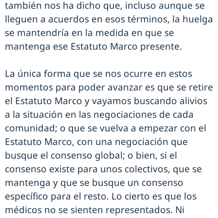
también nos ha dicho que, incluso aunque se
lleguen a acuerdos en esos términos, la huelga
se mantendría en la medida en que se
mantenga ese Estatuto Marco presente.
La única forma que se nos ocurre en estos
momentos para poder avanzar es que se retire
el Estatuto Marco y vayamos buscando alivios
a la situación en las negociaciones de cada
comunidad; o que se vuelva a empezar con el
Estatuto Marco, con una negociación que
busque el consenso global; o bien, si el
consenso existe para unos colectivos, que se
mantenga y que se busque un consenso
específico para el resto. Lo cierto es que los
médicos no se sienten representados. Ni