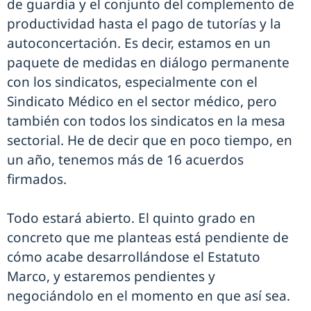
de guardia y el conjunto del complemento de
productividad hasta el pago de tutorías y la
autoconcertación. Es decir, estamos en un
paquete de medidas en diálogo permanente
con los sindicatos, especialmente con el
Sindicato Médico en el sector médico, pero
también con todos los sindicatos en la mesa
sectorial. He de decir que en poco tiempo, en
un año, tenemos más de 16 acuerdos
firmados.
Todo estará abierto. El quinto grado en
concreto que me planteas está pendiente de
cómo acabe desarrollándose el Estatuto
Marco, y estaremos pendientes y
negociándolo en el momento en que así sea.