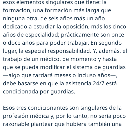
esos elementos singulares que tiene: la
formación, una formación más larga que
ninguna otra, de seis años más un año
dedicado a estudiar la oposición, más los cinco
años de especialidad; prácticamente son once
o doce años para poder trabajar. En segundo
lugar, la especial responsabilidad. Y, además, el
trabajo de un médico, de momento y hasta
que se pueda modificar el sistema de guardias
—algo que tardará meses o incluso años—,
debe basarse en que la asistencia 24/7 está
condicionada por guardias.
Esos tres condicionantes son singulares de la
profesión médica y, por lo tanto, no sería poco
razonable plantear que hubiera también una