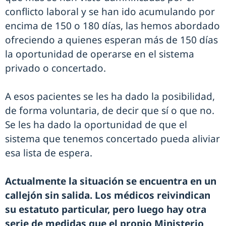
conflicto laboral y se han ido acumulando por
encima de 150 o 180 días, las hemos abordado
ofreciendo a quienes esperan más de 150 días
la oportunidad de operarse en el sistema
privado o concertado.
A esos pacientes se les ha dado la posibilidad,
de forma voluntaria, de decir que sí o que no.
Se les ha dado la oportunidad de que el
sistema que tenemos concertado pueda aliviar
esa lista de espera.
Actualmente la situación se encuentra en un
callejón sin salida. Los médicos reivindican
su estatuto particular, pero luego hay otra
serie de medidas que el propio Ministerio