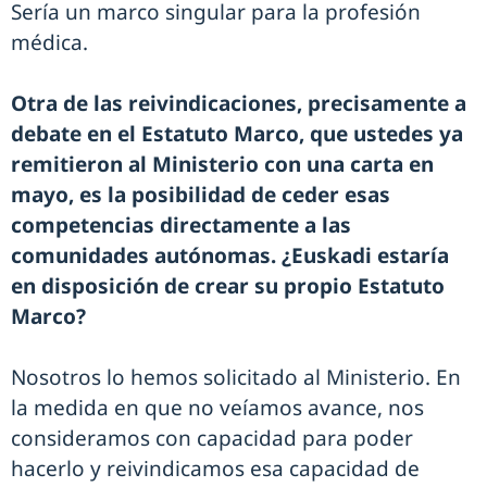
Sería un marco singular para la profesión
médica.
Otra de las reivindicaciones, precisamente a
debate en el Estatuto Marco, que ustedes ya
remitieron al Ministerio con una carta en
mayo, es la posibilidad de ceder esas
competencias directamente a las
comunidades autónomas. ¿Euskadi estaría
en disposición de crear su propio Estatuto
Marco?
Nosotros lo hemos solicitado al Ministerio. En
la medida en que no veíamos avance, nos
consideramos con capacidad para poder
hacerlo y reivindicamos esa capacidad de