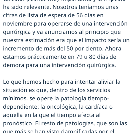
ha sido relevante. Nosotros teníamos unas
cifras de lista de espera de 56 días en
noviembre para operarse de una intervención
quirúrgica y ya anunciamos al principio que
nuestra estimación era que el impacto sería un
incremento de más del 50 por ciento. Ahora
estamos prácticamente en 79 u 80 días de
demora para una intervención quirúrgica.
Lo que hemos hecho para intentar aliviar la
situación es que, dentro de los servicios
mínimos, se opere la patología tiempo-
dependiente: la oncológica, la cardíaca o
aquella en la que el tiempo afecta al
pronóstico. El resto de patologías, que son las
que más se han visto damnificadas por el