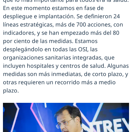
En este momento estamos en fase de
despliegue e implantación. Se definieron 24
líneas estratégicas, más de 700 acciones, con
indicadores, y se han empezado más del 80
por ciento de las medidas. Estamos
desplegándolo en todas las OSI, las
organizaciones sanitarias integradas, que
incluyen hospitales y centros de salud. Algunas
medidas son más inmediatas, de corto plazo, y
otras requieren un recorrido más a medio
plazo.