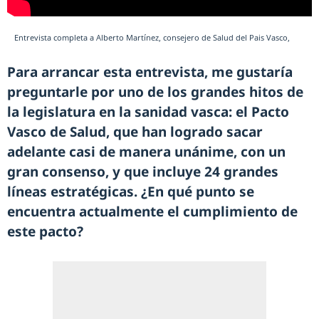
Entrevista completa a Alberto Martínez, consejero de Salud del Pais Vasco,
Para arrancar esta entrevista, me gustaría
preguntarle por uno de los grandes hitos de
la legislatura en la sanidad vasca: el Pacto
Vasco de Salud, que han logrado sacar
adelante casi de manera unánime, con un
gran consenso, y que incluye 24 grandes
líneas estratégicas. ¿En qué punto se
encuentra actualmente el cumplimiento de
este pacto?