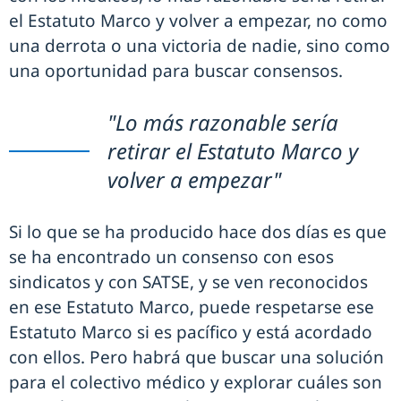
el Estatuto Marco y volver a empezar, no como
una derrota o una victoria de nadie, sino como
una oportunidad para buscar consensos.
"Lo más razonable sería
retirar el Estatuto Marco y
volver a empezar"
Si lo que se ha producido hace dos días es que
se ha encontrado un consenso con esos
sindicatos y con SATSE, y se ven reconocidos
en ese Estatuto Marco, puede respetarse ese
Estatuto Marco si es pacífico y está acordado
con ellos. Pero habrá que buscar una solución
para el colectivo médico y explorar cuáles son