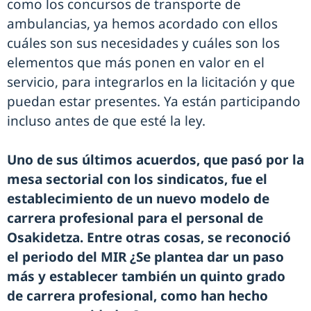
como los concursos de transporte de
ambulancias, ya hemos acordado con ellos
cuáles son sus necesidades y cuáles son los
elementos que más ponen en valor en el
servicio, para integrarlos en la licitación y que
puedan estar presentes. Ya están participando
incluso antes de que esté la ley.
Uno de sus últimos acuerdos, que pasó por la
mesa sectorial con los sindicatos, fue el
establecimiento de un nuevo modelo de
carrera profesional para el personal de
Osakidetza. Entre otras cosas, se reconoció
el periodo del MIR ¿Se plantea dar un paso
más y establecer también un quinto grado
de carrera profesional, como han hecho