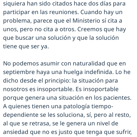
siquiera han sido citados hace dos días para
participar en las reuniones. Cuando hay un
problema, parece que el Ministerio sí cita a
unos, pero no cita a otros. Creemos que hay
que buscar una solución y que la solución
tiene que ser ya.
No podemos asumir con naturalidad que en
septiembre haya una huelga indefinida. Lo he
dicho desde el principio: la situación para
nosotros es insoportable. Es insoportable
porque genera una situación en los pacientes.
A quienes tienen una patología tiempo-
dependiente se les soluciona, sí, pero al resto,
al que se retrasa, se le genera un nivel de
ansiedad que no es justo que tenga que sufrir,