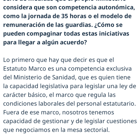
considera que son competencia autonómica,
como la jornada de 35 horas o el modelo de
remuneración de las guardias. ¿Cómo se
pueden compaginar todas estas iniciativas
para llegar a algún acuerdo?
Lo primero que hay que decir es que el
Estatuto Marco es una competencia exclusiva
del Ministerio de Sanidad, que es quien tiene
la capacidad legislativa para legislar una ley de
carácter básico, el marco que regula las
condiciones laborales del personal estatutario.
Fuera de ese marco, nosotros tenemos
capacidad de gestionar y de legislar cuestiones
que negociamos en la mesa sectorial.