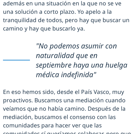
además en una situación en la que no se ve
una solución a corto plazo. Yo apelo a la
tranquilidad de todos, pero hay que buscar un
camino y hay que buscarlo ya.
"No podemos asumir con
naturalidad que en
septiembre haya una huelga
médica indefinida"
En eso hemos sido, desde el País Vasco, muy
proactivos. Buscamos una mediación cuando
veíamos que no había camino. Después de la
mediación, buscamos el consenso con las
comunidades para hacer ver que las
comunidades sí queríamos colaborar, pero que