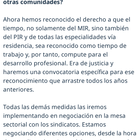
otras comunidades?
Ahora hemos reconocido el derecho a que el
tiempo, no solamente del MIR, sino también
del PIR y de todas las especialidades vía
residencia, sea reconocido como tiempo de
trabajo y, por tanto, compute para el
desarrollo profesional. Era de justicia y
haremos una convocatoria específica para ese
reconocimiento que arrastre todos los años
anteriores.
Todas las demás medidas las iremos
implementando en negociación en la mesa
sectorial con los sindicatos. Estamos
negociando diferentes opciones, desde la hora