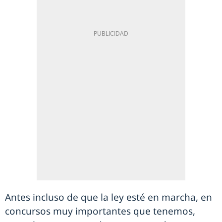
Antes incluso de que la ley esté en marcha, en
concursos muy importantes que tenemos,