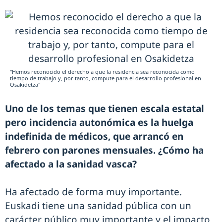
"Hemos reconocido el derecho a que la residencia sea reconocida como
tiempo de trabajo y, por tanto, compute para el desarrollo profesional en
Osakidetza"
Uno de los temas que tienen escala estatal
pero incidencia autonómica es la huelga
indefinida de médicos, que arrancó en
febrero con parones mensuales. ¿Cómo ha
afectado a la sanidad vasca?
Ha afectado de forma muy importante.
Euskadi tiene una sanidad pública con un
carácter público muy importante y el impacto