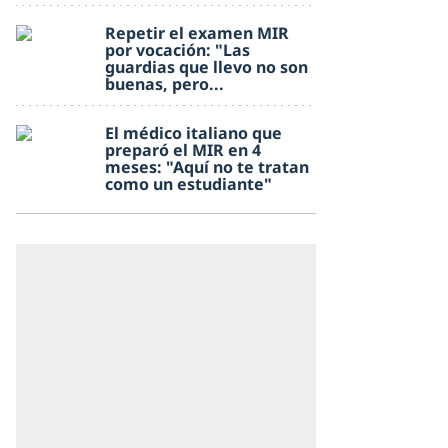
Repetir el examen MIR
por vocación: "Las
guardias que llevo no son
buenas, pero...
El médico italiano que
preparó el MIR en 4
meses: "Aquí no te tratan
como un estudiante"