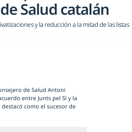
 de Salud catalán
vatizaciones y la reducción a la mitad de las listas
onsejero de Salud Antoni
uerdo entre Junts pel Sí y la
 destacó como el sucesor de