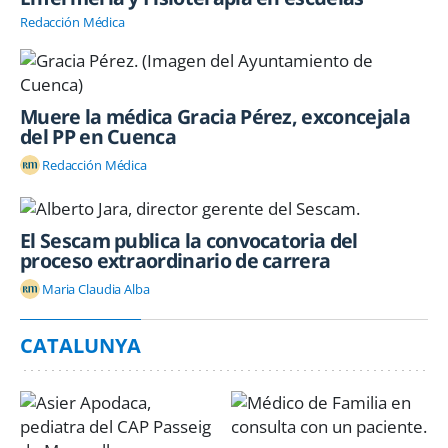
Redacción Médica
Muere la médica Gracia Pérez, exconcejala
del PP en Cuenca
Redacción Médica
El Sescam publica la convocatoria del
proceso extraordinario de carrera
Maria Claudia Alba
CATALUNYA