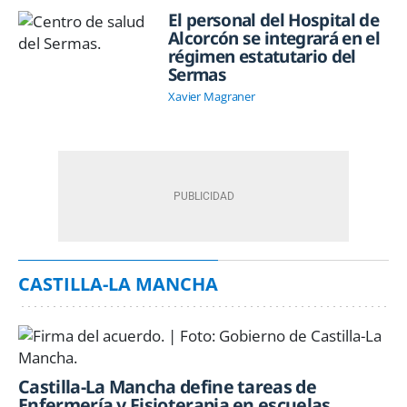
El personal del Hospital de
Alcorcón se integrará en el
régimen estatutario del
Sermas
Xavier Magraner
CASTILLA-LA MANCHA
Castilla-La Mancha define tareas de
Enfermería y Fisioterapia en escuelas