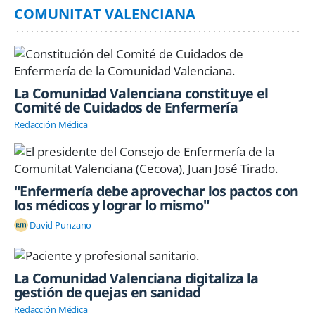
COMUNITAT VALENCIANA
La Comunidad Valenciana constituye el
Comité de Cuidados de Enfermería
Redacción Médica
"Enfermería debe aprovechar los pactos con
los médicos y lograr lo mismo"
David Punzano
La Comunidad Valenciana digitaliza la
gestión de quejas en sanidad
Redacción Médica