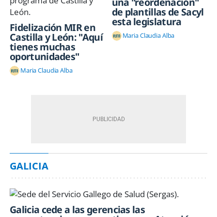
una "reordenación"
de plantillas de Sacyl
esta legislatura
Fidelización MIR en
Castilla y León: "Aquí
Maria Claudia Alba
tienes muchas
oportunidades"
Maria Claudia Alba
GALICIA
Galicia cede a las gerencias las