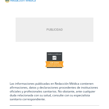
Redacción Médica
Las informaciones publicadas en Redacción Médica contienen
afirmaciones, datos y declaraciones procedentes de instituciones
oficiales y profesionales sanitarios. No obstante, ante cualquier
duda relacionada con su salud, consulte con su especialista
sanitario correspondiente.