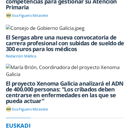
competencias para gestionar su Atención
Primaria
Eva Figuero Miravete
El Sergas abre una nueva convocatoria de
carrera profesional con subidas de sueldo de
300 euros para los médicos
Redacción Médica
El proyecto Xenoma Galicia analizará el ADN
de 400.000 personas: "Los cribados deben
centrarse en enfermedades en las que se
pueda actuar"
Eva Figuero Miravete
EUSKADI