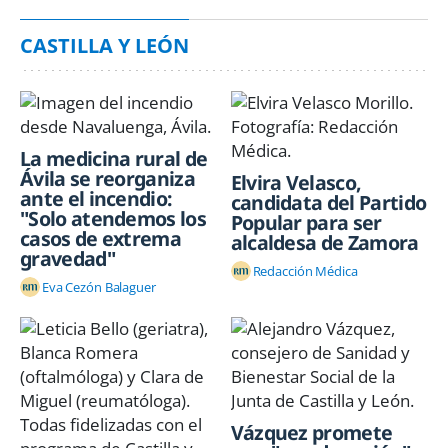
CASTILLA Y LEÓN
La medicina rural de
Ávila se reorganiza
Elvira Velasco,
ante el incendio:
candidata del Partido
"Solo atendemos los
Popular para ser
casos de extrema
alcaldesa de Zamora
gravedad"
Redacción Médica
Eva Cezón Balaguer
Vázquez promete