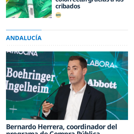
cribados
ANDALUCÍA
Bernardo Herrera, coordinador del
programa de Compra Pública