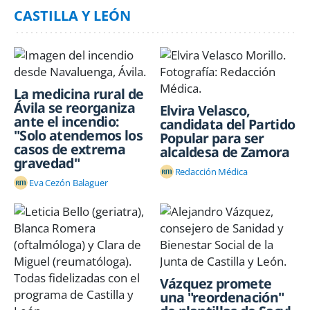
CASTILLA Y LEÓN
La medicina rural de
Ávila se reorganiza
Elvira Velasco,
ante el incendio:
candidata del Partido
"Solo atendemos los
Popular para ser
casos de extrema
alcaldesa de Zamora
gravedad"
Redacción Médica
Eva Cezón Balaguer
Vázquez promete
una "reordenación"