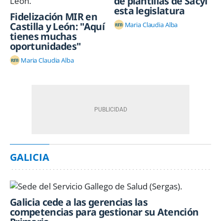
de plantillas de Sacyl
esta legislatura
Fidelización MIR en
Castilla y León: "Aquí
Maria Claudia Alba
tienes muchas
oportunidades"
Maria Claudia Alba
GALICIA
Galicia cede a las gerencias las
competencias para gestionar su Atención