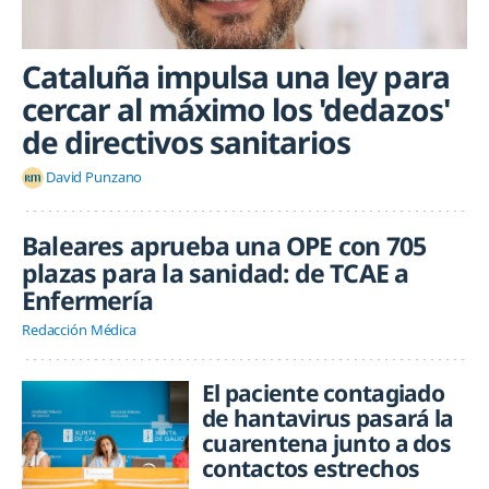
Cataluña impulsa una ley para
cercar al máximo los 'dedazos'
de directivos sanitarios
David Punzano
Baleares aprueba una OPE con 705
plazas para la sanidad: de TCAE a
Enfermería
Redacción Médica
El paciente contagiado
de hantavirus pasará la
cuarentena junto a dos
contactos estrechos