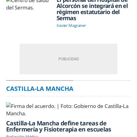
Alcorcón se integrará en el
régimen estatutario del
Sermas
Xavier Magraner
CASTILLA-LA MANCHA
Castilla-La Mancha define tareas de
Enfermería y Fisioterapia en escuelas
Redacción Médica