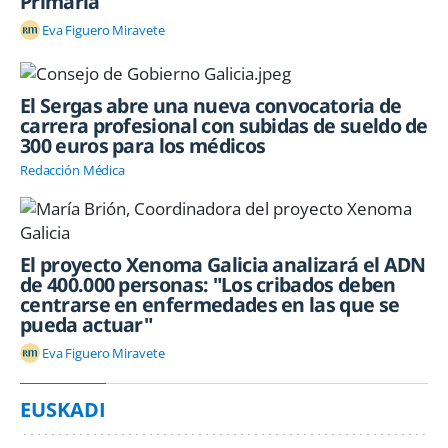
Primaria
Eva Figuero Miravete
El Sergas abre una nueva convocatoria de
carrera profesional con subidas de sueldo de
300 euros para los médicos
Redacción Médica
El proyecto Xenoma Galicia analizará el ADN
de 400.000 personas: "Los cribados deben
centrarse en enfermedades en las que se
pueda actuar"
Eva Figuero Miravete
EUSKADI