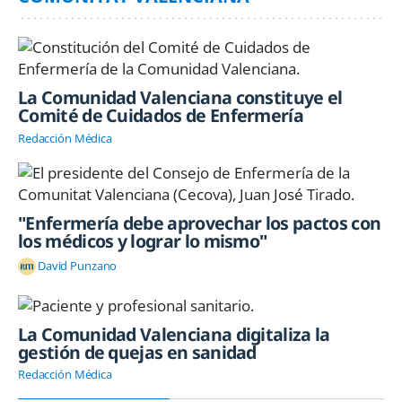
La Comunidad Valenciana constituye el
Comité de Cuidados de Enfermería
Redacción Médica
"Enfermería debe aprovechar los pactos con
los médicos y lograr lo mismo"
David Punzano
La Comunidad Valenciana digitaliza la
gestión de quejas en sanidad
Redacción Médica