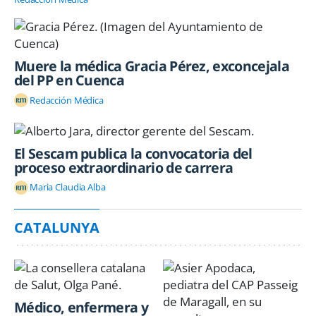
Muere la médica Gracia Pérez, exconcejala
del PP en Cuenca
Redacción Médica
El Sescam publica la convocatoria del
proceso extraordinario de carrera
Maria Claudia Alba
CATALUNYA
Médico, enfermera y