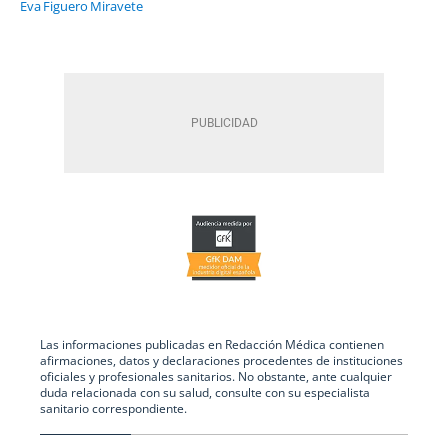
Eva Figuero Miravete
Las informaciones publicadas en Redacción Médica contienen
afirmaciones, datos y declaraciones procedentes de instituciones
oficiales y profesionales sanitarios. No obstante, ante cualquier
duda relacionada con su salud, consulte con su especialista
sanitario correspondiente.