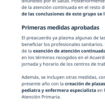
difundido por el Salud. Posteriormente
de la atención continuada en el resto 
de las conclusiones de este grupo se 
Primeras medidas aprobadas
El preacuerdo ya plasma algunas de la
beneficiar los profesionales sanitarios.
de la
exención de atención continuada
en los términos recogidos en el Acuerd
jornada y horario de los centros de tra
Además, se incluyen otras medidas, co
presente año con la
creación de plaza
pediatra y enfermera especialista
en 
Atención Primaria.