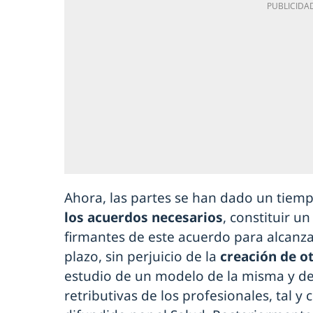
Ahora, las partes se han dado un tiem
los acuerdos necesarios
, constituir u
firmantes de este acuerdo para alcanza
plazo, sin perjuicio de la
creación de o
estudio de un modelo de la misma y de 
retributivas de los profesionales, tal