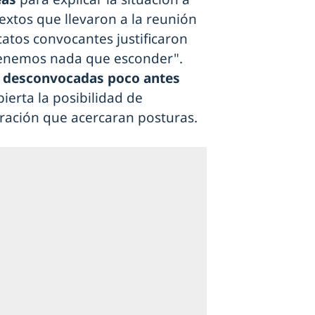
textos que llevaron a la reunión
catos convocantes justificaron
tenemos nada que esconder".
 desconvocadas poco antes
ierta la posibilidad de
ración que acercaran posturas.