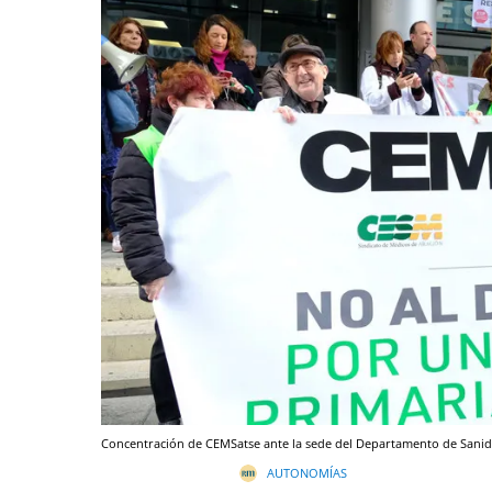
Concentración de CEMSatse ante la sede del Departamento de Sanid
AUTONOMÍAS