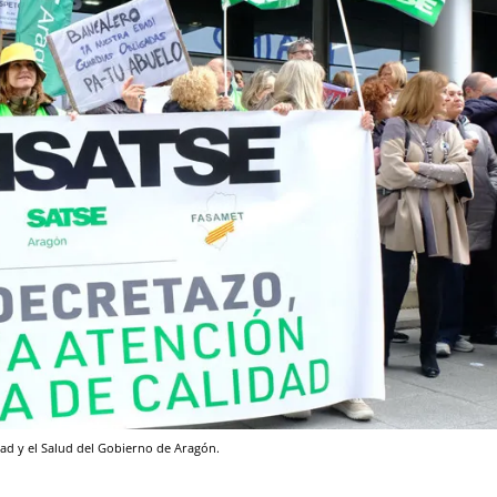
ad y el Salud del Gobierno de Aragón.