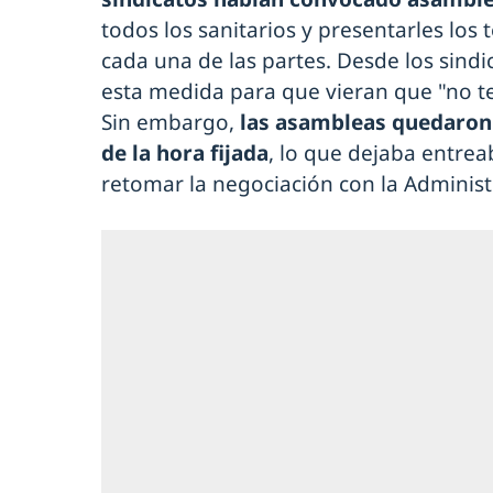
todos los sanitarios y presentarles los 
cada una de las partes. Desde los sindi
esta medida para que vieran que "no 
Sin embargo,
las asambleas quedaron
de la hora fijada
, lo que dejaba entreab
retomar la negociación con la Administ