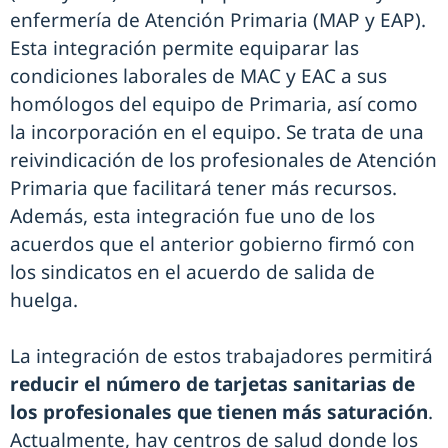
enfermería de Atención Primaria (MAP y EAP).
Esta integración permite equiparar las
condiciones laborales de MAC y EAC a sus
homólogos del equipo de Primaria, así como
la incorporación en el equipo. Se trata de una
reivindicación de los profesionales de Atención
Primaria que facilitará tener más recursos.
Además, esta integración fue uno de los
acuerdos que el anterior gobierno firmó con
los sindicatos en el acuerdo de salida de
huelga.
La integración de estos trabajadores permitirá
reducir el número de tarjetas sanitarias de
los profesionales que tienen más saturación
.
Actualmente, hay centros de salud donde los