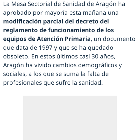
La Mesa Sectorial de Sanidad de Aragón ha
aprobado por mayoría esta mañana una
modificación parcial del decreto del
reglamento de funcionamiento de los
equipos de Atención Primaria
, un documento
que data de 1997 y que se ha quedado
obsoleto. En estos últimos casi 30 años,
Aragón ha vivido cambios demográficos y
sociales, a los que se suma la falta de
profesionales que sufre la sanidad.