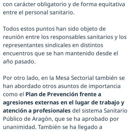
con carácter obligatorio y de forma equitativa
entre el personal sanitario.
Todos estos puntos han sido objeto de
reunión entre los responsables sanitarios y los
representantes sindicales en distintos
encuentros que se han mantenido desde el
año pasado.
Por otro lado, en la Mesa Sectorial también se
han abordado otros asuntos de importancia
como el
Plan de Prevención frente a
agresiones externas en el lugar de trabajo y
atención a profesionales
del sistema Sanitario
Público de Aragón, que se ha aprobado por
unanimidad. También se ha llegado a