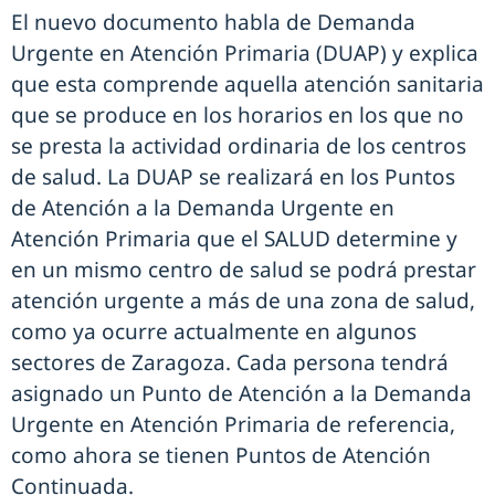
El nuevo documento habla de Demanda
Urgente en Atención Primaria (DUAP) y explica
que esta comprende aquella atención sanitaria
que se produce en los horarios en los que no
se presta la actividad ordinaria de los centros
de salud. La DUAP se realizará en los Puntos
de Atención a la Demanda Urgente en
Atención Primaria que el SALUD determine y
en un mismo centro de salud se podrá prestar
atención urgente a más de una zona de salud,
como ya ocurre actualmente en algunos
sectores de Zaragoza. Cada persona tendrá
asignado un Punto de Atención a la Demanda
Urgente en Atención Primaria de referencia,
como ahora se tienen Puntos de Atención
Continuada.