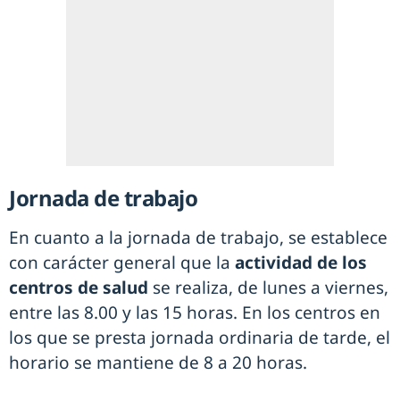
Jornada de trabajo
En cuanto a la jornada de trabajo, se establece
con carácter general que la
actividad de los
centros de salud
se realiza, de lunes a viernes,
entre las 8.00 y las 15 horas. En los centros en
los que se presta jornada ordinaria de tarde, el
horario se mantiene de 8 a 20 horas.