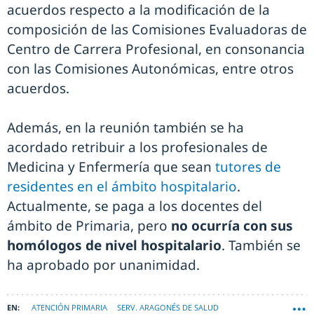
acuerdos respecto a la modificación de la
composición de las Comisiones Evaluadoras de
Centro de Carrera Profesional, en consonancia
con las Comisiones Autonómicas, entre otros
acuerdos.
Además, en la reunión también se ha
acordado retribuir a los profesionales de
Medicina y Enfermería que sean
tutores de
residentes en el ámbito hospitalario
.
Actualmente, se paga a los docentes del
ámbito de Primaria, pero
no ocurría con sus
homólogos de nivel hospitalario
. También se
ha aprobado por unanimidad.
ATENCIÓN PRIMARIA
SERV. ARAGONÉS DE SALUD