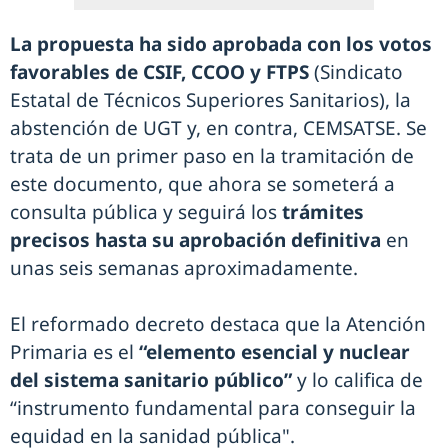
La propuesta ha sido aprobada con los votos
favorables de CSIF, CCOO y FTPS
(Sindicato
Estatal de Técnicos Superiores Sanitarios), la
abstención de UGT y, en contra, CEMSATSE. Se
trata de un primer paso en la tramitación de
este documento, que ahora se someterá a
consulta pública y seguirá los
trámites
precisos hasta su aprobación definitiva
en
unas seis semanas aproximadamente.
El reformado decreto destaca que la Atención
Primaria es el
“elemento esencial y nuclear
del sistema sanitario público”
y lo califica de
“instrumento fundamental para conseguir la
equidad en la sanidad pública".