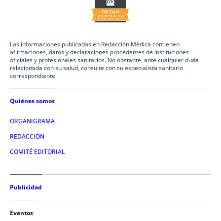
Las informaciones publicadas en Redacción Médica contienen
afirmaciones, datos y declaraciones procedentes de instituciones
oficiales y profesionales sanitarios. No obstante, ante cualquier duda
relacionada con su salud, consulte con su especialista sanitario
correspondiente.
Quiénes somos
ORGANIGRAMA
REDACCIÓN
COMITÉ EDITORIAL
Publicidad
Eventos