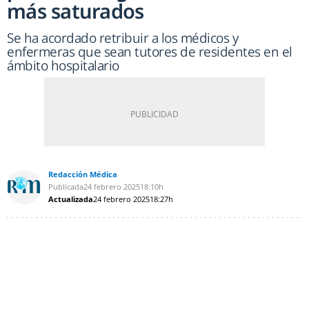
más saturados
Se ha acordado retribuir a los médicos y
enfermeras que sean tutores de residentes en el
ámbito hospitalario
Redacción Médica
Publicada
24 febrero 2025
18:10h
Actualizada
24 febrero 2025
18:27h