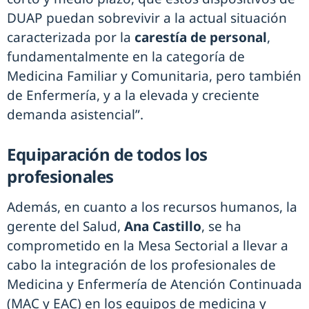
DUAP puedan sobrevivir a la actual situación
caracterizada por la
carestía de personal
,
fundamentalmente en la categoría de
Medicina Familiar y Comunitaria, pero también
de Enfermería, y a la elevada y creciente
demanda asistencial”.
Equiparación de todos los
profesionales
Además, en cuanto a los recursos humanos, la
gerente del Salud,
Ana Castillo
, se ha
comprometido en la Mesa Sectorial a llevar a
cabo la integración de los profesionales de
Medicina y Enfermería de Atención Continuada
(MAC y EAC) en los equipos de medicina y