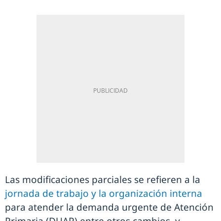
Las modificaciones parciales se refieren a la
jornada de trabajo y la organización interna
para atender la demanda urgente de Atención