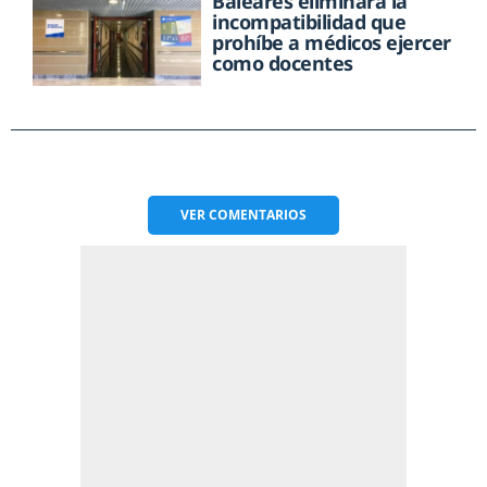
Baleares eliminará la
incompatibilidad que
prohíbe a médicos ejercer
como docentes
VER
COMENTARIOS