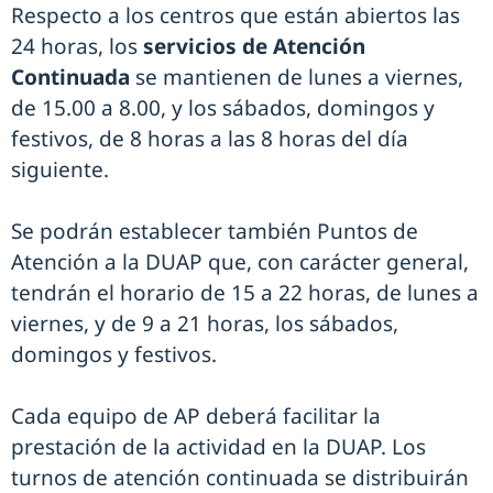
Respecto a los centros que están abiertos las
24 horas, los
servicios de Atención
Continuada
se mantienen de lunes a viernes,
de 15.00 a 8.00, y los sábados, domingos y
festivos, de 8 horas a las 8 horas del día
siguiente.
Se podrán establecer también Puntos de
Atención a la DUAP que, con carácter general,
tendrán el horario de 15 a 22 horas, de lunes a
viernes, y de 9 a 21 horas, los sábados,
domingos y festivos.
Cada equipo de AP deberá facilitar la
prestación de la actividad en la DUAP. Los
turnos de atención continuada se distribuirán