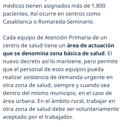
médicos tienen asignados más de 1.800
pacientes. Así ocurre en centros como
Casablanca o Romareda-Seminario.
Cada equipo de Atención Primaria de un
centro de salud tiene un
área de actuación
que se denomina zona básica de salud
. El
nuevo decreto así lo mantiene, pero permite
que el personal de esos equipos pueda
realizar asistencia de demanda urgente en
otra zona de salud, siempre y cuando sea
dentro del mismo municipio, en el caso de
área urbana. En el ámbito rural, trabajar en
otra zona de salud debe ser voluntariamente
aceptado por el trabajador.