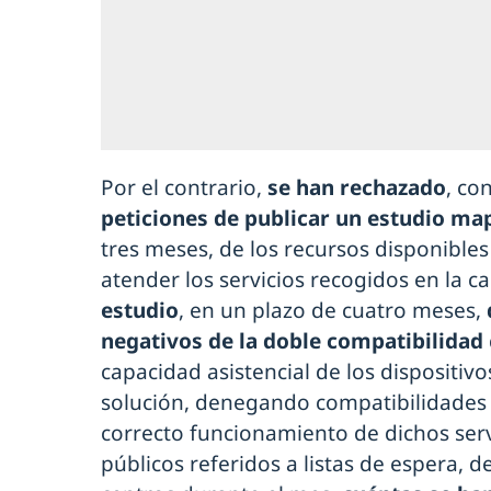
Por el contrario,
se han rechazado
, co
peticiones de publicar un estudio ma
tres meses, de los recursos disponibles
atender los servicios recogidos en la ca
estudio
, en un plazo de cuatro meses,
negativos de la doble compatibilidad
capacidad asistencial de los dispositivo
solución, denegando compatibilidades s
correcto funcionamiento de dichos servi
públicos referidos a listas de espera, 