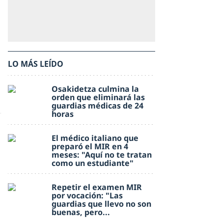
LO MÁS LEÍDO
Osakidetza culmina la
orden que eliminará las
guardias médicas de 24
horas
El médico italiano que
preparó el MIR en 4
meses: "Aquí no te tratan
como un estudiante"
Repetir el examen MIR
por vocación: "Las
guardias que llevo no son
buenas, pero...