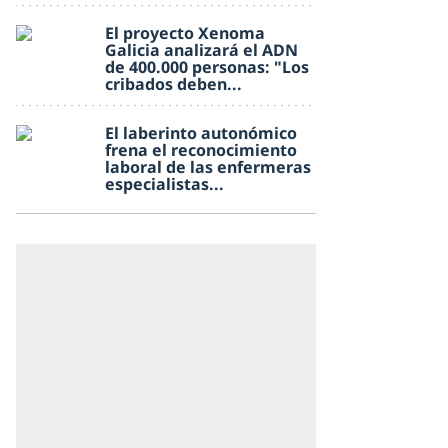
El proyecto Xenoma
Galicia analizará el ADN
de 400.000 personas: "Los
cribados deben...
El laberinto autonómico
frena el reconocimiento
laboral de las enfermeras
especialistas...