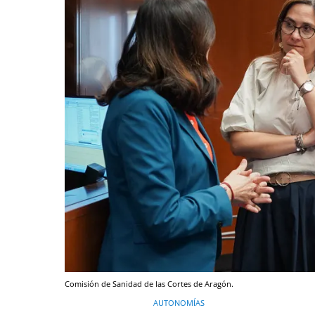
Comisión de Sanidad de las Cortes de Aragón.
AUTONOMÍAS