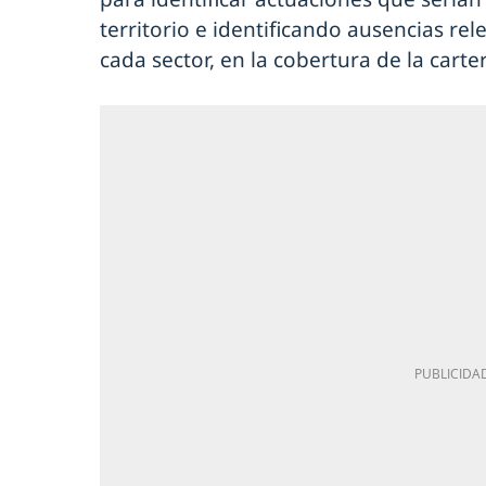
territorio e identificando ausencias rel
cada sector, en la cobertura de la carter