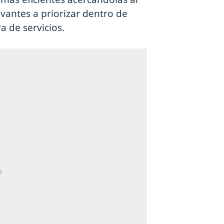
evantes a priorizar dentro de
a de servicios.