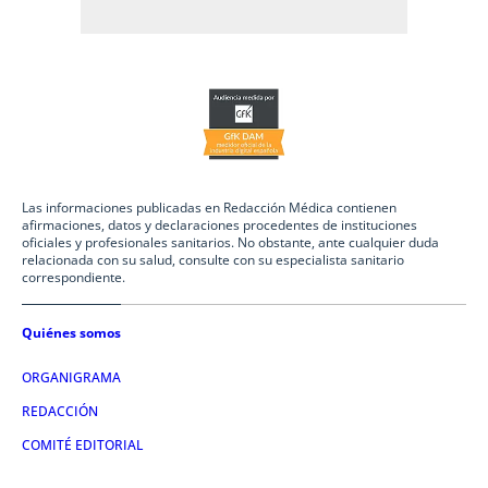
Las informaciones publicadas en Redacción Médica contienen
afirmaciones, datos y declaraciones procedentes de instituciones
oficiales y profesionales sanitarios. No obstante, ante cualquier duda
relacionada con su salud, consulte con su especialista sanitario
correspondiente.
Quiénes somos
ORGANIGRAMA
REDACCIÓN
COMITÉ EDITORIAL