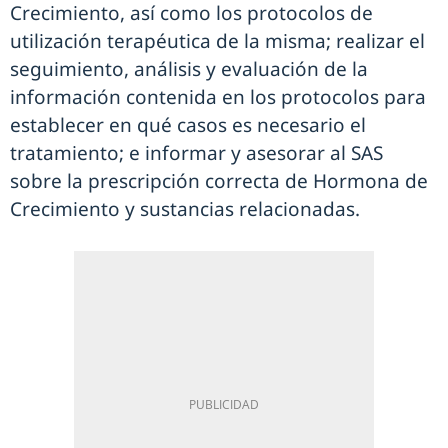
Crecimiento, así como los protocolos de
utilización terapéutica de la misma; realizar el
seguimiento, análisis y evaluación de la
información contenida en los protocolos para
establecer en qué casos es necesario el
tratamiento; e informar y asesorar al SAS
sobre la prescripción correcta de Hormona de
Crecimiento y sustancias relacionadas.