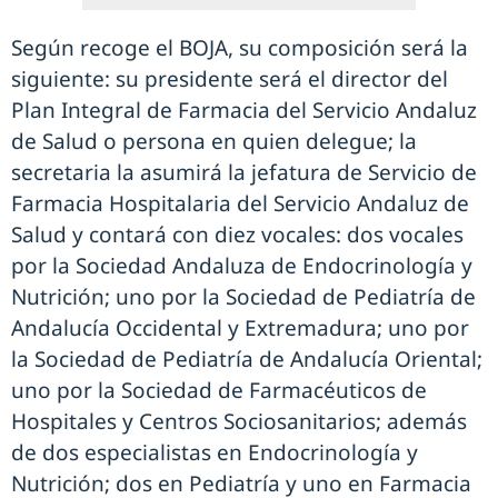
Según recoge el BOJA, su composición será la
siguiente: su presidente será el director del
Plan Integral de Farmacia del Servicio Andaluz
de Salud o persona en quien delegue; la
secretaria la asumirá la jefatura de Servicio de
Farmacia Hospitalaria del Servicio Andaluz de
Salud y contará con diez vocales: dos vocales
por la Sociedad Andaluza de Endocrinología y
Nutrición; uno por la Sociedad de Pediatría de
Andalucía Occidental y Extremadura; uno por
la Sociedad de Pediatría de Andalucía Oriental;
uno por la Sociedad de Farmacéuticos de
Hospitales y Centros Sociosanitarios; además
de dos especialistas en Endocrinología y
Nutrición; dos en Pediatría y uno en Farmacia