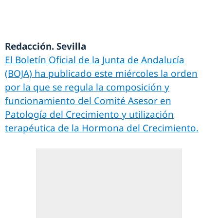
Redacción. Sevilla
El Boletín Oficial de la Junta de Andalucía
(BOJA) ha publicado este miércoles la orden
por la que se regula la composición y
funcionamiento del Comité Asesor en
Patología del Crecimiento y utilización
terapéutica de la Hormona del Crecimiento.