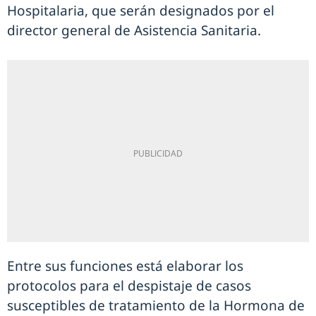
Hospitalaria, que serán designados por el
director general de Asistencia Sanitaria.
Entre sus funciones está elaborar los
protocolos para el despistaje de casos
susceptibles de tratamiento de la Hormona de