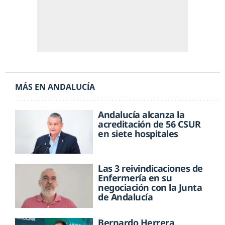
MÁS EN ANDALUCÍA
Andalucía alcanza la
acreditación de 56 CSUR
en siete hospitales
Las 3 reivindicaciones de
Enfermería en su
negociación con la Junta
de Andalucía
Bernardo Herrera,