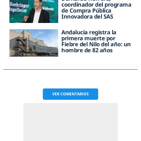
coordinador del programa
de Compra Pública
Innovadora del SAS
Andalucía registra la
primera muerte por
Fiebre del Nilo del año: un
hombre de 82 años
VER
COMENTARIOS