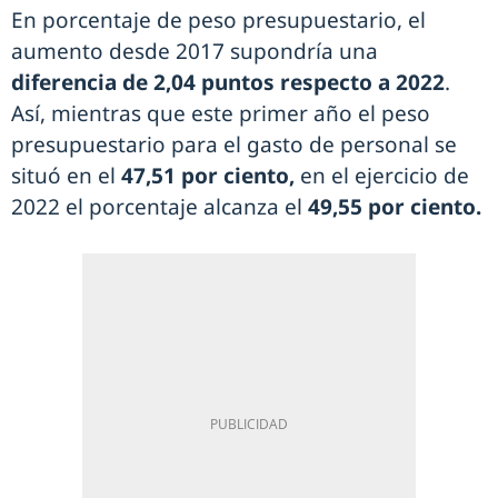
En porcentaje de peso presupuestario, el
aumento desde 2017 supondría una
diferencia de 2,04 puntos respecto a 2022
.
Así, mientras que este primer año el peso
presupuestario para el gasto de personal se
situó en el
47,51 por ciento,
en el ejercicio de
2022 el porcentaje alcanza el
49,55 por ciento.