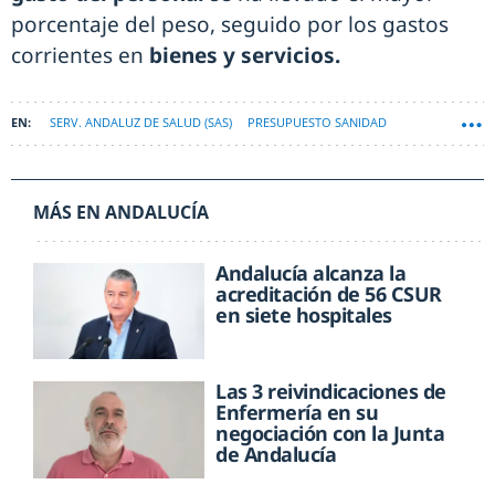
porcentaje del peso, seguido por los gastos
corrientes en
bienes y servicios.
SERV. ANDALUZ DE SALUD (SAS)
PRESUPUESTO SANIDAD
MÁS EN ANDALUCÍA
Andalucía alcanza la
acreditación de 56 CSUR
en siete hospitales
Las 3 reivindicaciones de
Enfermería en su
negociación con la Junta
de Andalucía