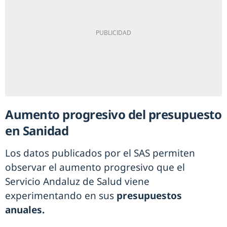
Aumento progresivo del presupuesto
en Sanidad
Los datos publicados por el SAS permiten
observar el aumento progresivo que el
Servicio Andaluz de Salud viene
experimentando en sus
presupuestos
anuales.