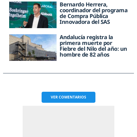
Bernardo Herrera,
coordinador del programa
de Compra Pública
Innovadora del SAS
Andalucía registra la
primera muerte por
Fiebre del Nilo del año: un
hombre de 82 años
VER
COMENTARIOS