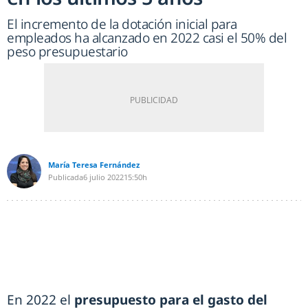
El incremento de la dotación inicial para
empleados ha alcanzado en 2022 casi el 50% del
peso presupuestario
María Teresa Fernández
Publicada
6 julio 2022
15:50h
En 2022 el
presupuesto para el gasto del