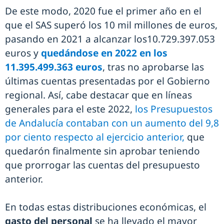
De este modo, 2020 fue el primer año en el
que el SAS superó los 10 mil millones de euros,
pasando en 2021 a alcanzar los10.729.397.053
euros y
quedándose en 2022 en los
11.395.499.363 euros
, tras no aprobarse las
últimas cuentas presentadas por el Gobierno
regional. Así, cabe destacar que en líneas
generales para el este 2022,
los Presupuestos
de Andalucía contaban con un aumento del 9,8
por ciento respecto al ejercicio anterior,
que
quedarón finalmente sin aprobar teniendo
que prorrogar las cuentas del presupuesto
anterior.
En todas estas distribuciones económicas, el
gasto del personal
se ha llevado el mayor