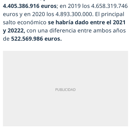
4.405.386.916 euros
; en 2019 los 4.658.319.746
euros y en 2020 los 4.893.300.000. El principal
salto económico
se habría dado entre el 2021
y 20222,
con una diferencia entre ambos años
de
522.569.986 euros.