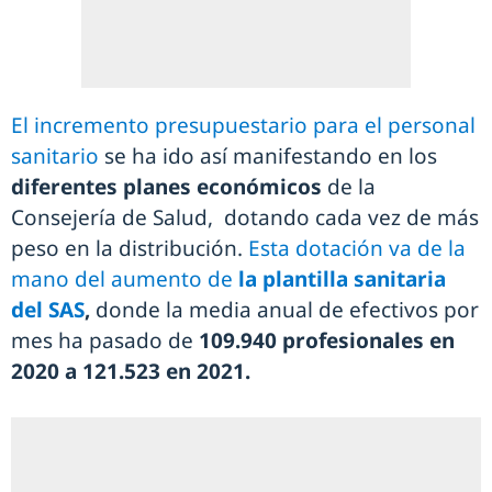
El incremento presupuestario para el personal
sanitario
se ha ido así manifestando en los
diferentes planes económicos
de la
Consejería de Salud, dotando cada vez de más
peso en la distribución.
Esta dotación va de la
mano del aumento de
la plantilla sanitaria
del SAS
,
donde la media anual de efectivos por
mes ha pasado de
109.940 profesionales en
2020 a 121.523 en 2021.