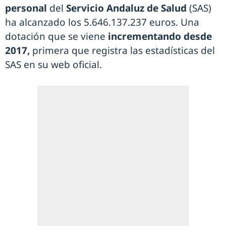
personal
del
Servicio Andaluz de Salud
(SAS)
ha alcanzado los 5.646.137.237 euros. Una
dotación que se viene
incrementando desde
2017,
primera que registra las estadísticas del
SAS en su web oficial.