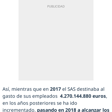
Así, mientras que en
2017
el SAS destinaba al
gasto de sus empleados
4.270.144.880 euros
,
en los años posteriores se ha ido
incrementado,
pasando en 2018 a alcanzar los