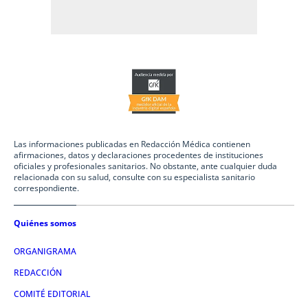
Las informaciones publicadas en Redacción Médica contienen
afirmaciones, datos y declaraciones procedentes de instituciones
oficiales y profesionales sanitarios. No obstante, ante cualquier duda
relacionada con su salud, consulte con su especialista sanitario
correspondiente.
Quiénes somos
ORGANIGRAMA
REDACCIÓN
COMITÉ EDITORIAL