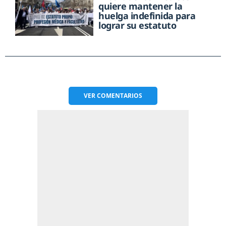
quiere mantener la
huelga indefinida para
lograr su estatuto
VER
COMENTARIOS