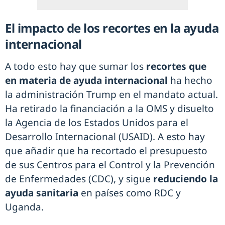
El impacto de los recortes en la ayuda
internacional
A todo esto hay que sumar los
recortes que
en materia de ayuda internacional
ha hecho
la administración Trump en el mandato actual.
Ha retirado la financiación a la OMS y disuelto
la Agencia de los Estados Unidos para el
Desarrollo Internacional (USAID). A esto hay
que añadir que ha recortado el presupuesto
de sus Centros para el Control y la Prevención
de Enfermedades (CDC), y sigue
reduciendo la
ayuda sanitaria
en países como RDC y
Uganda.