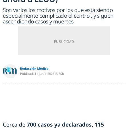
Son varios los motivos por los que está siendo
especialmente complicado el control, y siguen
ascendiendo casos y muertes
Redacción Médica
Publicada
11 junio 2026
13:30h
Cerca de
700 casos ya declarados, 115