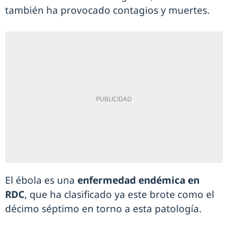
también ha provocado contagios y muertes.
El ébola es una
enfermedad endémica en
RDC
, que ha clasificado ya este brote como el
décimo séptimo en torno a esta patología.