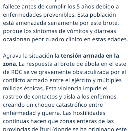
fallece antes de cumplir los 5 años debido a
enfermedades prevenibles. Esta población
está amenazada seriamente por este brote,
porque los síntomas de vómitos y diarreas
ocasionan peor cuadro clínico en estas edades.
Agrava la situación la
tensión armada en la
zona
. La respuesta al brote de ébola en el este
de RDC se ve gravemente obstaculizada por el
conflicto armado entre el ejército y múltiples
milicias étnicas. Esta violencia impide el
rastreo de contactos y aísla a los enfermos,
creando un choque catastrófico entre
enfermedad y guerra. Las hostilidades
continuas hacen que zonas enteras de las
provincias de Ituri (donde se ha originado este