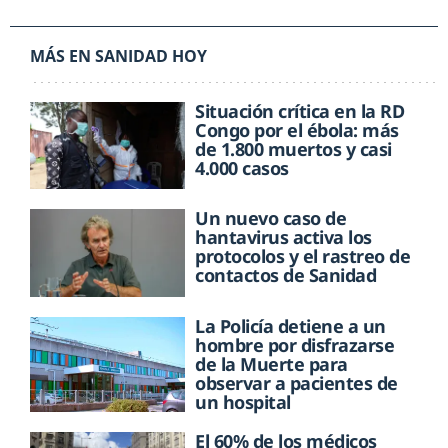
MÁS EN SANIDAD HOY
Situación crítica en la RD
Congo por el ébola: más
de 1.800 muertos y casi
4.000 casos
Un nuevo caso de
hantavirus activa los
protocolos y el rastreo de
contactos de Sanidad
La Policía detiene a un
hombre por disfrazarse
de la Muerte para
observar a pacientes de
un hospital
El 60% de los médicos