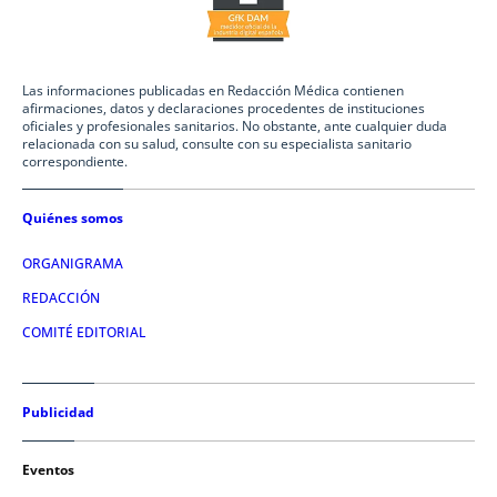
Las informaciones publicadas en Redacción Médica contienen
afirmaciones, datos y declaraciones procedentes de instituciones
oficiales y profesionales sanitarios. No obstante, ante cualquier duda
relacionada con su salud, consulte con su especialista sanitario
correspondiente.
Quiénes somos
ORGANIGRAMA
REDACCIÓN
COMITÉ EDITORIAL
Publicidad
Eventos