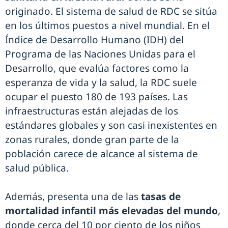
originado. El sistema de salud de RDC se sitúa
en los últimos puestos a nivel mundial. En el
Índice de Desarrollo Humano (IDH) del
Programa de las Naciones Unidas para el
Desarrollo, que evalúa factores como la
esperanza de vida y la salud, la RDC suele
ocupar el puesto 180 de 193 países. Las
infraestructuras están alejadas de los
estándares globales y son casi inexistentes en
zonas rurales, donde gran parte de la
población carece de alcance al sistema de
salud pública.
Además, presenta una de las
tasas de
mortalidad infantil más elevadas del mundo
,
donde cerca del 10 por ciento de los niños