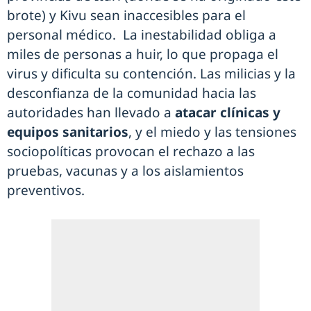
brote) y Kivu sean inaccesibles para el
personal médico. La inestabilidad obliga a
miles de personas a huir, lo que propaga el
virus y dificulta su contención. Las milicias y la
desconfianza de la comunidad hacia las
autoridades han llevado a
atacar clínicas y
equipos sanitarios
, y el miedo y las tensiones
sociopolíticas provocan el rechazo a las
pruebas, vacunas y a los aislamientos
preventivos.