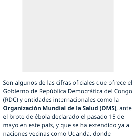
Son algunos de las cifras oficiales que ofrece el
Gobierno de República Democrática del Congo
(RDC) y entidades internacionales como la
Organización Mundial de la Salud (OMS)
, ante
el brote de ébola declarado el pasado 15 de
mayo en este país, y que se ha extendido ya a
naciones vecinas como Uganda, donde