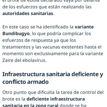
de los esfuerzos que están realizando las
autoridades sanitarias
.
En este caso se ha identificado la
variante
Bundibugyo
, lo que podría complicar los
esfuerzos de respuesta ya que los
tratamientos y las vacunas existentes hasta el
momento son exclusivamente para la variante
Zaire del ebolavirus.
Infraestructura sanitaria deficiente y
conflicto armado
Otro punto que dificulta la tarea de control del
brote es la
deficiente infraestructura
sanitaria en la zona rural
donde se ha