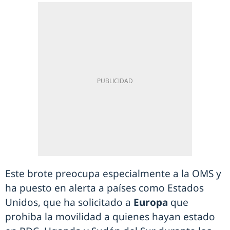
Este brote preocupa especialmente a la OMS y
ha puesto en alerta a países como Estados
Unidos, que ha solicitado a
Europa
que
prohiba la movilidad a quienes hayan estado