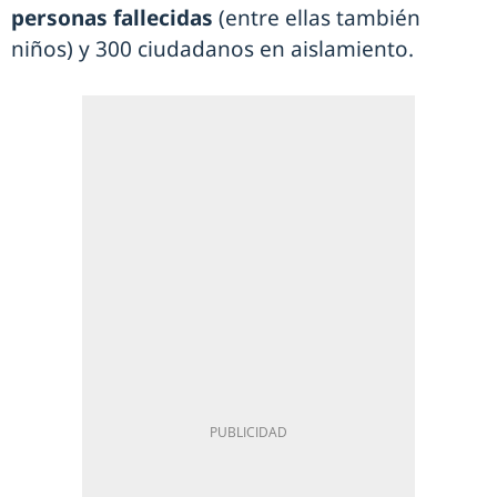
personas fallecidas
(entre ellas también
niños) y 300 ciudadanos en aislamiento.