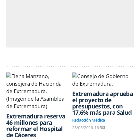
Extremadura aprueba
el proyecto de
presupuestos, con
17,6% más para Salud
Extremadura reserva
Redacción Médica
46 millones para
reformar el Hospital
28/05/2026
16:50h
de Cáceres