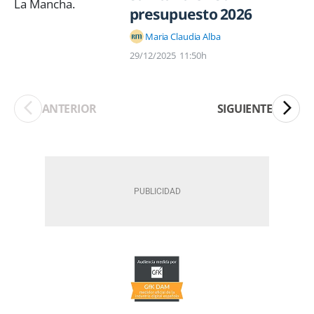
presupuesto 2026
Maria Claudia Alba
29/12/2025
11:50h
ANTERIOR
SIGUIENTE