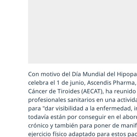
Con motivo del Día Mundial del Hipopa
celebra el 1 de junio, Ascendis Pharma
Cáncer de Tiroides (AECAT), ha reunido 
profesionales sanitarios en una activi
para "dar visibilidad a la enfermedad, 
todavía están por conseguir en el abor
crónico y también para poner de manifi
ejercicio físico adaptado para estos pac