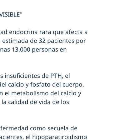
ISIBLE"
ad endocrina rara que afecta a
a estimada de 32 pacientes por
unas 13.000 personas en
 insuficientes de PTH, el
el calcio y fosfato del cuerpo,
n el metabolismo del calcio y
la calidad de vida de los
enfermedad como secuela de
acientes, el hipoparatiroidismo