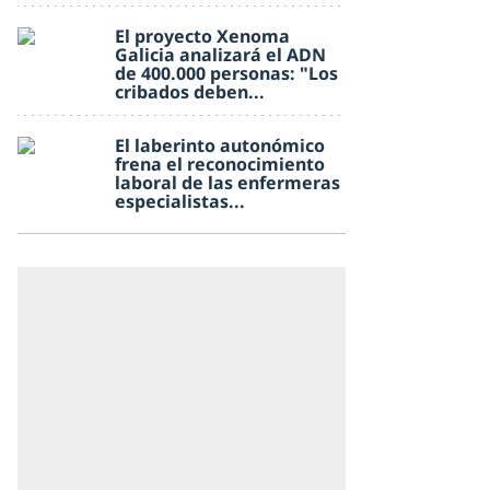
El proyecto Xenoma
Galicia analizará el ADN
de 400.000 personas: "Los
cribados deben...
El laberinto autonómico
frena el reconocimiento
laboral de las enfermeras
especialistas...