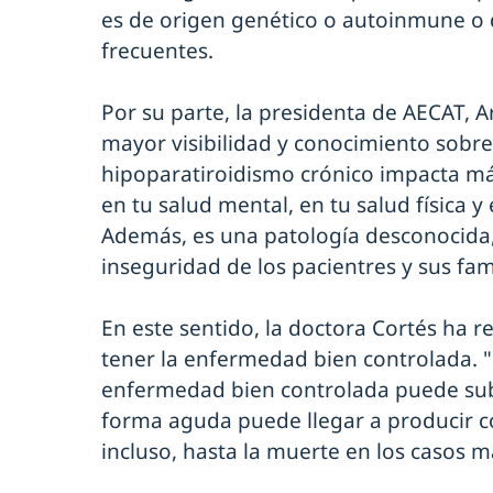
es de origen genético o autoinmune o
frecuentes.
Por su parte, la presidenta de AECAT, 
mayor visibilidad y conocimiento sobre
hipoparatiroidismo crónico impacta más 
en tu salud mental, en tu salud física y 
Además, es una patología desconocida, 
inseguridad de los pacientres y sus fam
En este sentido, la doctora Cortés ha 
tener la enfermedad bien controlada. "
enfermedad bien controlada puede subir
forma aguda puede llegar a producir co
incluso, hasta la muerte en los casos m