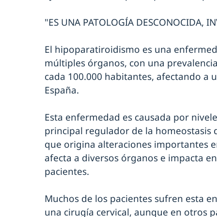
"ES UNA PATOLOGÍA DESCONOCIDA, INV
El hipoparatiroidismo es una enfermed
múltiples órganos, con una prevalenci
cada 100.000 habitantes, afectando a 
España.
Esta enfermedad es causada por niveles
principal regulador de la homeostasis d
que origina alteraciones importantes e
afecta a diversos órganos e impacta en 
pacientes.
Muchos de los pacientes sufren esta 
una cirugía cervical, aunque en otros p