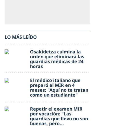
LO MÁS LEÍDO
Osakidetza culmina la
orden que eliminará las
guardias médicas de 24
horas
El médico italiano que
preparó el MIR en 4
meses: "Aquí no te tratan
como un estudiante"
Repetir el examen MIR
por vocación: "Las
guardias que llevo no son
buenas, pero...