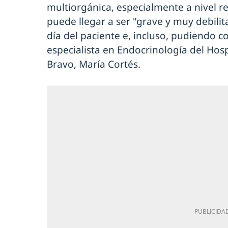
multiorgánica, especialmente a nivel r
puede llegar a ser "grave y muy debilit
día del paciente e, incluso, pudiendo 
especialista en Endocrinología del Hosp
Bravo, María Cortés.