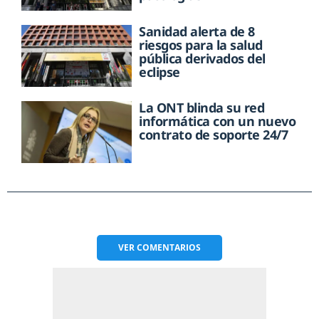
Sanidad alerta de 8
riesgos para la salud
pública derivados del
eclipse
La ONT blinda su red
informática con un nuevo
contrato de soporte 24/7
VER
COMENTARIOS