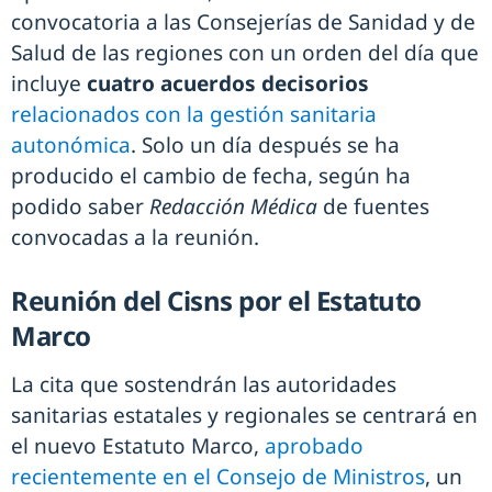
convocatoria a las Consejerías de Sanidad y de
Salud de las regiones con un orden del día que
incluye
cuatro acuerdos decisorios
relacionados con la gestión sanitaria
autonómica
. Solo un día después se ha
producido el cambio de fecha, según ha
podido saber
Redacción Médica
de fuentes
convocadas a la reunión.
Reunión del Cisns por el Estatuto
Marco
La cita que sostendrán las autoridades
sanitarias estatales y regionales se centrará en
el nuevo Estatuto Marco,
aprobado
recientemente en el Consejo de Ministros
, un