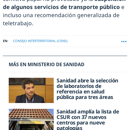
de algunos servicios de transporte público
e
incluso una recomendación generalizada de
teletrabajo.
CONSEJO INTERTERRITORIAL (CISNS)
ESTATUTO MARCO DE SANIDAD
MÁS EN MINISTERIO DE SANIDAD
Sanidad abre la selección
de laboratorios de
referencia en salud
pública para tres áreas
Sanidad amplía la lista de
CSUR con 37 nuevos
centros para nueve
patologías