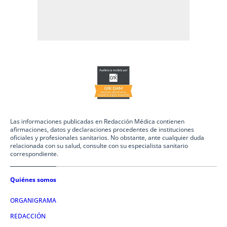
Las informaciones publicadas en Redacción Médica contienen
afirmaciones, datos y declaraciones procedentes de instituciones
oficiales y profesionales sanitarios. No obstante, ante cualquier duda
relacionada con su salud, consulte con su especialista sanitario
correspondiente.
Quiénes somos
ORGANIGRAMA
REDACCIÓN