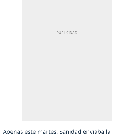
Apenas este martes, Sanidad enviaba la