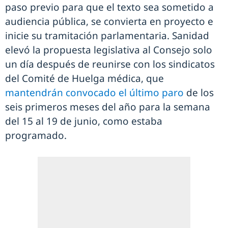
paso previo para que el texto sea sometido a
audiencia pública, se convierta en proyecto e
inicie su tramitación parlamentaria. Sanidad
elevó la propuesta legislativa al Consejo solo
un día después de reunirse con los sindicatos
del Comité de Huelga médica, que
mantendrán convocado el último paro
de los
seis primeros meses del año para la semana
del 15 al 19 de junio, como estaba
programado.