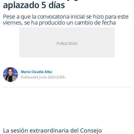
aplazado 5 días
Pese a que la convocatoria inicial se hizo para este
viernes, se ha producido un cambio de fecha
Maria Claudia Alba
Publicada
3 junio 2026
12:30h
La sesión extraordinaria del Consejo