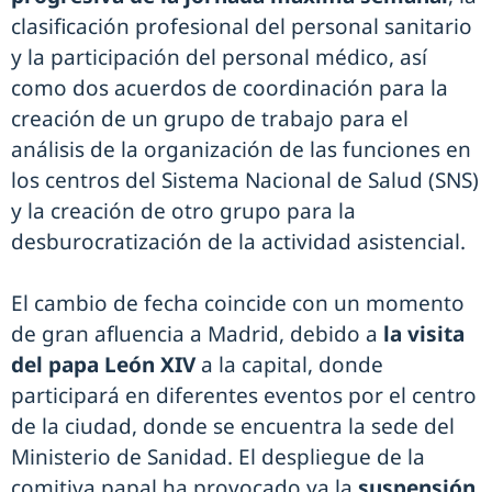
clasificación profesional del personal sanitario
y la participación del personal médico, así
como dos acuerdos de coordinación para la
creación de un grupo de trabajo para el
análisis de la organización de las funciones en
los centros del Sistema Nacional de Salud (SNS)
y la creación de otro grupo para la
desburocratización de la actividad asistencial.
El cambio de fecha coincide con un momento
de gran afluencia a Madrid, debido a
la visita
del papa León XIV
a la capital, donde
participará en diferentes eventos por el centro
de la ciudad, donde se encuentra la sede del
Ministerio de Sanidad. El despliegue de la
comitiva papal ha provocado ya la
suspensión