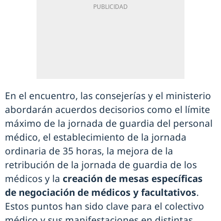
En el encuentro, las consejerías y el ministerio
abordarán acuerdos decisorios como el límite
máximo de la jornada de guardia del personal
médico, el establecimiento de la jornada
ordinaria de 35 horas, la mejora de la
retribución de la jornada de guardia de los
médicos y la
creación de mesas específicas
de negociación de médicos y facultativos
.
Estos puntos han sido clave para el colectivo
médico y sus manifestaciones en distintas