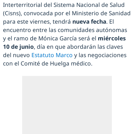
Interterritorial del Sistema Nacional de Salud
(Cisns), convocada por el Ministerio de Sanidad
para este viernes, tendrá
nueva fecha
. El
encuentro entre las comunidades autónomas
y el ramo de Mónica García será el
miércoles
10 de junio
, día en que abordarán las claves
del nuevo
Estatuto Marco
y las negociaciones
con el Comité de Huelga médico.