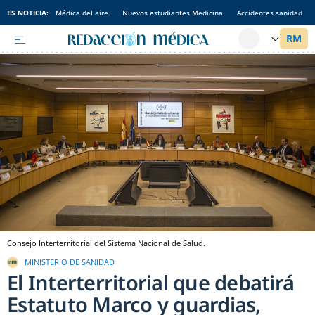
ES NOTICIA:
Médica del aire
Nuevos estudiantes Medicina
Accidentes sanidad
Consejo Interterritorial del Sistema Nacional de Salud.
MINISTERIO DE SANIDAD
El Interterritorial que debatirá
Estatuto Marco y guardias,