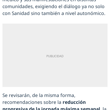
comunidades, exigiendo el diálogo ya no solo
con Sanidad sino también a nivel autonómico.
Se revisarán, de la misma forma,
recomendaciones sobre la
reducción
progresiva de la jornada máxima semanal
, la