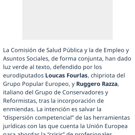
La Comisión de Salud Pública y la de Empleo y
Asuntos Sociales, de forma conjunta, han dado
luz verde al texto, defendido por los
eurodiputados
Loucas Fourlas
, chipriota del
Grupo Popular Europeo, y
Ruggero Razza
,
italiano del Grupo de Conservadores y
Reformistas, tras la incorporación de
enmiendas. La intención es salvar la
“dispersión competencial” de las herramientas
jurídicas con las que cuenta la Unión Europea
para abordar la “crisis” de profesionales