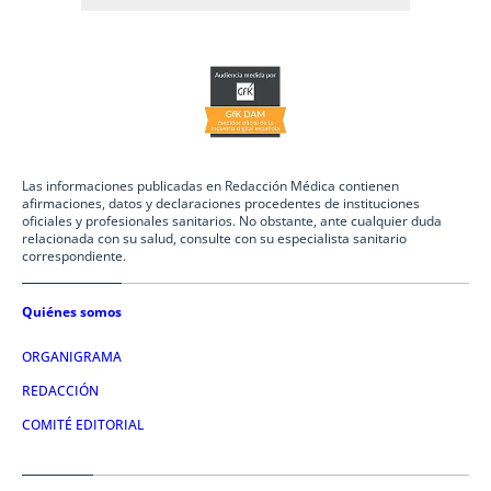
Las informaciones publicadas en Redacción Médica contienen
afirmaciones, datos y declaraciones procedentes de instituciones
oficiales y profesionales sanitarios. No obstante, ante cualquier duda
relacionada con su salud, consulte con su especialista sanitario
correspondiente.
Quiénes somos
ORGANIGRAMA
REDACCIÓN
COMITÉ EDITORIAL