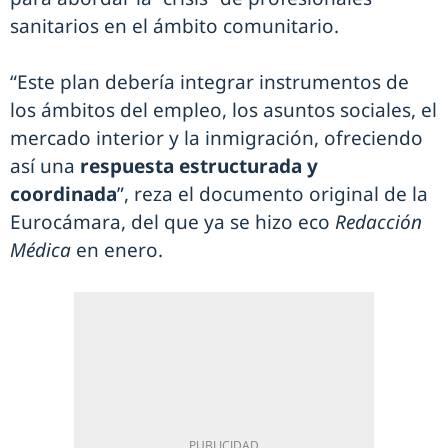
sanitarios en el ámbito comunitario.
“Este plan debería integrar instrumentos de
los ámbitos del empleo, los asuntos sociales, el
mercado interior y la inmigración, ofreciendo
así una
respuesta estructurada y
coordinada
”, reza el documento original de la
Eurocámara, del que ya se hizo eco
Redacción
Médica
en enero.