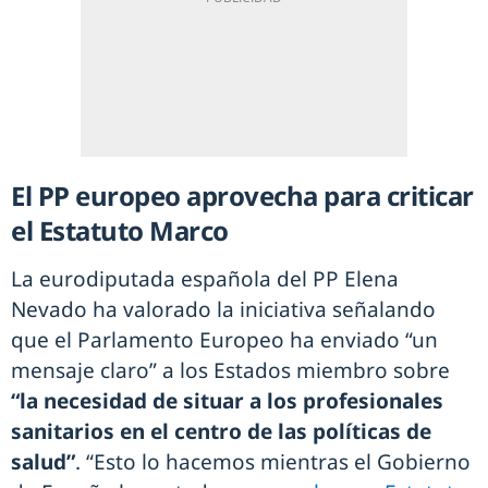
El PP europeo aprovecha para criticar
el Estatuto Marco
La eurodiputada española del PP Elena
Nevado ha valorado la iniciativa señalando
que el Parlamento Europeo ha enviado “un
mensaje claro” a los Estados miembro sobre
“la necesidad de situar a los profesionales
sanitarios en el centro de las políticas de
salud”
. “Esto lo hacemos mientras el Gobierno