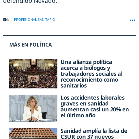
defendido Nevado.
PROFESIONAL SANITARIO
MÁS EN POLÍTICA
Una alianza política
acerca a biólogos y
trabajadores sociales al
reconocimiento como
sanitarios
Los accidentes laborales
graves en sanidad
aumentan casi un 20% en
el último año
Sanidad amplía la lista de
CSUR con 37 nuevos