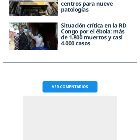
centros para nueve
patologías
Situación crítica en la RD
Congo por el ébola: más
de 1.800 muertos y casi
4.000 casos
VER
COMENTARIOS