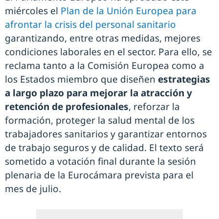
miércoles el
Plan de la Unión Europea para
afrontar la crisis del personal sanitario
garantizando, entre otras medidas, mejores
condiciones laborales en el sector. Para ello, se
reclama tanto a la Comisión Europea como a
los Estados miembro que diseñen
estrategias
a largo plazo para mejorar la atracción y
retención de profesionales
, reforzar la
formación, proteger la salud mental de los
trabajadores sanitarios y garantizar entornos
de trabajo seguros y de calidad. El texto será
sometido a votación final durante la sesión
plenaria de la Eurocámara prevista para el
mes de julio.