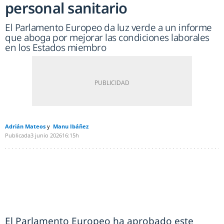
personal sanitario
El Parlamento Europeo da luz verde a un informe
que aboga por mejorar las condiciones laborales
en los Estados miembro
Adrián Mateos
Manu Ibáñez
Publicada
3 junio 2026
16:15h
El Parlamento Europeo ha aprobado este