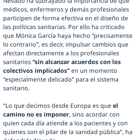
Nevado ha subrayado la importancia de que
médicos, enfermeros y demás profesionales
participen de forma efectiva en el diseño de
las políticas sanitarias. Por ello ha criticado
que Mónica García haya hecho “precisamente
lo contrario”, es decir, impulsar cambios que
afectan directamente a los profesionales
sanitarios
“sin alcanzar acuerdos con los
colectivos implicados”
en un momento
“especialmente delicado” para el sistema
sanitario.
“Lo que decimos desde Europa es que
el
camino no es imponer
, sino acordar con
quien cada día atiende a los pacientes y con
quienes son el pilar de la sanidad pública”, ha