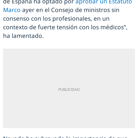
de España ha optado por
aprobar un Estatuto
Marco
ayer en el Consejo de ministros sin
consenso con los profesionales, en un
contexto de fuerte tensión con los médicos”,
ha lamentado.